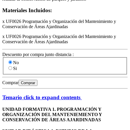
Materiales Incluidos:
x UF0026 Programación y Organización del Mantenimiento y
Conservación de Áreas Ajardinadas
x UF0026 Programación y Organización del Mantenimiento y
Conservación de Áreas Ajardinadas
Descuento por compra junto distancia :
No
Si
Comprar
Comprar
Temario
click to expand contents
UNIDAD FORMATIVA 1. PROGRAMACIÓN Y
ORGANIZACIÓN DEL MANTENIEMIENTO Y
CONSERVACIÓN DE ÁREAS AJARDINADAS