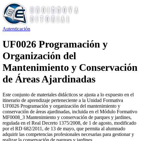
Autenticación
UF0026 Programación y
Organización del
Mantenimiento y Conservación
de Áreas Ajardinadas
Este conjunto de materiales didácticos se ajusta a lo expuesto en el
itinerario de aprendizaje perteneciente a la Unidad Formativa
UF0026 Programación y organización del mantenimiento y
conservación de áreas ajardinadas, incluida en el Módulo Formativo
MF0008_3 Mantenimiento y conservación de parques y jardines,
regulada en el Real Decreto 1375/2008, de 1 de agosto, modificado
por el RD 682/2011, de 13 de mayo, que permita al alumnado
adquirir las competencias profesionales necesarias para gestionar y
realizar la conservación de parques y jardines.