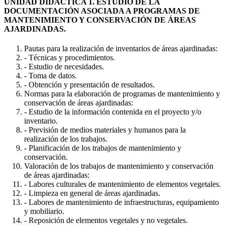
UNIDAD DIDÁCTICA 1. ESTUDIO DE LA
DOCUMENTACIÓN ASOCIADA A PROGRAMAS DE
MANTENIMIENTO Y CONSERVACIÓN DE ÁREAS
AJARDINADAS.
Pautas para la realización de inventarios de áreas ajardinadas:
- Técnicas y procedimientos.
- Estudio de necesidades.
- Toma de datos.
- Obtención y presentación de resultados.
Normas para la elaboración de programas de mantenimiento y
conservación de áreas ajardinadas:
- Estudio de la información contenida en el proyecto y/o
inventario.
- Previsión de medios materiales y humanos para la
realización de los trabajos.
- Planificación de los trabajos de mantenimiento y
conservación.
Valoración de los trabajos de mantenimiento y conservación
de áreas ajardinadas:
- Labores culturales de mantenimiento de elementos vegetales.
- Limpieza en general de áreas ajardinadas.
- Labores de mantenimiento de infraestructuras, equipamiento
y mobiliario.
- Reposición de elementos vegetales y no vegetales.