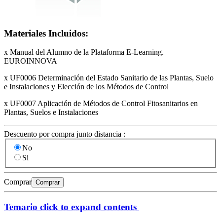
Materiales Incluidos:
x Manual del Alumno de la Plataforma E-Learning.
EUROINNOVA
x UF0006 Determinación del Estado Sanitario de las Plantas, Suelo
e Instalaciones y Elección de los Métodos de Control
x UF0007 Aplicación de Métodos de Control Fitosanitarios en
Plantas, Suelos e Instalaciones
Descuento por compra junto distancia :
No
Si
Comprar
Comprar
Temario
click to expand contents