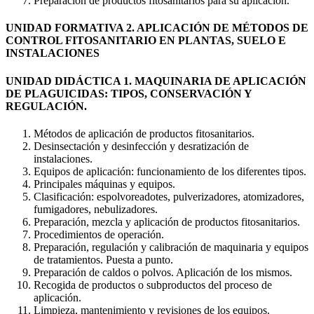
Preparación de productos fitosanitarios para su aplicación.
UNIDAD FORMATIVA 2. APLICACIÓN DE MÉTODOS DE
CONTROL FITOSANITARIO EN PLANTAS, SUELO E
INSTALACIONES
UNIDAD DIDÁCTICA 1. MAQUINARIA DE APLICACIÓN
DE PLAGUICIDAS: TIPOS, CONSERVACIÓN Y
REGULACIÓN.
Métodos de aplicación de productos fitosanitarios.
Desinsectación y desinfección y desratización de
instalaciones.
Equipos de aplicación: funcionamiento de los diferentes tipos.
Principales máquinas y equipos.
Clasificación: espolvoreadotes, pulverizadores, atomizadores,
fumigadores, nebulizadores.
Preparación, mezcla y aplicación de productos fitosanitarios.
Procedimientos de operación.
Preparación, regulación y calibración de maquinaria y equipos
de tratamientos. Puesta a punto.
Preparación de caldos o polvos. Aplicación de los mismos.
Recogida de productos o subproductos del proceso de
aplicación.
Limpieza, mantenimiento y revisiones de los equipos.