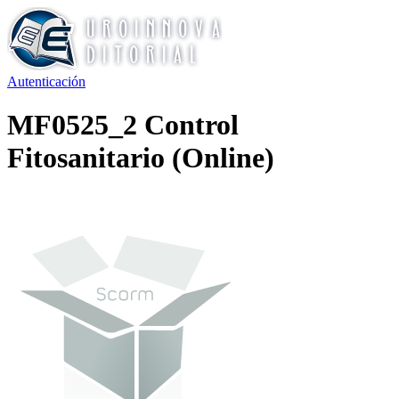
Autenticación
MF0525_2 Control
Fitosanitario (Online)