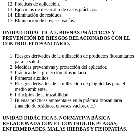
Prácticas de aplicación.
Ejercicios de desarrollo de casos prácticos.
Eliminación de residuos.
Eliminación de envases vacíos.
UNIDAD DIDÁCTICA 2. BUENAS PRÁCTICAS Y
PREVENCIÓN DE RIESGOS RELACIONADOS CON EL
CONTROL FITOSANITARIO.
Riesgos derivados de la utilización de productos fitosanitarios
para la salud:
Medidas preventivas y protección del aplicador.
Práctica de la protección fitosanitaria.
Primeros auxilios.
Riesgos derivados de la utilización de plaguicidas para el
medio ambiente.
Principios de la trazabilidad.
Buenas prácticas ambientales en la práctica fitosanitaria
(manejo de residuos, envases vacíos, etc.).
UNIDAD DIDÁCTICA 3. NORMATIVA BÁSICA
RELACIONADA CON EL CONTROL DE PLAGAS,
ENFERMEDADES, MALAS HIERBAS Y FISIOPATÍAS.