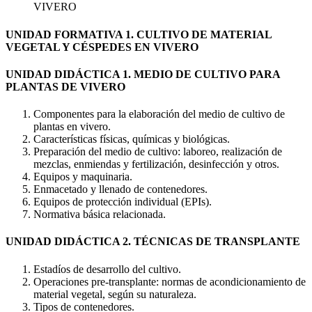
VIVERO
UNIDAD FORMATIVA 1. CULTIVO DE MATERIAL
VEGETAL Y CÉSPEDES EN VIVERO
UNIDAD DIDÁCTICA 1. MEDIO DE CULTIVO PARA
PLANTAS DE VIVERO
Componentes para la elaboración del medio de cultivo de
plantas en vivero.
Características físicas, químicas y biológicas.
Preparación del medio de cultivo: laboreo, realización de
mezclas, enmiendas y fertilización, desinfección y otros.
Equipos y maquinaria.
Enmacetado y llenado de contenedores.
Equipos de protección individual (EPIs).
Normativa básica relacionada.
UNIDAD DIDÁCTICA 2. TÉCNICAS DE TRANSPLANTE
Estadíos de desarrollo del cultivo.
Operaciones pre-transplante: normas de acondicionamiento de
material vegetal, según su naturaleza.
Tipos de contenedores.