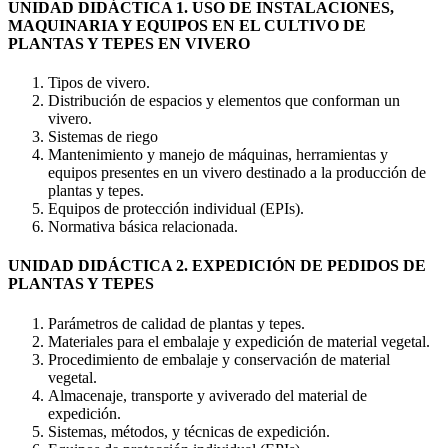
UNIDAD DIDÁCTICA 1. USO DE INSTALACIONES,
MAQUINARIA Y EQUIPOS EN EL CULTIVO DE
PLANTAS Y TEPES EN VIVERO
Tipos de vivero.
Distribución de espacios y elementos que conforman un
vivero.
Sistemas de riego
Mantenimiento y manejo de máquinas, herramientas y
equipos presentes en un vivero destinado a la producción de
plantas y tepes.
Equipos de protección individual (EPIs).
Normativa básica relacionada.
UNIDAD DIDÁCTICA 2. EXPEDICIÓN DE PEDIDOS DE
PLANTAS Y TEPES
Parámetros de calidad de plantas y tepes.
Materiales para el embalaje y expedición de material vegetal.
Procedimiento de embalaje y conservación de material
vegetal.
Almacenaje, transporte y aviverado del material de
expedición.
Sistemas, métodos, y técnicas de expedición.