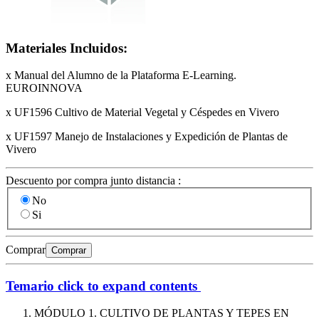
Materiales Incluidos:
x Manual del Alumno de la Plataforma E-Learning.
EUROINNOVA
x UF1596 Cultivo de Material Vegetal y Céspedes en Vivero
x UF1597 Manejo de Instalaciones y Expedición de Plantas de
Vivero
Descuento por compra junto distancia :
No
Si
Comprar
Comprar
Temario
click to expand contents
MÓDULO 1. CULTIVO DE PLANTAS Y TEPES EN