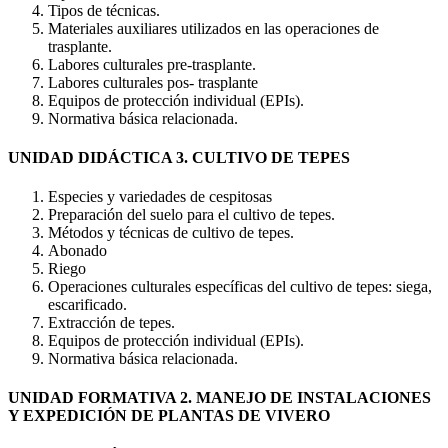
Tipos de técnicas.
Materiales auxiliares utilizados en las operaciones de
trasplante.
Labores culturales pre-trasplante.
Labores culturales pos- trasplante
Equipos de protección individual (EPIs).
Normativa básica relacionada.
UNIDAD DIDÁCTICA 3. CULTIVO DE TEPES
Especies y variedades de cespitosas
Preparación del suelo para el cultivo de tepes.
Métodos y técnicas de cultivo de tepes.
Abonado
Riego
Operaciones culturales específicas del cultivo de tepes: siega,
escarificado.
Extracción de tepes.
Equipos de protección individual (EPIs).
Normativa básica relacionada.
UNIDAD FORMATIVA 2. MANEJO DE INSTALACIONES
Y EXPEDICIÓN DE PLANTAS DE VIVERO