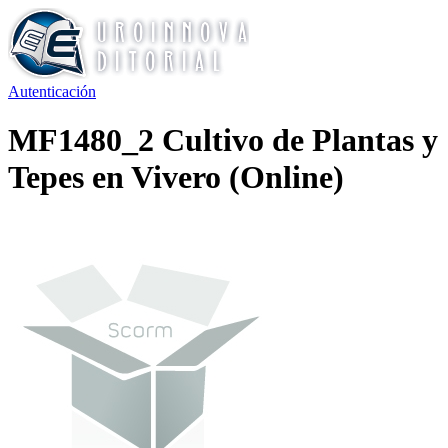
Autenticación
MF1480_2 Cultivo de Plantas y
Tepes en Vivero (Online)