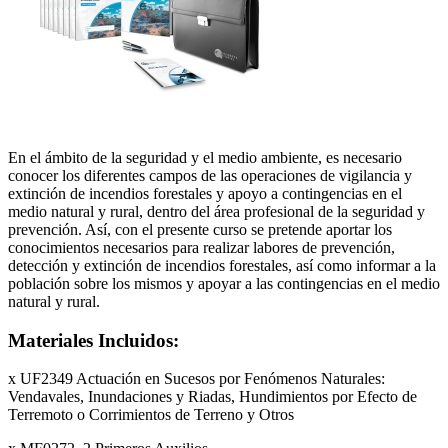
En el ámbito de la seguridad y el medio ambiente, es necesario
conocer los diferentes campos de las operaciones de vigilancia y
extinción de incendios forestales y apoyo a contingencias en el
medio natural y rural, dentro del área profesional de la seguridad y
prevención. Así, con el presente curso se pretende aportar los
conocimientos necesarios para realizar labores de prevención,
detección y extinción de incendios forestales, así como informar a la
población sobre los mismos y apoyar a las contingencias en el medio
natural y rural.
Materiales Incluidos:
x UF2349 Actuación en Sucesos por Fenómenos Naturales:
Vendavales, Inundaciones y Riadas, Hundimientos por Efecto de
Terremoto o Corrimientos de Terreno y Otros