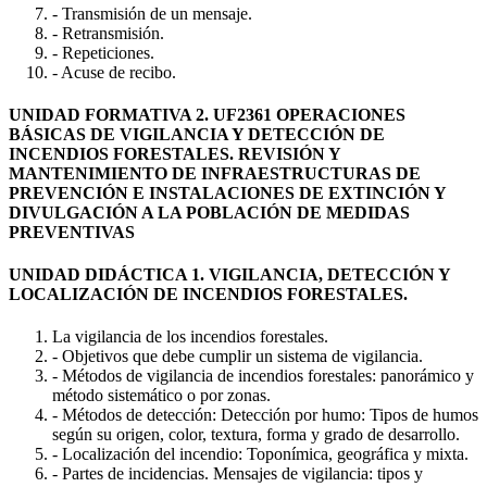
- Transmisión de un mensaje.
- Retransmisión.
- Repeticiones.
- Acuse de recibo.
UNIDAD FORMATIVA 2. UF2361 OPERACIONES
BÁSICAS DE VIGILANCIA Y DETECCIÓN DE
INCENDIOS FORESTALES. REVISIÓN Y
MANTENIMIENTO DE INFRAESTRUCTURAS DE
PREVENCIÓN E INSTALACIONES DE EXTINCIÓN Y
DIVULGACIÓN A LA POBLACIÓN DE MEDIDAS
PREVENTIVAS
UNIDAD DIDÁCTICA 1. VIGILANCIA, DETECCIÓN Y
LOCALIZACIÓN DE INCENDIOS FORESTALES.
La vigilancia de los incendios forestales.
- Objetivos que debe cumplir un sistema de vigilancia.
- Métodos de vigilancia de incendios forestales: panorámico y
método sistemático o por zonas.
- Métodos de detección: Detección por humo: Tipos de humos
según su origen, color, textura, forma y grado de desarrollo.
- Localización del incendio: Toponímica, geográfica y mixta.
- Partes de incidencias. Mensajes de vigilancia: tipos y