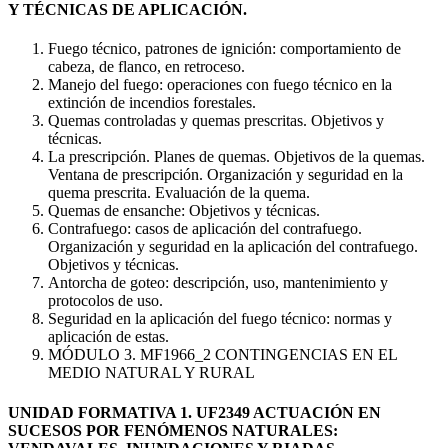
Y TÉCNICAS DE APLICACIÓN.
Fuego técnico, patrones de ignición: comportamiento de
cabeza, de flanco, en retroceso.
Manejo del fuego: operaciones con fuego técnico en la
extinción de incendios forestales.
Quemas controladas y quemas prescritas. Objetivos y
técnicas.
La prescripción. Planes de quemas. Objetivos de la quemas.
Ventana de prescripción. Organización y seguridad en la
quema prescrita. Evaluación de la quema.
Quemas de ensanche: Objetivos y técnicas.
Contrafuego: casos de aplicación del contrafuego.
Organización y seguridad en la aplicación del contrafuego.
Objetivos y técnicas.
Antorcha de goteo: descripción, uso, mantenimiento y
protocolos de uso.
Seguridad en la aplicación del fuego técnico: normas y
aplicación de estas.
MÓDULO 3. MF1966_2 CONTINGENCIAS EN EL
MEDIO NATURAL Y RURAL
UNIDAD FORMATIVA 1. UF2349 ACTUACIÓN EN
SUCESOS POR FENÓMENOS NATURALES: