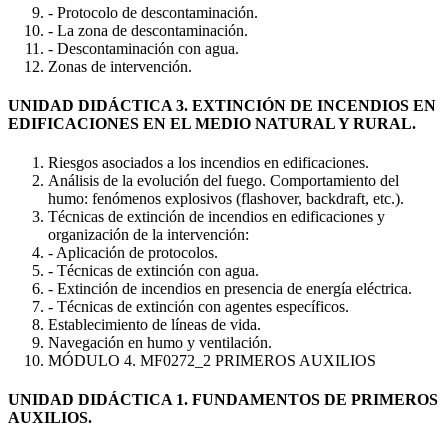
- Protocolo de descontaminación.
- La zona de descontaminación.
- Descontaminación con agua.
Zonas de intervención.
UNIDAD DIDÁCTICA 3. EXTINCIÓN DE INCENDIOS EN
EDIFICACIONES EN EL MEDIO NATURAL Y RURAL.
Riesgos asociados a los incendios en edificaciones.
Análisis de la evolución del fuego. Comportamiento del
humo: fenómenos explosivos (flashover, backdraft, etc.).
Técnicas de extinción de incendios en edificaciones y
organización de la intervención:
- Aplicación de protocolos.
- Técnicas de extinción con agua.
- Extinción de incendios en presencia de energía eléctrica.
- Técnicas de extinción con agentes específicos.
Establecimiento de líneas de vida.
Navegación en humo y ventilación.
MÓDULO 4. MF0272_2 PRIMEROS AUXILIOS
UNIDAD DIDÁCTICA 1. FUNDAMENTOS DE PRIMEROS
AUXILIOS.