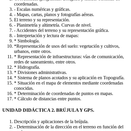
coordenadas.
- Escalas numéricas y gráficas.
- Mapas, cartas, planos y fotografías aéreas.
El terreno y su representación.
- Planimetría y altimetría. Curvas de nivel.
- Accidentes del terreno y su representación gráfica.
- Interpretación y lectura de mapas:
* Simbología.
*Representación de usos del suelo: vegetación y cultivos,
urbanos, entre otros.
* Representación de infraestructuras: vías de comunicación,
redes de saneamiento, entre otros.
* Hidrografía.
* Divisiones administrativas.
* Sistema de planos acotados y su aplicación en Topografía.
* Situación en el mapa de elementos mediante coordenadas
conocidas.
* Determinación de coordenadas de puntos en mapas.
* Cálculo de distancias entre puntos.
UNIDAD DIDÁCTICA 2. BRÚJULA Y GPS.
Descripción y aplicaciones de la brújula.
- Determinación de la dirección en el terreno en función del