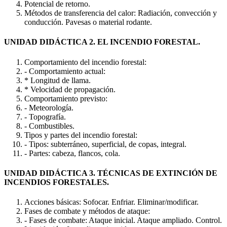
Potencial de retorno.
Métodos de transferencia del calor: Radiación, convección y
conducción. Pavesas o material rodante.
UNIDAD DIDÁCTICA 2. EL INCENDIO FORESTAL.
Comportamiento del incendio forestal:
- Comportamiento actual:
* Longitud de llama.
* Velocidad de propagación.
Comportamiento previsto:
- Meteorología.
- Topografía.
- Combustibles.
Tipos y partes del incendio forestal:
- Tipos: subterráneo, superficial, de copas, integral.
- Partes: cabeza, flancos, cola.
UNIDAD DIDÁCTICA 3. TÉCNICAS DE EXTINCIÓN DE
INCENDIOS FORESTALES.
Acciones básicas: Sofocar. Enfriar. Eliminar/modificar.
Fases de combate y métodos de ataque:
- Fases de combate: Ataque inicial. Ataque ampliado. Control.