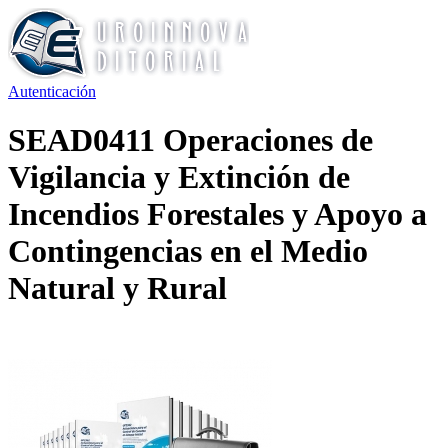
Autenticación
SEAD0411 Operaciones de
Vigilancia y Extinción de
Incendios Forestales y Apoyo a
Contingencias en el Medio
Natural y Rural