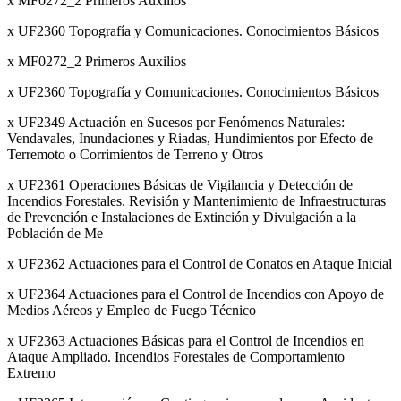
x MF0272_2 Primeros Auxilios
x UF2360 Topografía y Comunicaciones. Conocimientos Básicos
x MF0272_2 Primeros Auxilios
x UF2360 Topografía y Comunicaciones. Conocimientos Básicos
x UF2349 Actuación en Sucesos por Fenómenos Naturales:
Vendavales, Inundaciones y Riadas, Hundimientos por Efecto de
Terremoto o Corrimientos de Terreno y Otros
x UF2361 Operaciones Básicas de Vigilancia y Detección de
Incendios Forestales. Revisión y Mantenimiento de Infraestructuras
de Prevención e Instalaciones de Extinción y Divulgación a la
Población de Me
x UF2362 Actuaciones para el Control de Conatos en Ataque Inicial
x UF2364 Actuaciones para el Control de Incendios con Apoyo de
Medios Aéreos y Empleo de Fuego Técnico
x UF2363 Actuaciones Básicas para el Control de Incendios en
Ataque Ampliado. Incendios Forestales de Comportamiento
Extremo