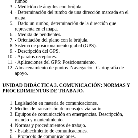
rumbo.
- Medición de ángulos con brújula.
- Determinación del rumbo de una dirección marcada en el
mapa.
- Dado un rumbo, determinación de la dirección que
representa en el mapa.
- Medida de pendientes.
- Orientación del plano con la brújula.
Sistema de posicionamiento global (GPS).
- Descripción del GPS.
- Aparatos receptores.
- Aplicaciones del GPS: Posicionamiento.
Almacenamiento de puntos. Navegación. Cartografía de
apoyo.
UNIDAD DIDÁCTICA 3. COMUNICACIÓN: NORMAS Y
PROCEDIMIENTOS DE TRABAJO.
Legislación en materia de comunicaciones.
Medios de transmisión de mensajes vía radio.
Equipos de comunicación en emergencias. Descripción,
manejo y mantenimiento.
Normas y procedimientos de trabajo.
- Establecimiento de comunicaciones.
- Protocolo de comunicaciones.