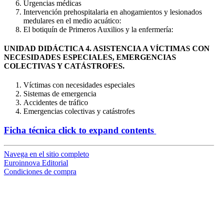
Urgencias médicas
Intervención prehospitalaria en ahogamientos y lesionados
medulares en el medio acuático:
El botiquín de Primeros Auxilios y la enfermería:
UNIDAD DIDÁCTICA 4. ASISTENCIA A VÍCTIMAS CON
NECESIDADES ESPECIALES, EMERGENCIAS
COLECTIVAS Y CATÁSTROFES.
Víctimas con necesidades especiales
Sistemas de emergencia
Accidentes de tráfico
Emergencias colectivas y catástrofes
Ficha técnica
click to expand contents
Navega en el sitio completo
Euroinnova Editorial
Condiciones de compra