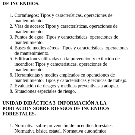
DE INCENDIOS.
Cortafuegos: Tipos y características, operaciones de
mantenimiento.
Vías de acceso: Tipos y características, operaciones de
mantenimiento.
Puntos de agua: Tipos y características, operaciones de
mantenimiento.
Bases de medios aéreos: Tipos y características, operaciones
de mantenimiento.
Edificaciones utilizadas en la prevención y extinción de
incendios: Tipos y características, operaciones de
mantenimiento.
Herramientas y medios empleados en operaciones de
mantenimiento: Tipos y características y técnicas de trabajo.
Evaluación de riesgos y medidas preventivas a adoptar.
Situaciones especiales de riesgo.
UNIDAD DIDÁCTICA 3. INFORMACIÓN A LA
POBLACIÓN SOBRE RIESGOS DE INCENDIOS
FORESTALES.
Normativa sobre prevención de incendios forestales:
Normativa básica estatal. Normativa autonómica.