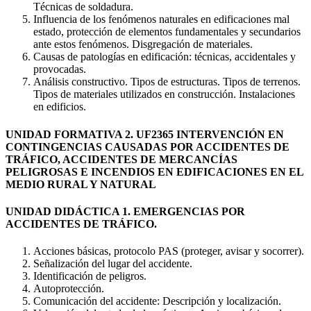
Técnicas de soldadura.
Influencia de los fenómenos naturales en edificaciones mal
estado, protección de elementos fundamentales y secundarios
ante estos fenómenos. Disgregación de materiales.
Causas de patologías en edificación: técnicas, accidentales y
provocadas.
Análisis constructivo. Tipos de estructuras. Tipos de terrenos.
Tipos de materiales utilizados en construcción. Instalaciones
en edificios.
UNIDAD FORMATIVA 2. UF2365 INTERVENCIÓN EN
CONTINGENCIAS CAUSADAS POR ACCIDENTES DE
TRÁFICO, ACCIDENTES DE MERCANCÍAS
PELIGROSAS E INCENDIOS EN EDIFICACIONES EN EL
MEDIO RURAL Y NATURAL
UNIDAD DIDÁCTICA 1. EMERGENCIAS POR
ACCIDENTES DE TRÁFICO.
Acciones básicas, protocolo PAS (proteger, avisar y socorrer).
Señalización del lugar del accidente.
Identificación de peligros.
Autoprotección.
Comunicación del accidente: Descripción y localización.