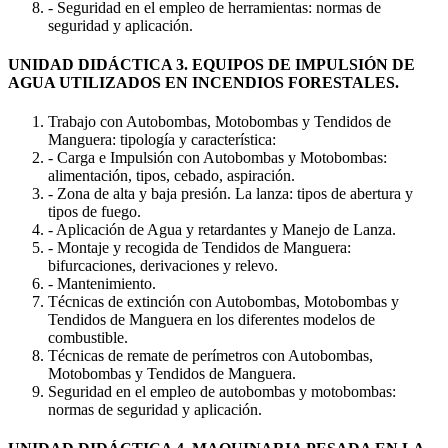
- Seguridad en el empleo de herramientas: normas de
seguridad y aplicación.
UNIDAD DIDÁCTICA 3. EQUIPOS DE IMPULSIÓN DE
AGUA UTILIZADOS EN INCENDIOS FORESTALES.
Trabajo con Autobombas, Motobombas y Tendidos de
Manguera: tipología y característica:
- Carga e Impulsión con Autobombas y Motobombas:
alimentación, tipos, cebado, aspiración.
- Zona de alta y baja presión. La lanza: tipos de abertura y
tipos de fuego.
- Aplicación de Agua y retardantes y Manejo de Lanza.
- Montaje y recogida de Tendidos de Manguera:
bifurcaciones, derivaciones y relevo.
- Mantenimiento.
Técnicas de extinción con Autobombas, Motobombas y
Tendidos de Manguera en los diferentes modelos de
combustible.
Técnicas de remate de perímetros con Autobombas,
Motobombas y Tendidos de Manguera.
Seguridad en el empleo de autobombas y motobombas:
normas de seguridad y aplicación.