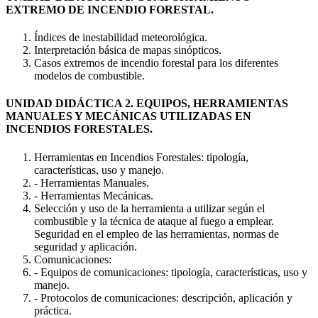
EXTREMO DE INCENDIO FORESTAL.
Índices de inestabilidad meteorológica.
Interpretación básica de mapas sinópticos.
Casos extremos de incendio forestal para los diferentes
modelos de combustible.
UNIDAD DIDÁCTICA 2. EQUIPOS, HERRAMIENTAS
MANUALES Y MECÁNICAS UTILIZADAS EN
INCENDIOS FORESTALES.
Herramientas en Incendios Forestales: tipología,
características, uso y manejo.
- Herramientas Manuales.
- Herramientas Mecánicas.
Selección y uso de la herramienta a utilizar según el
combustible y la técnica de ataque al fuego a emplear.
Seguridad en el empleo de las herramientas, normas de
seguridad y aplicación.
Comunicaciones:
- Equipos de comunicaciones: tipología, características, uso y
manejo.
- Protocolos de comunicaciones: descripción, aplicación y
práctica.