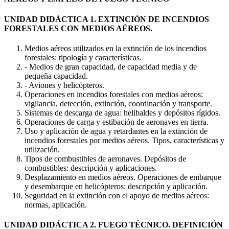
UNIDAD DIDÁCTICA 1. EXTINCIÓN DE INCENDIOS
FORESTALES CON MEDIOS AÉREOS.
Medios aéreos utilizados en la extinción de los incendios
forestales: tipología y características.
- Medios de gran capacidad, de capacidad media y de
pequeña capacidad.
- Aviones y helicópteros.
Operaciones en incendios forestales con medios aéreos:
vigilancia, detección, extinción, coordinación y transporte.
Sistemas de descarga de agua: helibaldes y depósitos rígidos.
Operaciones de carga y estibación de aeronaves en tierra.
Uso y aplicación de agua y retardantes en la extinción de
incendios forestales por medios aéreos. Tipos, características y
utilización.
Tipos de combustibles de aeronaves. Depósitos de
combustibles: descripción y aplicaciones.
Desplazamiento en medios aéreos. Operaciones de embarque
y desembarque en helicópteros: descripción y aplicación.
Seguridad en la extinción con el apoyo de medios aéreos:
normas, aplicación.
UNIDAD DIDÁCTICA 2. FUEGO TÉCNICO. DEFINICIÓN