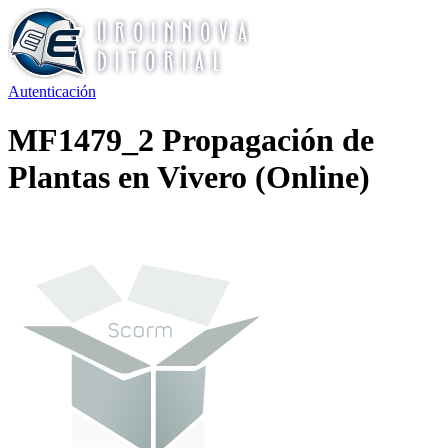
Autenticación
MF1479_2 Propagación de
Plantas en Vivero (Online)