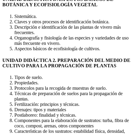
BOTÁNICA Y ECOFISIOLOGÍA VEGETAL
Sistemática.
Claves y otros procesos de identificación botánica.
Descripción e identificación de las plantas de vivero más
frecuentes.
Organografía y fisiología de las especies y variedades de uso
más frecuente en vivero.
Aspectos básicos de ecofisiología de cultivos.
UNIDAD DIDÁCTICA 2. PREPARACIÓN DEL MEDIO DE
CULTIVO PARA LA PROPAGACIÓN DE PLANTAS
Tipos de suelo.
Propiedades.
Protocolos para la recogida de muestras de suelo.
Técnicas de preparación de suelos para la propagación de
plantas.
Fertilización: principios y técnicas.
Drenajes: tipos y materiales
Postlaboreo: finalidad y técnicas.
Componentes para la elaboración de sustratos: turba, fibra de
coco, compost, arenas, otros componentes
Características de los sustratos: estabilidad física, densidad,