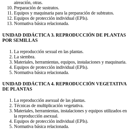
aireación, otras.
Preparación de sustratos.
Equipos y maquinaria para la preparación de subtratos.
Equipos de protección individual (EPIs).
Normativa básica relacionada.
UNIDAD DIDÁCTICA 3. REPRODUCCIÓN DE PLANTAS
POR SEMILLAS
La reproducción sexual en las plantas.
La siembra.
Materiales, herramientas, equipos, instalaciones y maquinaria.
Equipos de protección individual (EPIs).
Normativa básica relacionada.
UNIDAD DIDÁCTICA 4. REPRODUCCIÓN VEGETATIVA
DE PLANTAS
La reproducción asexual de las plantas.
Técnicas de multiplicación vegetativa.
Materiales, herramientas, instalaciones y equipos utilizados en
la reproducción asexual.
Equipos de protección individual (EPIs).
Normativa básica relacionada.