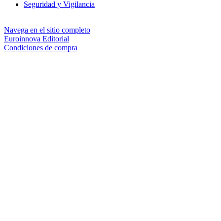
Seguridad y Vigilancia
Navega en el sitio completo
Euroinnova Editorial
Condiciones de compra