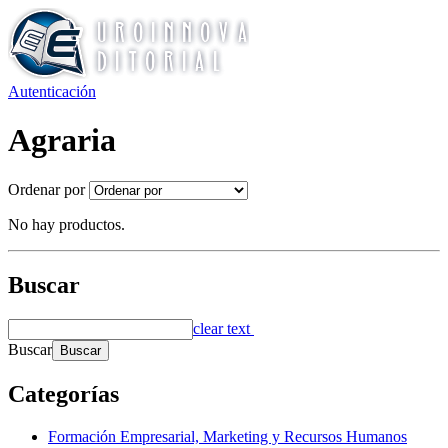
Autenticación
Agraria
Ordenar por
No hay productos.
Buscar
clear text
Buscar
Categorías
Formación Empresarial, Marketing y Recursos Humanos