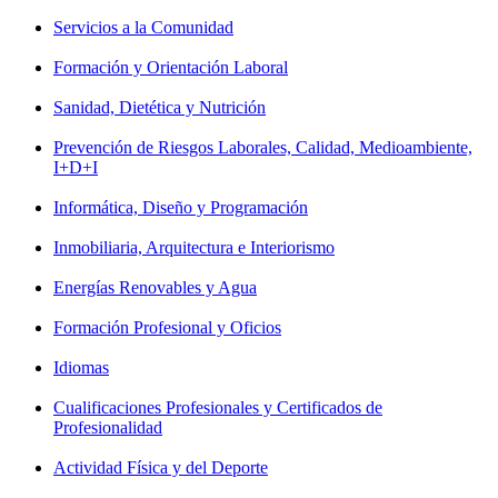
Servicios a la Comunidad
Formación y Orientación Laboral
Sanidad, Dietética y Nutrición
Prevención de Riesgos Laborales, Calidad, Medioambiente,
I+D+I
Informática, Diseño y Programación
Inmobiliaria, Arquitectura e Interiorismo
Energías Renovables y Agua
Formación Profesional y Oficios
Idiomas
Cualificaciones Profesionales y Certificados de
Profesionalidad
Actividad Física y del Deporte