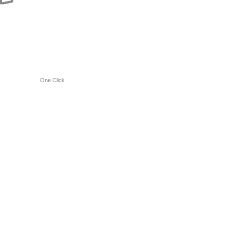
One Click