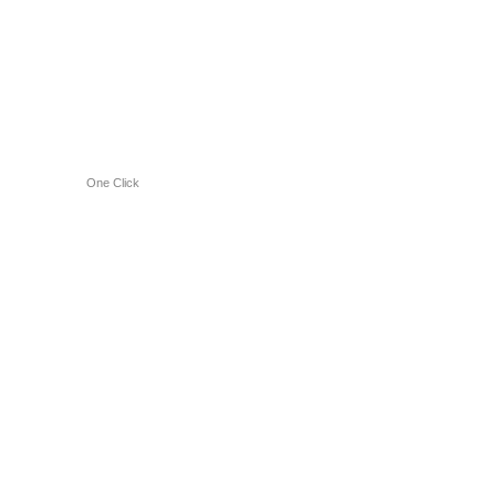
One Click