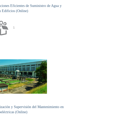
ciones Eficientes de Suministro de Agua y
 Edificios (Online)
1
zación y Supervisión del Mantenimiento en
eléctricas (Online)