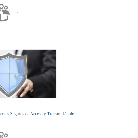
6
emas Seguros de Acceso y Transmisión de