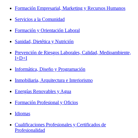
Formación Empresarial, Marketing y Recursos Humanos
Servicios a la Comunidad
Formación y Orientación Laboral
Sanidad, Dietética y Nutrición
Prevención de Riesgos Laborales, Calidad, Medioambiente,
I+D+I
Informática, Diseño y Programación
Inmobiliaria, Arquitectura e Interiorismo
Energías Renovables y Agua
Formación Profesional y Oficios
Idiomas
Cualificaciones Profesionales y Certificados de
Profesionalidad