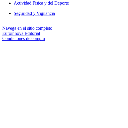
Actividad Física y del Deporte
Seguridad y Vigilancia
Navega en el sitio completo
Euroinnova Editorial
Condiciones de compra