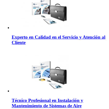
Experto en Calidad en el Servicio y Atención al
Cliente
Técnico Profesional en Instalación y
Mantenimiento de Sistemas de Aire