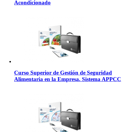
Acondicionado
Curso Superior de Gestión de Seguridad
Alimentaria en la Empresa. Sistema APPCC