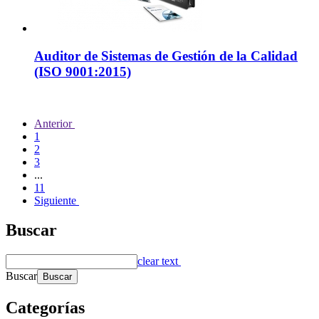
Auditor de Sistemas de Gestión de la Calidad
(ISO 9001:2015)
Anterior
1
2
3
...
11
Siguiente
Buscar
clear text
Buscar
Categorías