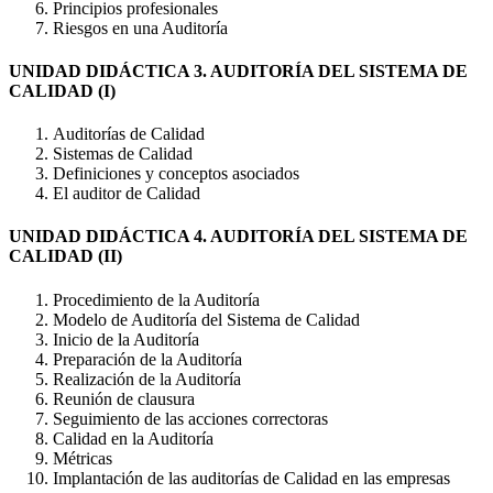
Principios profesionales
Riesgos en una Auditoría
UNIDAD DIDÁCTICA 3. AUDITORÍA DEL SISTEMA DE
CALIDAD (I)
Auditorías de Calidad
Sistemas de Calidad
Definiciones y conceptos asociados
El auditor de Calidad
UNIDAD DIDÁCTICA 4. AUDITORÍA DEL SISTEMA DE
CALIDAD (II)
Procedimiento de la Auditoría
Modelo de Auditoría del Sistema de Calidad
Inicio de la Auditoría
Preparación de la Auditoría
Realización de la Auditoría
Reunión de clausura
Seguimiento de las acciones correctoras
Calidad en la Auditoría
Métricas
Implantación de las auditorías de Calidad en las empresas