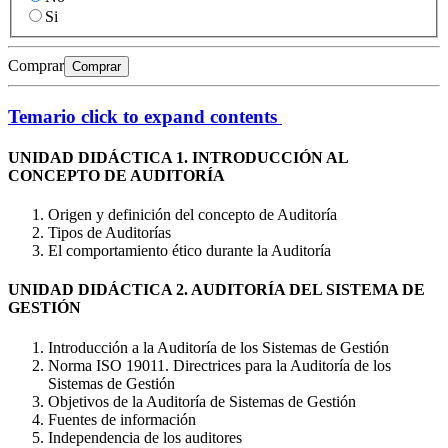
Si
Comprar
Comprar
Temario
click to expand contents
UNIDAD DIDÁCTICA 1. INTRODUCCIÓN AL
CONCEPTO DE AUDITORÍA
Origen y definición del concepto de Auditoría
Tipos de Auditorías
El comportamiento ético durante la Auditoría
UNIDAD DIDÁCTICA 2. AUDITORÍA DEL SISTEMA DE
GESTIÓN
Introducción a la Auditoría de los Sistemas de Gestión
Norma ISO 19011. Directrices para la Auditoría de los
Sistemas de Gestión
Objetivos de la Auditoría de Sistemas de Gestión
Fuentes de información
Independencia de los auditores