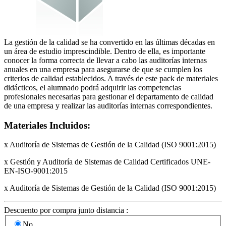
La gestión de la calidad se ha convertido en las últimas décadas en
un área de estudio imprescindible. Dentro de ella, es importante
conocer la forma correcta de llevar a cabo las auditorías internas
anuales en una empresa para asegurarse de que se cumplen los
criterios de calidad establecidos. A través de este pack de materiales
didácticos, el alumnado podrá adquirir las competencias
profesionales necesarias para gestionar el departamento de calidad
de una empresa y realizar las auditorías internas correspondientes.
Materiales Incluidos:
x Auditoría de Sistemas de Gestión de la Calidad (ISO 9001:2015)
x Gestión y Auditoría de Sistemas de Calidad Certificados UNE-
EN-ISO-9001:2015
x Auditoría de Sistemas de Gestión de la Calidad (ISO 9001:2015)
Descuento por compra junto distancia :
No