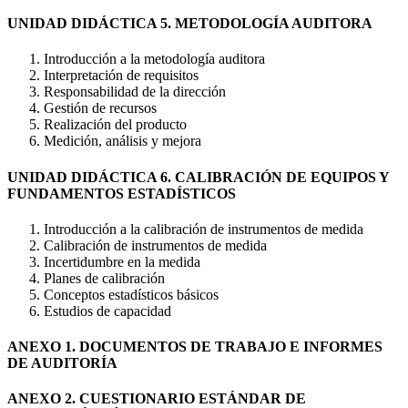
UNIDAD DIDÁCTICA 5. METODOLOGÍA AUDITORA
Introducción a la metodología auditora
Interpretación de requisitos
Responsabilidad de la dirección
Gestión de recursos
Realización del producto
Medición, análisis y mejora
UNIDAD DIDÁCTICA 6. CALIBRACIÓN DE EQUIPOS Y
FUNDAMENTOS ESTADÍSTICOS
Introducción a la calibración de instrumentos de medida
Calibración de instrumentos de medida
Incertidumbre en la medida
Planes de calibración
Conceptos estadísticos básicos
Estudios de capacidad
ANEXO 1. DOCUMENTOS DE TRABAJO E INFORMES
DE AUDITORÍA
ANEXO 2. CUESTIONARIO ESTÁNDAR DE