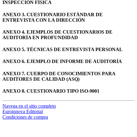
INSPECCIÓN FÍSICA
ANEXO 3. CUESTIONARIO ESTÁNDAR DE
ENTREVISTA CON LA DIRECCIÓN
ANEXO 4. EJEMPLOS DE CUESTIONARIOS DE
AUDITORÍA EN PROFUNDIDAD
ANEXO 5. TÉCNICAS DE ENTREVISTA PERSONAL
ANEXO 6. EJEMPLO DE INFORME DE AUDITORÍA
ANEXO 7. CUERPO DE CONOCIMIENTOS PARA
AUDITORES DE CALIDAD (ASQ)
ANEXO 8. CUESTIONARIO TIPO ISO-9001
Navega en el sitio completo
Euroinnova Editorial
Condiciones de compra