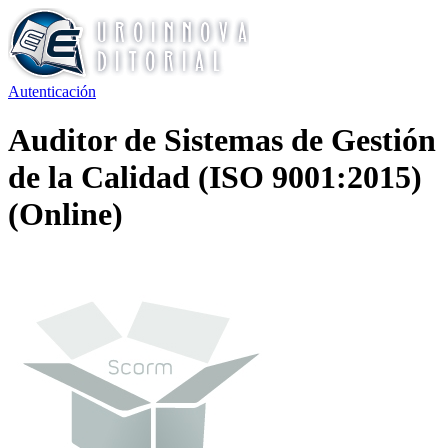
Autenticación
Auditor de Sistemas de Gestión
de la Calidad (ISO 9001:2015)
(Online)