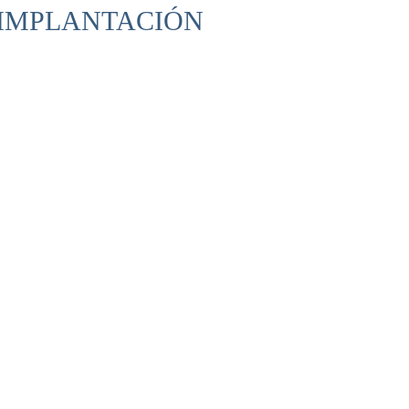
 IMPLANTACIÓN