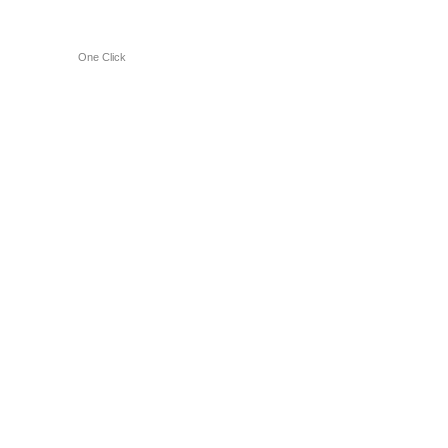
One Click