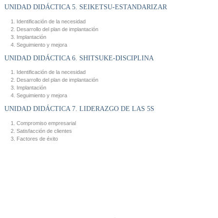
UNIDAD DIDÁCTICA 5. SEIKETSU-ESTANDARIZAR
Identificación de la necesidad
Desarrollo del plan de implantación
Implantación
Seguimiento y mejora
UNIDAD DIDÁCTICA 6. SHITSUKE-DISCIPLINA
Identificación de la necesidad
Desarrollo del plan de implantación
Implantación
Seguimiento y mejora
UNIDAD DIDÁCTICA 7. LIDERAZGO DE LAS 5S
Compromiso empresarial
Satisfacción de clientes
Factores de éxito