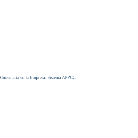
 Alimentaria en la Empresa. Sistema APPCC