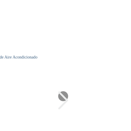
 de Aire Acondicionado