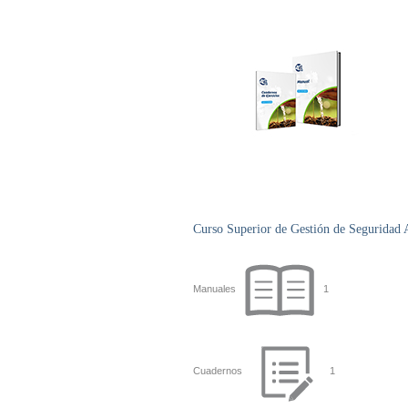
Curso Superior de Gestión de Seguridad
Manuales
1
Cuadernos
1