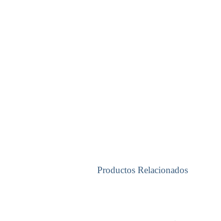
Productos Relacionados