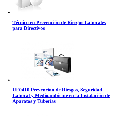
Técnico en Prevención de Riesgos Laborales
para Directivos
UF0410 Prevención de Riesgos, Seguridad
Laboral y Medioambiente en la Instalación de
Aparatos y Tuberías