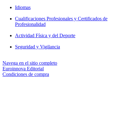
Idiomas
Cualificaciones Profesionales y Certificados de
Profesionalidad
Actividad Física y del Deporte
Seguridad y Vigilancia
Navega en el sitio completo
Euroinnova Editorial
Condiciones de compra