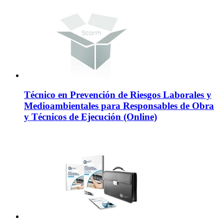
Técnico en Prevención de Riesgos Laborales y
Medioambientales para Responsables de Obra
y Técnicos de Ejecución (Online)