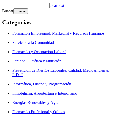
clear text
Buscar
Categorías
Formación Empresarial, Marketing y Recursos Humanos
Servicios a la Comunidad
Formación y Orientación Laboral
Sanidad, Dietética y Nutrición
Prevención de Riesgos Laborales, Calidad, Medioambiente,
I+D+I
Informática, Diseño y Programación
Inmobiliaria, Arquitectura e Interiorismo
Energías Renovables y Agua
Formación Profesional y Oficios