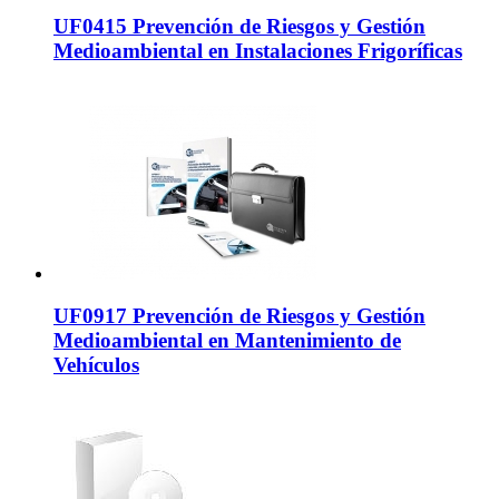
UF0415 Prevención de Riesgos y Gestión
Medioambiental en Instalaciones Frigoríficas
UF0917 Prevención de Riesgos y Gestión
Medioambiental en Mantenimiento de
Vehículos