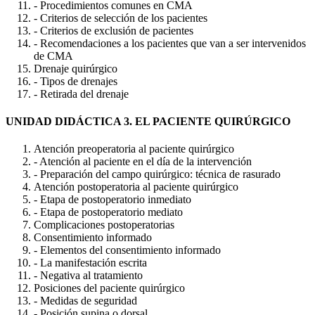
- Procedimientos comunes en CMA
- Criterios de selección de los pacientes
- Criterios de exclusión de pacientes
- Recomendaciones a los pacientes que van a ser intervenidos
de CMA
Drenaje quirúrgico
- Tipos de drenajes
- Retirada del drenaje
UNIDAD DIDÁCTICA 3. EL PACIENTE QUIRÚRGICO
Atención preoperatoria al paciente quirúrgico
- Atención al paciente en el día de la intervención
- Preparación del campo quirúrgico: técnica de rasurado
Atención postoperatoria al paciente quirúrgico
- Etapa de postoperatorio inmediato
- Etapa de postoperatorio mediato
Complicaciones postoperatorias
Consentimiento informado
- Elementos del consentimiento informado
- La manifestación escrita
- Negativa al tratamiento
Posiciones del paciente quirúrgico
- Medidas de seguridad
- Posición supina o dorsal