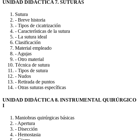
UNIDAD DIDÁCTICA 7. SUTURAS
Sutura
- Breve historia
- Tipos de cicatrización
- Características de la sutura
- La sutura ideal
Clasificación
Material empleado
- Agujas
- Otro material
Técnica de sutura
- Tipos de sutura
- Nudos
- Retirada de puntos
- Otras suturas específicas
UNIDAD DIDÁCTICA 8. INSTRUMENTAL QUIRÚRGICO
I
Maniobras quirúrgicas básicas
- Apertura
- Disección
- Hemostasia