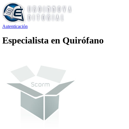
Autenticación
Especialista en Quirófano