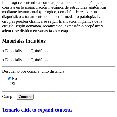
La cirugía es entendida como aquella modalidad terapéutica que
consiste en la manipulación mecánica de estructuras anatómicas
mediante instrumental quirúrgico, con el fin de realizar un
diagnóstico o tratamiento de una enfermedad o patología. Las
cirugías pueden clasificarse según la situación higiénica de la
cirugía, según demanda, localización, extensión o propósito y
además se dividen en varias fases o etapas.
Materiales Incluidos:
x Especialista en Quirófano
x Especialista en Quirófano
Descuento por compra junto distancia :
No
Si
Comprar
Comprar
Temario
click to expand contents