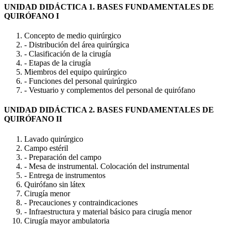
UNIDAD DIDÁCTICA 1. BASES FUNDAMENTALES DE
QUIRÓFANO I
Concepto de medio quirúrgico
- Distribución del área quirúrgica
- Clasificación de la cirugía
- Etapas de la cirugía
Miembros del equipo quirúrgico
- Funciones del personal quirúrgico
- Vestuario y complementos del personal de quirófano
UNIDAD DIDÁCTICA 2. BASES FUNDAMENTALES DE
QUIRÓFANO II
Lavado quirúrgico
Campo estéril
- Preparación del campo
- Mesa de instrumental. Colocación del instrumental
- Entrega de instrumentos
Quirófano sin látex
Cirugía menor
- Precauciones y contraindicaciones
- Infraestructura y material básico para cirugía menor
Cirugía mayor ambulatoria