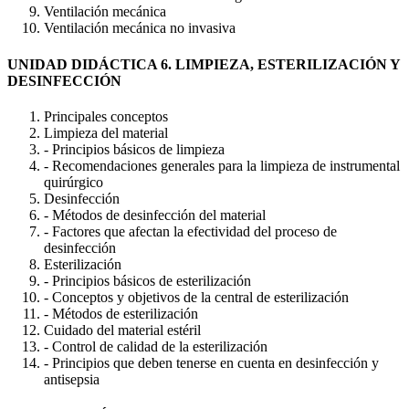
Ventilación mecánica
Ventilación mecánica no invasiva
UNIDAD DIDÁCTICA 6. LIMPIEZA, ESTERILIZACIÓN Y
DESINFECCIÓN
Principales conceptos
Limpieza del material
- Principios básicos de limpieza
- Recomendaciones generales para la limpieza de instrumental
quirúrgico
Desinfección
- Métodos de desinfección del material
- Factores que afectan la efectividad del proceso de
desinfección
Esterilización
- Principios básicos de esterilización
- Conceptos y objetivos de la central de esterilización
- Métodos de esterilización
Cuidado del material estéril
- Control de calidad de la esterilización
- Principios que deben tenerse en cuenta en desinfección y
antisepsia