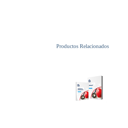
Productos Relacionados