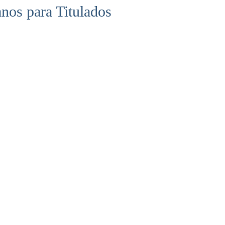
anos para Titulados