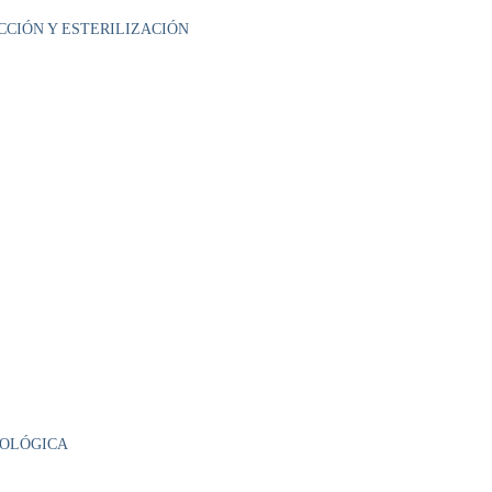
CCIÓN Y ESTERILIZACIÓN
TOLÓGICA