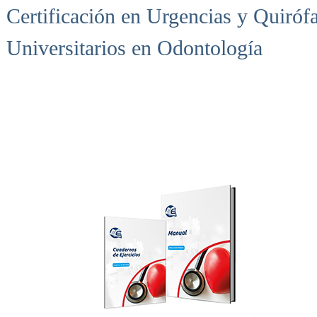
Certificación en Urgencias y Quiróf
Universitarios en Odontología