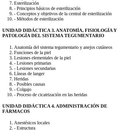
Esterilización
- Principios básicos de esterilización
- Conceptos y objetivos de la central de esterilización
- Métodos de esterilización
UNIDAD DIDÁCTICA 3. ANATOMÍA, FISIOLOGÍA Y
PATOLOGÍA DEL SISTEMA TEGUMENTARIO
Anatomía del sistema tegumentario y anejos cutáneos
Funciones de la piel
Lesiones elementales de la piel
- Lesiones primarias
- Lesiones secundarias
Líneas de langer
Heridas
- Posibles causas
- Colgajo
- Proceso de cicatrización en las heridas
UNIDAD DIDÁCTICA 4. ADMINISTRACIÓN DE
FÁRMACOS
Anestésicos locales
- Estructura