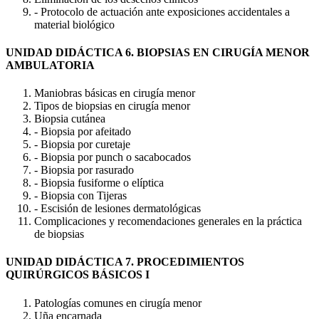
- Protocolo de actuación ante exposiciones accidentales a
material biológico
UNIDAD DIDÁCTICA 6. BIOPSIAS EN CIRUGÍA MENOR
AMBULATORIA
Maniobras básicas en cirugía menor
Tipos de biopsias en cirugía menor
Biopsia cutánea
- Biopsia por afeitado
- Biopsia por curetaje
- Biopsia por punch o sacabocados
- Biopsia por rasurado
- Biopsia fusiforme o elíptica
- Biopsia con Tijeras
- Escisión de lesiones dermatológicas
Complicaciones y recomendaciones generales en la práctica
de biopsias
UNIDAD DIDÁCTICA 7. PROCEDIMIENTOS
QUIRÚRGICOS BÁSICOS I
Patologías comunes en cirugía menor
Uña encarnada