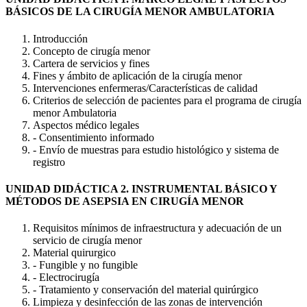
BÁSICOS DE LA CIRUGÍA MENOR AMBULATORIA
Introducción
Concepto de cirugía menor
Cartera de servicios y fines
Fines y ámbito de aplicación de la cirugía menor
Intervenciones enfermeras/Características de calidad
Criterios de selección de pacientes para el programa de cirugía
menor Ambulatoria
Aspectos médico legales
- Consentimiento informado
- Envío de muestras para estudio histológico y sistema de
registro
UNIDAD DIDÁCTICA 2. INSTRUMENTAL BÁSICO Y
MÉTODOS DE ASEPSIA EN CIRUGÍA MENOR
Requisitos mínimos de infraestructura y adecuación de un
servicio de cirugía menor
Material quirurgico
- Fungible y no fungible
- Electrocirugía
- Tratamiento y conservación del material quirúrgico
Limpieza y desinfección de las zonas de intervención