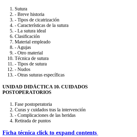
Sutura
- Breve historia
- Tipos de cicatrización
- Características de la sutura
- La sutura ideal
Clasificación
Material empleado
- Agujas
- Otro material
Técnica de sutura
- Tipos de sutura
- Nudos
- Otras suturas específicas
UNIDAD DIDÁCTICA 10. CUIDADOS
POSTOPERATORIOS
Fase postoperatoria
Curas y cuidados tras la intervención
- Complicaciones de las heridas
Retirada de puntos
Ficha técnica
click to expand contents