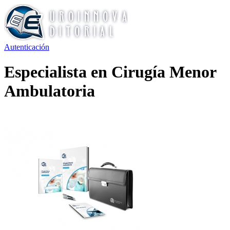
Autenticación
Especialista en Cirugía Menor
Ambulatoria