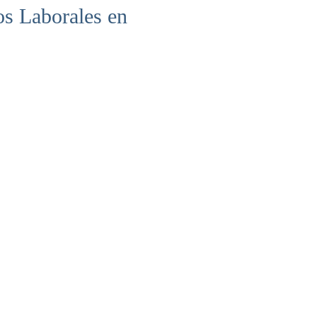
os Laborales en