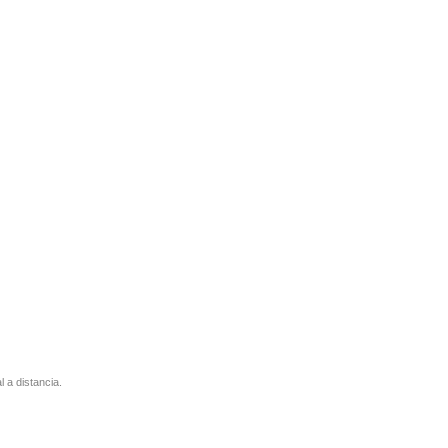
l a distancia.