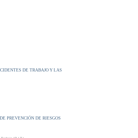
CCIDENTES DE TRABAJO Y LAS
 DE PREVENCIÓN DE RIESGOS