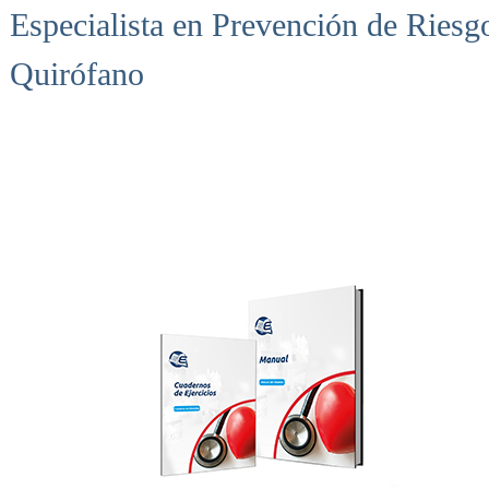
Especialista en Prevención de Riesg
Quirófano