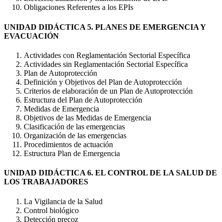
Obligaciones Referentes a los EPIs
UNIDAD DIDÁCTICA 5. PLANES DE EMERGENCIA Y
EVACUACIÓN
Actividades con Reglamentación Sectorial Específica
Actividades sin Reglamentación Sectorial Específica
Plan de Autoprotección
Definición y Objetivos del Plan de Autoprotección
Criterios de elaboración de un Plan de Autoprotección
Estructura del Plan de Autoprotección
Medidas de Emergencia
Objetivos de las Medidas de Emergencia
Clasificación de las emergencias
Organización de las emergencias
Procedimientos de actuación
Estructura Plan de Emergencia
UNIDAD DIDÁCTICA 6. EL CONTROL DE LA SALUD DE
LOS TRABAJADORES
La Vigilancia de la Salud
Control biológico
Detección precoz