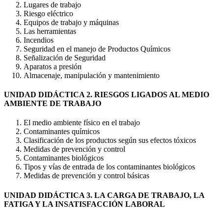
Lugares de trabajo
Riesgo eléctrico
Equipos de trabajo y máquinas
Las herramientas
Incendios
Seguridad en el manejo de Productos Químicos
Señalización de Seguridad
Aparatos a presión
Almacenaje, manipulación y mantenimiento
UNIDAD DIDÁCTICA 2. RIESGOS LIGADOS AL MEDIO
AMBIENTE DE TRABAJO
El medio ambiente físico en el trabajo
Contaminantes químicos
Clasificación de los productos según sus efectos tóxicos
Medidas de prevención y control
Contaminantes biológicos
Tipos y vías de entrada de los contaminantes biológicos
Medidas de prevención y control básicas
UNIDAD DIDÁCTICA 3. LA CARGA DE TRABAJO, LA
FATIGA Y LA INSATISFACCIÓN LABORAL