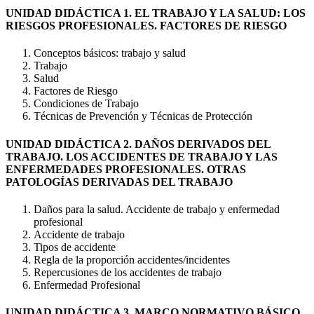
UNIDAD DIDÁCTICA 1. EL TRABAJO Y LA SALUD: LOS
RIESGOS PROFESIONALES. FACTORES DE RIESGO
Conceptos básicos: trabajo y salud
Trabajo
Salud
Factores de Riesgo
Condiciones de Trabajo
Técnicas de Prevención y Técnicas de Protección
UNIDAD DIDÁCTICA 2. DAÑOS DERIVADOS DEL
TRABAJO. LOS ACCIDENTES DE TRABAJO Y LAS
ENFERMEDADES PROFESIONALES. OTRAS
PATOLOGÍAS DERIVADAS DEL TRABAJO
Daños para la salud. Accidente de trabajo y enfermedad
profesional
Accidente de trabajo
Tipos de accidente
Regla de la proporción accidentes/incidentes
Repercusiones de los accidentes de trabajo
Enfermedad Profesional
UNIDAD DIDÁCTICA 3. MARCO NORMATIVO BÁSICO