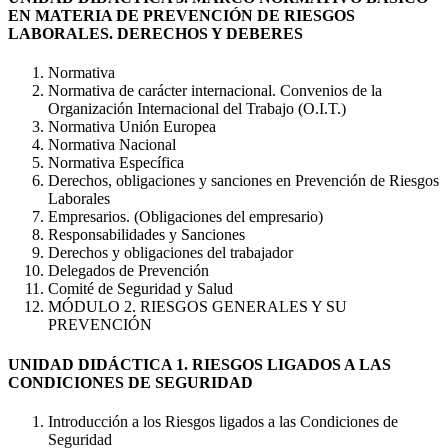
EN MATERIA DE PREVENCIÓN DE RIESGOS
LABORALES. DERECHOS Y DEBERES
Normativa
Normativa de carácter internacional. Convenios de la
Organización Internacional del Trabajo (O.I.T.)
Normativa Unión Europea
Normativa Nacional
Normativa Específica
Derechos, obligaciones y sanciones en Prevención de Riesgos
Laborales
Empresarios. (Obligaciones del empresario)
Responsabilidades y Sanciones
Derechos y obligaciones del trabajador
Delegados de Prevención
Comité de Seguridad y Salud
MÓDULO 2. RIESGOS GENERALES Y SU
PREVENCIÓN
UNIDAD DIDÁCTICA 1. RIESGOS LIGADOS A LAS
CONDICIONES DE SEGURIDAD
Introducción a los Riesgos ligados a las Condiciones de
Seguridad