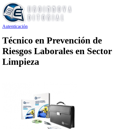
Autenticación
Técnico en Prevención de
Riesgos Laborales en Sector
Limpieza