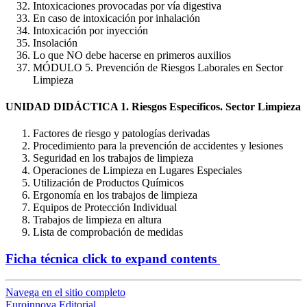
Intoxicaciones provocadas por vía digestiva
En caso de intoxicación por inhalación
Intoxicación por inyección
Insolación
Lo que NO debe hacerse en primeros auxilios
MÓDULO 5. Prevención de Riesgos Laborales en Sector
Limpieza
UNIDAD DIDÁCTICA 1. Riesgos Específicos. Sector Limpieza
Factores de riesgo y patologías derivadas
Procedimiento para la prevención de accidentes y lesiones
Seguridad en los trabajos de limpieza
Operaciones de Limpieza en Lugares Especiales
Utilización de Productos Químicos
Ergonomía en los trabajos de limpieza
Equipos de Protección Individual
Trabajos de limpieza en altura
Lista de comprobación de medidas
Ficha técnica
click to expand contents
Navega en el sitio completo
Euroinnova Editorial