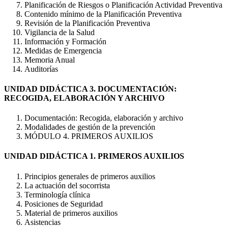
Planificación de Riesgos o Planificación Actividad Preventiva
Contenido mínimo de la Planificación Preventiva
Revisión de la Planificación Preventiva
Vigilancia de la Salud
Información y Formación
Medidas de Emergencia
Memoria Anual
Auditorías
UNIDAD DIDÁCTICA 3. DOCUMENTACIÓN:
RECOGIDA, ELABORACIÓN Y ARCHIVO
Documentación: Recogida, elaboración y archivo
Modalidades de gestión de la prevención
MÓDULO 4. PRIMEROS AUXILIOS
UNIDAD DIDÁCTICA 1. PRIMEROS AUXILIOS
Principios generales de primeros auxilios
La actuación del socorrista
Terminología clínica
Posiciones de Seguridad
Material de primeros auxilios
Asistencias