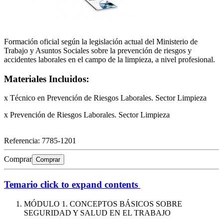
Formación oficial según la legislación actual del Ministerio de
Trabajo y Asuntos Sociales sobre la prevención de riesgos y
accidentes laborales en el campo de la limpieza, a nivel profesional.
Materiales Incluidos:
x Técnico en Prevención de Riesgos Laborales. Sector Limpieza
x Prevención de Riesgos Laborales. Sector Limpieza
Referencia:
7785-1201
Comprar
Comprar
Temario
click to expand contents
MÓDULO 1. CONCEPTOS BÁSICOS SOBRE
SEGURIDAD Y SALUD EN EL TRABAJO