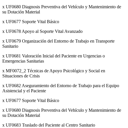
x UF0680 Diagnosis Preventiva del Vehículo y Mantenimiento de
su Dotación Material
x UF0677 Soporte Vital Básico
x UF0678 Apoyo al Soporte Vital Avanzado
x UF0679 Organización del Entorno de Trabajo en Transporte
Sanitario
x UF0681 Valoración Inicial del Paciente en Urgencias o
Emergencias Sanitarias
x MF0072_2 Técnicas de Apoyo Psicológico y Social en
Situaciones de Crisis
x UF0682 Aseguramiento del Entorno de Trabajo para el Equipo
Asistencial y el Paciente
x UF0677 Soporte Vital Básico
x UF0680 Diagnosis Preventiva del Vehículo y Mantenimiento de
su Dotación Material
x UF0683 Traslado del Paciente al Centro Sanitario