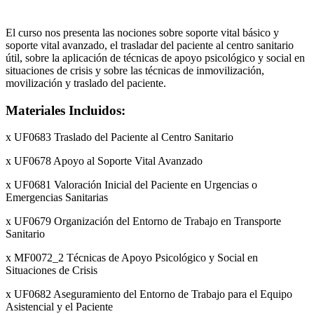
El curso nos presenta las nociones sobre soporte vital básico y
soporte vital avanzado, el trasladar del paciente al centro sanitario
útil, sobre la aplicación de técnicas de apoyo psicológico y social en
situaciones de crisis y sobre las técnicas de inmovilización,
movilización y traslado del paciente.
Materiales Incluidos:
x UF0683 Traslado del Paciente al Centro Sanitario
x UF0678 Apoyo al Soporte Vital Avanzado
x UF0681 Valoración Inicial del Paciente en Urgencias o
Emergencias Sanitarias
x UF0679 Organización del Entorno de Trabajo en Transporte
Sanitario
x MF0072_2 Técnicas de Apoyo Psicológico y Social en
Situaciones de Crisis
x UF0682 Aseguramiento del Entorno de Trabajo para el Equipo
Asistencial y el Paciente