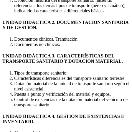
Evolución histórica del transporte sanitario, haciendo
referencia a los demás tipos de transporte (aéreo y acuático),
indicando las características diferenciales básicas.
UNIDAD DIDÁCTICA 2. DOCUMENTACIÓN SANITARIA
Y DE GESTIÓN.
Documentos clínicos. Tramitación.
Documentos no clínicos.
UNIDAD DIDÁCTICA 3. CARACTERÍSTICAS DEL
TRANSPORTE SANITARIO Y DOTACIÓN MATERIAL.
Tipos de transporte sanitario:
Características diferenciales del transporte sanitario terrestre:
Dotación material de la unidad de transporte sanitario según el
nivel asistencial.
Puesta a punto y verificación del material y equipos.
Control de existencias de la dotación material del vehículo de
transporte sanitario.
UNIDAD DIDÁCTICA 4. GESTIÓN DE EXISTENCIAS E
INVENTARIO.