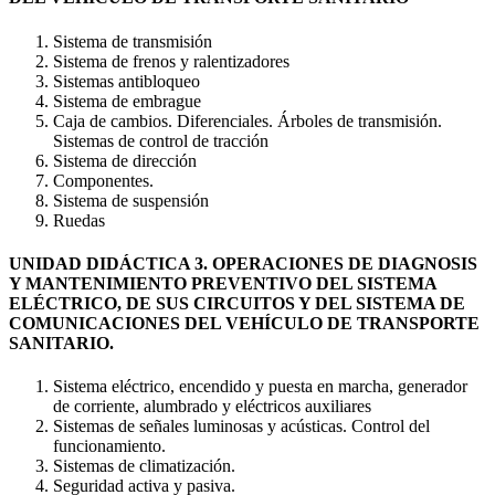
Sistema de transmisión
Sistema de frenos y ralentizadores
Sistemas antibloqueo
Sistema de embrague
Caja de cambios. Diferenciales. Árboles de transmisión.
Sistemas de control de tracción
Sistema de dirección
Componentes.
Sistema de suspensión
Ruedas
UNIDAD DIDÁCTICA 3. OPERACIONES DE DIAGNOSIS
Y MANTENIMIENTO PREVENTIVO DEL SISTEMA
ELÉCTRICO, DE SUS CIRCUITOS Y DEL SISTEMA DE
COMUNICACIONES DEL VEHÍCULO DE TRANSPORTE
SANITARIO.
Sistema eléctrico, encendido y puesta en marcha, generador
de corriente, alumbrado y eléctricos auxiliares
Sistemas de señales luminosas y acústicas. Control del
funcionamiento.
Sistemas de climatización.
Seguridad activa y pasiva.