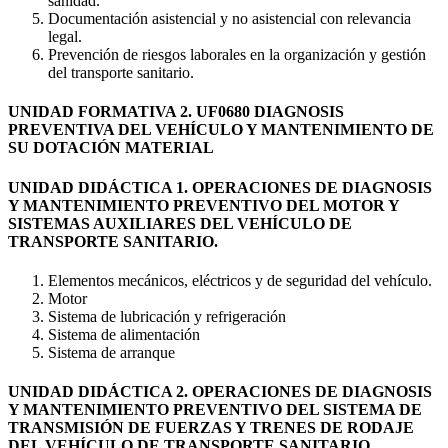
sanidad.
Documentación asistencial y no asistencial con relevancia
legal.
Prevención de riesgos laborales en la organización y gestión
del transporte sanitario.
UNIDAD FORMATIVA 2. UF0680 DIAGNOSIS
PREVENTIVA DEL VEHÍCULO Y MANTENIMIENTO DE
SU DOTACIÓN MATERIAL
UNIDAD DIDÁCTICA 1. OPERACIONES DE DIAGNOSIS
Y MANTENIMIENTO PREVENTIVO DEL MOTOR Y
SISTEMAS AUXILIARES DEL VEHÍCULO DE
TRANSPORTE SANITARIO.
Elementos mecánicos, eléctricos y de seguridad del vehículo.
Motor
Sistema de lubricación y refrigeración
Sistema de alimentación
Sistema de arranque
UNIDAD DIDÁCTICA 2. OPERACIONES DE DIAGNOSIS
Y MANTENIMIENTO PREVENTIVO DEL SISTEMA DE
TRANSMISIÓN DE FUERZAS Y TRENES DE RODAJE
DEL VEHÍCULO DE TRANSPORTE SANITARIO