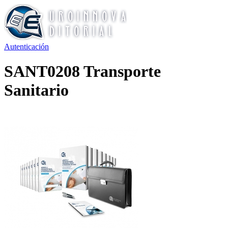
Autenticación
SANT0208 Transporte
Sanitario