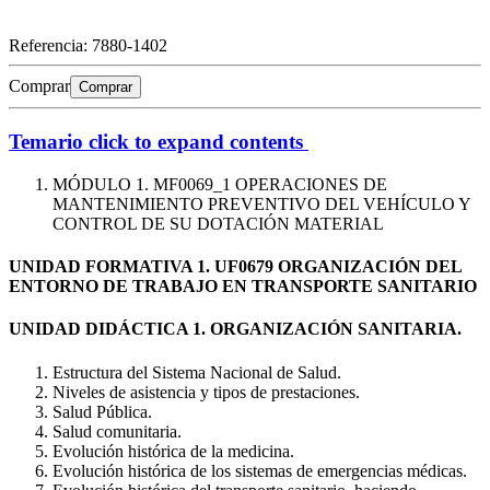
Referencia:
7880-1402
Comprar
Comprar
Temario
click to expand contents
MÓDULO 1. MF0069_1 OPERACIONES DE
MANTENIMIENTO PREVENTIVO DEL VEHÍCULO Y
CONTROL DE SU DOTACIÓN MATERIAL
UNIDAD FORMATIVA 1. UF0679 ORGANIZACIÓN DEL
ENTORNO DE TRABAJO EN TRANSPORTE SANITARIO
UNIDAD DIDÁCTICA 1. ORGANIZACIÓN SANITARIA.
Estructura del Sistema Nacional de Salud.
Niveles de asistencia y tipos de prestaciones.
Salud Pública.
Salud comunitaria.
Evolución histórica de la medicina.
Evolución histórica de los sistemas de emergencias médicas.