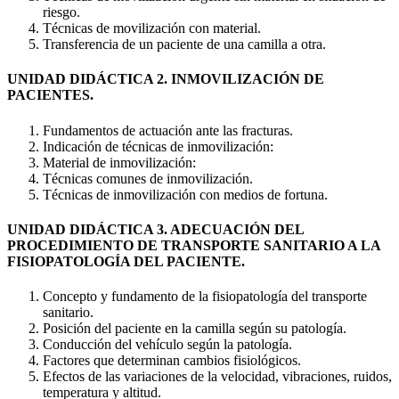
riesgo.
Técnicas de movilización con material.
Transferencia de un paciente de una camilla a otra.
UNIDAD DIDÁCTICA 2. INMOVILIZACIÓN DE
PACIENTES.
Fundamentos de actuación ante las fracturas.
Indicación de técnicas de inmovilización:
Material de inmovilización:
Técnicas comunes de inmovilización.
Técnicas de inmovilización con medios de fortuna.
UNIDAD DIDÁCTICA 3. ADECUACIÓN DEL
PROCEDIMIENTO DE TRANSPORTE SANITARIO A LA
FISIOPATOLOGÍA DEL PACIENTE.
Concepto y fundamento de la fisiopatología del transporte
sanitario.
Posición del paciente en la camilla según su patología.
Conducción del vehículo según la patología.
Factores que determinan cambios fisiológicos.
Efectos de las variaciones de la velocidad, vibraciones, ruidos,
temperatura y altitud.