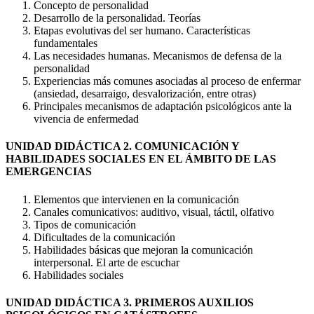
Concepto de personalidad
Desarrollo de la personalidad. Teorías
Etapas evolutivas del ser humano. Características
fundamentales
Las necesidades humanas. Mecanismos de defensa de la
personalidad
Experiencias más comunes asociadas al proceso de enfermar
(ansiedad, desarraigo, desvalorización, entre otras)
Principales mecanismos de adaptación psicológicos ante la
vivencia de enfermedad
UNIDAD DIDÁCTICA 2. COMUNICACIÓN Y
HABILIDADES SOCIALES EN EL ÁMBITO DE LAS
EMERGENCIAS
Elementos que intervienen en la comunicación
Canales comunicativos: auditivo, visual, táctil, olfativo
Tipos de comunicación
Dificultades de la comunicación
Habilidades básicas que mejoran la comunicación
interpersonal. El arte de escuchar
Habilidades sociales
UNIDAD DIDÁCTICA 3. PRIMEROS AUXILIOS