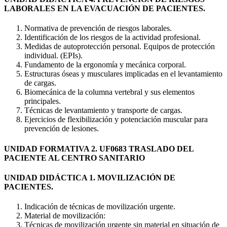
LABORALES EN LA EVACUACIÓN DE PACIENTES.
Normativa de prevención de riesgos laborales.
Identificación de los riesgos de la actividad profesional.
Medidas de autoprotección personal. Equipos de protección
individual. (EPIs).
Fundamento de la ergonomía y mecánica corporal.
Estructuras óseas y musculares implicadas en el levantamiento
de cargas.
Biomecánica de la columna vertebral y sus elementos
principales.
Técnicas de levantamiento y transporte de cargas.
Ejercicios de flexibilización y potenciación muscular para
prevención de lesiones.
UNIDAD FORMATIVA 2. UF0683 TRASLADO DEL
PACIENTE AL CENTRO SANITARIO
UNIDAD DIDÁCTICA 1. MOVILIZACIÓN DE
PACIENTES.
Indicación de técnicas de movilización urgente.
Material de movilización:
Técnicas de movilización urgente sin material en situación de