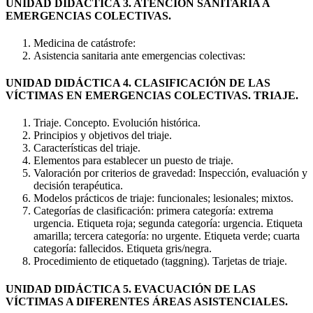
UNIDAD DIDÁCTICA 3. ATENCIÓN SANITARIA A
EMERGENCIAS COLECTIVAS.
Medicina de catástrofe:
Asistencia sanitaria ante emergencias colectivas:
UNIDAD DIDÁCTICA 4. CLASIFICACIÓN DE LAS
VÍCTIMAS EN EMERGENCIAS COLECTIVAS. TRIAJE.
Triaje. Concepto. Evolución histórica.
Principios y objetivos del triaje.
Características del triaje.
Elementos para establecer un puesto de triaje.
Valoración por criterios de gravedad: Inspección, evaluación y
decisión terapéutica.
Modelos prácticos de triaje: funcionales; lesionales; mixtos.
Categorías de clasificación: primera categoría: extrema
urgencia. Etiqueta roja; segunda categoría: urgencia. Etiqueta
amarilla; tercera categoría: no urgente. Etiqueta verde; cuarta
categoría: fallecidos. Etiqueta gris/negra.
Procedimiento de etiquetado (taggning). Tarjetas de triaje.
UNIDAD DIDÁCTICA 5. EVACUACIÓN DE LAS
VÍCTIMAS A DIFERENTES ÁREAS ASISTENCIALES.