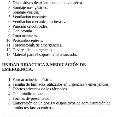
Dispositivos de aislamiento de la vía aérea.
Sondaje nasogástrico.
Sondaje vesical.
Ventilación mecánica.
Ventilación mecánica no invasiva.
Punción cricotiroidea.
Coniotomía.
Toracocentesis.
Pericardiocentesis.
Toracostomía de emergencias.
Cesárea de emergencias.
Material para el soporte vital avanzado:
UNIDAD DIDÁCTICA 2. MEDICACIÓN DE
EMERGENCIA.
Farmacocinética básica:
Familia de fármacos utilizados en urgencias y emergencias.
Efectos adversos de los fármacos.
Contraindicaciones.
Formas de presentación.
Elaboración de unidosis y dispositivos de administración de
productos farmacéuticos.