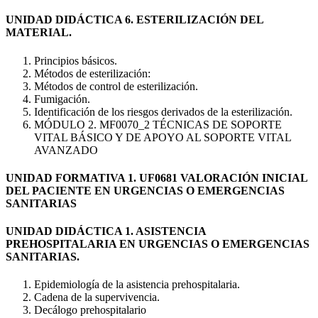
UNIDAD DIDÁCTICA 6. ESTERILIZACIÓN DEL
MATERIAL.
Principios básicos.
Métodos de esterilización:
Métodos de control de esterilización.
Fumigación.
Identificación de los riesgos derivados de la esterilización.
MÓDULO 2. MF0070_2 TÉCNICAS DE SOPORTE
VITAL BÁSICO Y DE APOYO AL SOPORTE VITAL
AVANZADO
UNIDAD FORMATIVA 1. UF0681 VALORACIÓN INICIAL
DEL PACIENTE EN URGENCIAS O EMERGENCIAS
SANITARIAS
UNIDAD DIDÁCTICA 1. ASISTENCIA
PREHOSPITALARIA EN URGENCIAS O EMERGENCIAS
SANITARIAS.
Epidemiología de la asistencia prehospitalaria.
Cadena de la supervivencia.
Decálogo prehospitalario