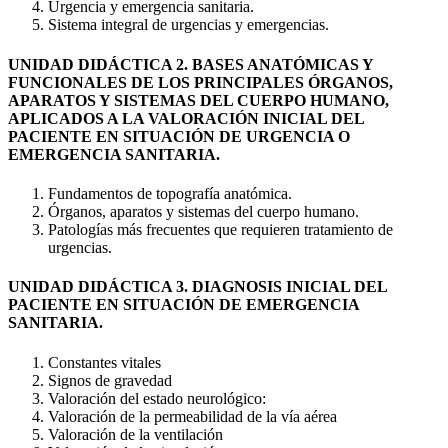
Urgencia y emergencia sanitaria.
Sistema integral de urgencias y emergencias.
UNIDAD DIDÁCTICA 2. BASES ANATÓMICAS Y
FUNCIONALES DE LOS PRINCIPALES ÓRGANOS,
APARATOS Y SISTEMAS DEL CUERPO HUMANO,
APLICADOS A LA VALORACIÓN INICIAL DEL
PACIENTE EN SITUACIÓN DE URGENCIA O
EMERGENCIA SANITARIA.
Fundamentos de topografía anatómica.
Órganos, aparatos y sistemas del cuerpo humano.
Patologías más frecuentes que requieren tratamiento de
urgencias.
UNIDAD DIDÁCTICA 3. DIAGNOSIS INICIAL DEL
PACIENTE EN SITUACIÓN DE EMERGENCIA
SANITARIA.
Constantes vitales
Signos de gravedad
Valoración del estado neurológico:
Valoración de la permeabilidad de la vía aérea
Valoración de la ventilación