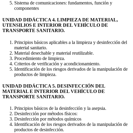
Sistema de comunicaciones: fundamentos, función y
componentes
UNIDAD DIDÁCTICA 4. LIMPIEZA DE MATERIAL,
UTENSILIOS E INTERIOR DEL VEHÍCULO DE
TRANSPORTE SANITARIO.
Principios básicos aplicables a la limpieza y desinfección del
material sanitario.
Material desechable y material reutilizable.
Procedimiento de limpieza.
Criterios de verificación y acondicionamiento.
Identificación de los riesgos derivados de la manipulación de
productos de limpieza.
UNIDAD DIDÁCTICA 5. DESINFECCIÓN DEL
MATERIAL E INTERIOR DEL VEHÍCULO DE
TRANSPORTE SANITARIO.
Principios básicos de la desinfección y la asepsia.
Desinfección por métodos físicos:
Desinfección por métodos químicos
Identificación de los riesgos derivados de la manipulación de
productos de desinfección.