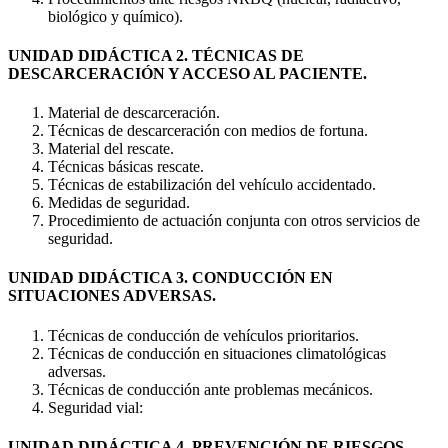
biológico y químico).
UNIDAD DIDÁCTICA 2. TÉCNICAS DE
DESCARCERACIÓN Y ACCESO AL PACIENTE.
Material de descarceración.
Técnicas de descarceración con medios de fortuna.
Material del rescate.
Técnicas básicas rescate.
Técnicas de estabilización del vehículo accidentado.
Medidas de seguridad.
Procedimiento de actuación conjunta con otros servicios de
seguridad.
UNIDAD DIDÁCTICA 3. CONDUCCIÓN EN
SITUACIONES ADVERSAS.
Técnicas de conducción de vehículos prioritarios.
Técnicas de conducción en situaciones climatológicas
adversas.
Técnicas de conducción ante problemas mecánicos.
Seguridad vial:
UNIDAD DIDÁCTICA 4. PREVENCIÓN DE RIESGOS