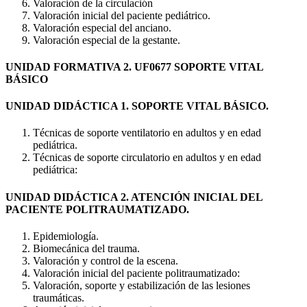
Valoración de la circulación
Valoración inicial del paciente pediátrico.
Valoración especial del anciano.
Valoración especial de la gestante.
UNIDAD FORMATIVA 2. UF0677 SOPORTE VITAL
BÁSICO
UNIDAD DIDÁCTICA 1. SOPORTE VITAL BÁSICO.
Técnicas de soporte ventilatorio en adultos y en edad
pediátrica.
Técnicas de soporte circulatorio en adultos y en edad
pediátrica:
UNIDAD DIDÁCTICA 2. ATENCIÓN INICIAL DEL
PACIENTE POLITRAUMATIZADO.
Epidemiología.
Biomecánica del trauma.
Valoración y control de la escena.
Valoración inicial del paciente politraumatizado:
Valoración, soporte y estabilización de las lesiones
traumáticas.