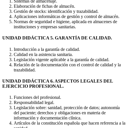
Sistemas de almacenaje.
Elaboración de fichas de almacén.
Gestión de stocks: identificación y trazabilidad.
Aplicaciones informáticas de gestión y control de almacén.
Normas de seguridad e higiene, aplicada en almacenes de
instituciones y empresas sanitarias.
UNIDAD DIDÁCTICA 5. GARANTÍA DE CALIDAD.
Introducción a la garantía de calidad.
Calidad en la asistencia sanitaria.
Legislación vigente aplicable a la garantía de calidad.
Relación de la documentación con el control de calidad y la
trazabilidad.
UNIDAD DIDÁCTICA 6. ASPECTOS LEGALES DEL
EJERCICIO PROFESIONAL.
Funciones del profesional.
Responsabilidad legal.
Legislación sobre: sanidad, protección de datos; autonomía
del paciente; derechos y obligaciones en materia de
información y documentación clínica.
Artículos de la constitución española que hacen referencia a la