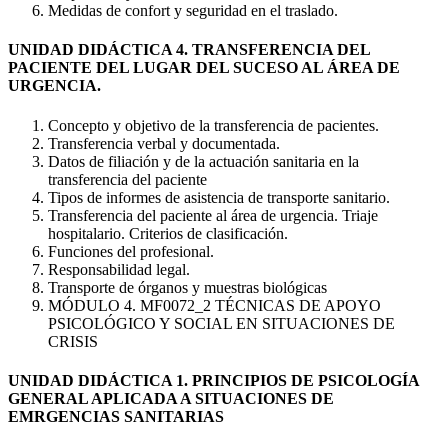
Medidas de confort y seguridad en el traslado.
UNIDAD DIDÁCTICA 4. TRANSFERENCIA DEL
PACIENTE DEL LUGAR DEL SUCESO AL ÁREA DE
URGENCIA.
Concepto y objetivo de la transferencia de pacientes.
Transferencia verbal y documentada.
Datos de filiación y de la actuación sanitaria en la
transferencia del paciente
Tipos de informes de asistencia de transporte sanitario.
Transferencia del paciente al área de urgencia. Triaje
hospitalario. Criterios de clasificación.
Funciones del profesional.
Responsabilidad legal.
Transporte de órganos y muestras biológicas
MÓDULO 4. MF0072_2 TÉCNICAS DE APOYO
PSICOLÓGICO Y SOCIAL EN SITUACIONES DE
CRISIS
UNIDAD DIDÁCTICA 1. PRINCIPIOS DE PSICOLOGÍA
GENERAL APLICADA A SITUACIONES DE
EMRGENCIAS SANITARIAS