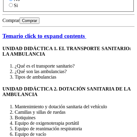
Si
Comprar
Comprar
Temario
click to expand contents
UNIDAD DIDÁCTICA 1. EL TRANSPORTE SANITARIO:
LA AMBULANCIA
¿Qué es el transporte sanitario?
¿Qué son las ambulancias?
Tipos de ambulancias
UNIDAD DIDÁCTICA 2. DOTACIÓN SANITARIA DE LA
AMBULANCIA
Mantenimiento y dotación sanitaria del vehículo
Camillas y sillas de ruedas
Botiquines
Equipo de oxigenoterapia portátil
Equipo de reanimación respiratoria
Equipo de vacío