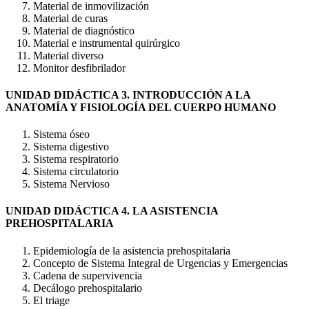
Material de inmovilización
Material de curas
Material de diagnóstico
Material e instrumental quirúrgico
Material diverso
Monitor desfibrilador
UNIDAD DIDÁCTICA 3. INTRODUCCIÓN A LA
ANATOMÍA Y FISIOLOGÍA DEL CUERPO HUMANO
Sistema óseo
Sistema digestivo
Sistema respiratorio
Sistema circulatorio
Sistema Nervioso
UNIDAD DIDÁCTICA 4. LA ASISTENCIA
PREHOSPITALARIA
Epidemiología de la asistencia prehospitalaria
Concepto de Sistema Integral de Urgencias y Emergencias
Cadena de supervivencia
Decálogo prehospitalario
El triage