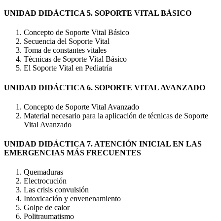
UNIDAD DIDÁCTICA 5. SOPORTE VITAL BÁSICO
Concepto de Soporte Vital Básico
Secuencia del Soporte Vital
Toma de constantes vitales
Técnicas de Soporte Vital Básico
El Soporte Vital en Pediatría
UNIDAD DIDÁCTICA 6. SOPORTE VITAL AVANZADO
Concepto de Soporte Vital Avanzado
Material necesario para la aplicación de técnicas de Soporte
Vital Avanzado
UNIDAD DIDÁCTICA 7. ATENCIÓN INICIAL EN LAS
EMERGENCIAS MÁS FRECUENTES
Quemaduras
Electrocución
Las crisis convulsión
Intoxicación y envenenamiento
Golpe de calor
Politraumatismo