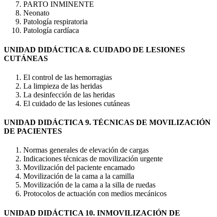
PARTO INMINENTE
Neonato
Patología respiratoria
Patología cardíaca
UNIDAD DIDÁCTICA 8. CUIDADO DE LESIONES
CUTÁNEAS
El control de las hemorragias
La limpieza de las heridas
La desinfección de las heridas
El cuidado de las lesiones cutáneas
UNIDAD DIDÁCTICA 9. TÉCNICAS DE MOVILIZACIÓN
DE PACIENTES
Normas generales de elevación de cargas
Indicaciones técnicas de movilización urgente
Movilización del paciente encamado
Movilización de la cama a la camilla
Movilización de la cama a la silla de ruedas
Protocolos de actuación con medios mecánicos
UNIDAD DIDÁCTICA 10. INMOVILIZACIÓN DE