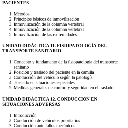
PACIENTES
Métodos
Principios básicos de inmovilización
Inmovilización de la columna vertebral
Inmovilización de la columna vertebral
Inmovilización de las extremidades
UNIDAD DIDÁCTICA 11. FISIOPATOLOGÍA DEL
TRANSPORTE SANITARIO
Concepto y fundamento de la fisiopatología del transporte
sanitario
Posición y traslado del paciente en la camilla
Conducción del vehículo según la patología
Traslado en situaciones especiales
Medidas generales de confort y seguridad en el traslado
UNIDAD DIDÁCTICA 12. CONDUCCIÓN EN
SITUACIONES ADVERSAS
Introducción
Conducción de vehículos prioritarios
Conducción ante fallos mecánicos