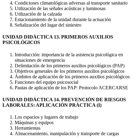
Condiciones climatológicas adversas al transporte sanitario
Utilización de las señales acústicas y luminosas
Utilización de la calzada
Estacionamiento de la unidad durante la actuación
Señalización del lugar del siniestro
UNIDAD DIDÁCTICA 13. PRIMEROS AUXILIOS
PSICOLÓGICOS
Introducción: importancia de la asistencia psicológica en
situaciones de emergencia
Delimitación de los primeros auxilios psicológicos (PAP)
Objetivos generales de los primeros auxilios psicológicos
Ámbitos de aplicación de los primeros auxilios psicológicos
Funciones del equipo psicosocial
Pautas de aplicación de los PAP: Protocolo ACERCARSE
UNIDAD DIDÁCTICA 14. PREVENCIÓN DE RIESGOS
LABORALES: APLICACIÓN PRÁCTICA (I)
Los espacios y lugares de trabajo
Máquinas y equipos
Herramientas
Almacenamiento, manipulación y transporte de cargas