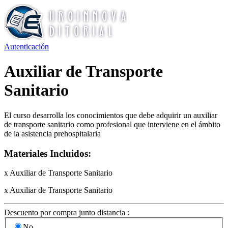
Autenticación
Auxiliar de Transporte
Sanitario
El curso desarrolla los conocimientos que debe adquirir un auxiliar
de transporte sanitario como profesional que interviene en el ámbito
de la asistencia prehospitalaria
Materiales Incluidos:
x Auxiliar de Transporte Sanitario
x Auxiliar de Transporte Sanitario
Descuento por compra junto distancia :
No