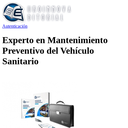
Autenticación
Experto en Mantenimiento
Preventivo del Vehículo
Sanitario