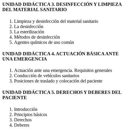
UNIDAD DIDÁCTICA 3. DESINFECCIÓN Y LIMPIEZA
DEL MATERIAL SANITARIO
Limpieza y desinfección del material sanitario
La desinfección
La esterilización
Métodos de desinfección
Agentes químicos de uso común
UNIDAD DIDÁCTICA 4. ACTUACIÓN BÁSICA ANTE
UNA EMERGENCIA
Actuación ante una emergencia. Requisitos generales
Conducción de vehículos sanitarios
Posiciones de traslado y colocación del paciente
UNIDAD DIDÁCTICA 5. DERECHOS Y DEBERES DEL
PACIENTE
Introducción
Principios básicos
Derechos
Deberes