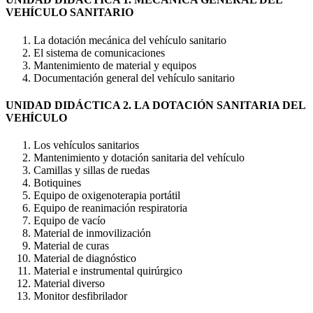
VEHÍCULO SANITARIO
La dotación mecánica del vehículo sanitario
El sistema de comunicaciones
Mantenimiento de material y equipos
Documentación general del vehículo sanitario
UNIDAD DIDÁCTICA 2. LA DOTACIÓN SANITARIA DEL
VEHÍCULO
Los vehículos sanitarios
Mantenimiento y dotación sanitaria del vehículo
Camillas y sillas de ruedas
Botiquines
Equipo de oxigenoterapia portátil
Equipo de reanimación respiratoria
Equipo de vacío
Material de inmovilización
Material de curas
Material de diagnóstico
Material e instrumental quirúrgico
Material diverso
Monitor desfibrilador