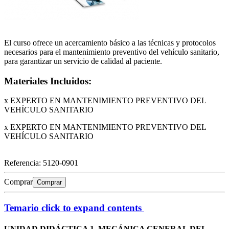
El curso ofrece un acercamiento básico a las técnicas y protocolos
necesarios para el mantenimiento preventivo del vehículo sanitario,
para garantizar un servicio de calidad al paciente.
Materiales Incluidos:
x EXPERTO EN MANTENIMIENTO PREVENTIVO DEL
VEHÍCULO SANITARIO
x EXPERTO EN MANTENIMIENTO PREVENTIVO DEL
VEHÍCULO SANITARIO
Referencia:
5120-0901
Comprar
Comprar
Temario
click to expand contents
UNIDAD DIDÁCTICA 1. MECÁNICA GENERAL DEL