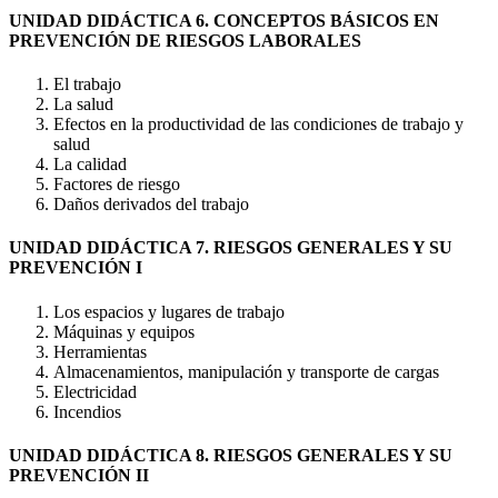
UNIDAD DIDÁCTICA 6. CONCEPTOS BÁSICOS EN
PREVENCIÓN DE RIESGOS LABORALES
El trabajo
La salud
Efectos en la productividad de las condiciones de trabajo y
salud
La calidad
Factores de riesgo
Daños derivados del trabajo
UNIDAD DIDÁCTICA 7. RIESGOS GENERALES Y SU
PREVENCIÓN I
Los espacios y lugares de trabajo
Máquinas y equipos
Herramientas
Almacenamientos, manipulación y transporte de cargas
Electricidad
Incendios
UNIDAD DIDÁCTICA 8. RIESGOS GENERALES Y SU
PREVENCIÓN II