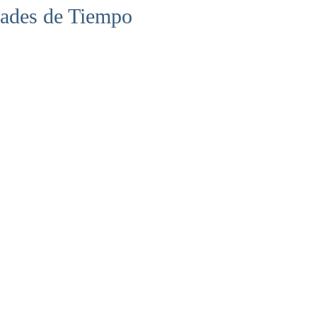
ades de Tiempo