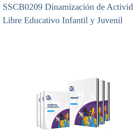
SSCB0209 Dinamización de Activid
Libre Educativo Infantil y Juvenil