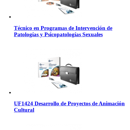
Técnico en Programas de Intervención de
Patologías y Psicopatologías Sexuales
UF1424 Desarrollo de Proyectos de Animación
Cultural