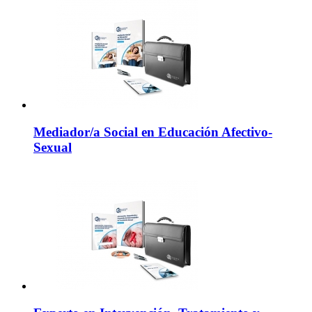
Mediador/a Social en Educación Afectivo-
Sexual