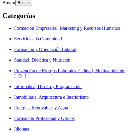
Buscar
Categorías
Formación Empresarial, Marketing y Recursos Humanos
Servicios a la Comunidad
Formación y Orientación Laboral
Sanidad, Dietética y Nutrición
Prevención de Riesgos Laborales, Calidad, Medioambiente,
I+D+I
Informática, Diseño y Programación
Inmobiliaria, Arquitectura e Interiorismo
Energías Renovables y Agua
Formación Profesional y Oficios
Idiomas