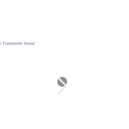
e Transmisión Sexual