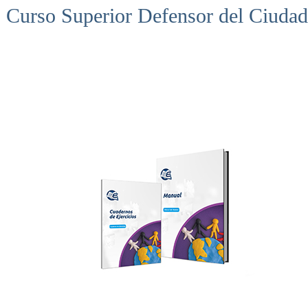
Curso Superior Defensor del Ciuda