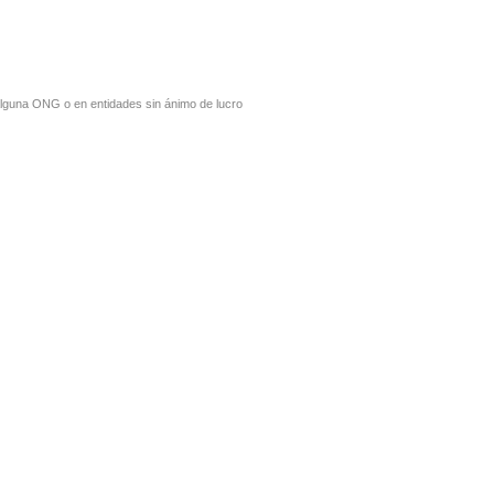
alguna ONG o en entidades sin ánimo de lucro