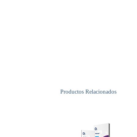
Productos Relacionados