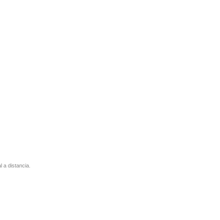
l a distancia.