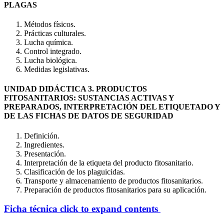
PLAGAS
Métodos físicos.
Prácticas culturales.
Lucha química.
Control integrado.
Lucha biológica.
Medidas legislativas.
UNIDAD DIDÁCTICA 3. PRODUCTOS
FITOSANITARIOS: SUSTANCIAS ACTIVAS Y
PREPARADOS, INTERPRETACIÓN DEL ETIQUETADO Y
DE LAS FICHAS DE DATOS DE SEGURIDAD
Definición.
Ingredientes.
Presentación.
Interpretación de la etiqueta del producto fitosanitario.
Clasificación de los plaguicidas.
Transporte y almacenamiento de productos fitosanitarios.
Preparación de productos fitosanitarios para su aplicación.
Ficha técnica
click to expand contents