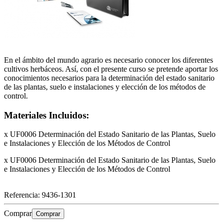
En el ámbito del mundo agrario es necesario conocer los diferentes
cultivos herbáceos. Así, con el presente curso se pretende aportar los
conocimientos necesarios para la determinación del estado sanitario
de las plantas, suelo e instalaciones y elección de los métodos de
control.
Materiales Incluidos:
x UF0006 Determinación del Estado Sanitario de las Plantas, Suelo
e Instalaciones y Elección de los Métodos de Control
x UF0006 Determinación del Estado Sanitario de las Plantas, Suelo
e Instalaciones y Elección de los Métodos de Control
Referencia:
9436-1301
Comprar
Comprar