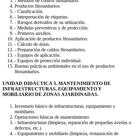
- Métodos de control fitosanitario.
Productos fitosanitarios:
- Clasificación.
- Interpretación de etiquetas.
- Riesgos derivados de su utilización.
- Medidas preventivas y de protección.
- Primeros auxilios.
Aplicación de productos fitosanitarios:
- Cálculo de dosis.
- Preparación de caldos fitosanitarios.
- Equipos de aplicación.
- Equipos de protección individual.
Buenas prácticas ambientales en el uso de productos
fitosanitarios.
UNIDAD DIDÁCTICA 3. MANTENIMIENTO DE
INFRAESTRUCTURAS, EQUIPAMIENTO Y
MOBILIARIO DE ZONAS AJARDINADAS.
Inventario básico de infraestructuras, equipamiento y
mobiliario.
Operaciones básicas de mantenimiento:
- Infraestructuras (limpieza, reparación de pequeñas averías o
defectos, etc.).
- Equipamiento y mobiliario (limpieza, restauración de