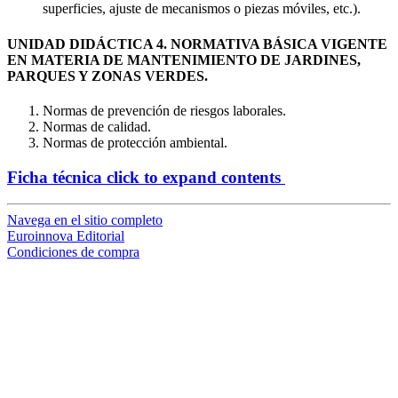
superficies, ajuste de mecanismos o piezas móviles, etc.).
UNIDAD DIDÁCTICA 4. NORMATIVA BÁSICA VIGENTE
EN MATERIA DE MANTENIMIENTO DE JARDINES,
PARQUES Y ZONAS VERDES.
Normas de prevención de riesgos laborales.
Normas de calidad.
Normas de protección ambiental.
Ficha técnica
click to expand contents
Navega en el sitio completo
Euroinnova Editorial
Condiciones de compra
loading