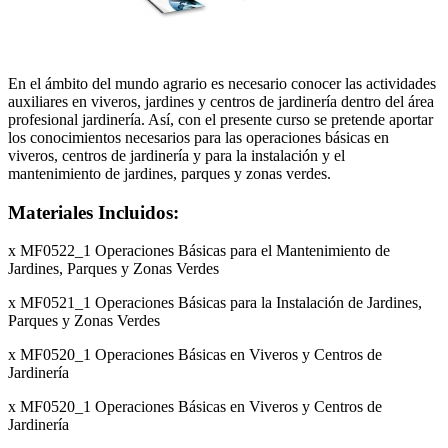
En el ámbito del mundo agrario es necesario conocer las actividades
auxiliares en viveros, jardines y centros de jardinería dentro del área
profesional jardinería. Así, con el presente curso se pretende aportar
los conocimientos necesarios para las operaciones básicas en
viveros, centros de jardinería y para la instalación y el
mantenimiento de jardines, parques y zonas verdes.
Materiales Incluidos:
x MF0522_1 Operaciones Básicas para el Mantenimiento de
Jardines, Parques y Zonas Verdes
x MF0521_1 Operaciones Básicas para la Instalación de Jardines,
Parques y Zonas Verdes
x MF0520_1 Operaciones Básicas en Viveros y Centros de
Jardinería
x MF0520_1 Operaciones Básicas en Viveros y Centros de
Jardinería