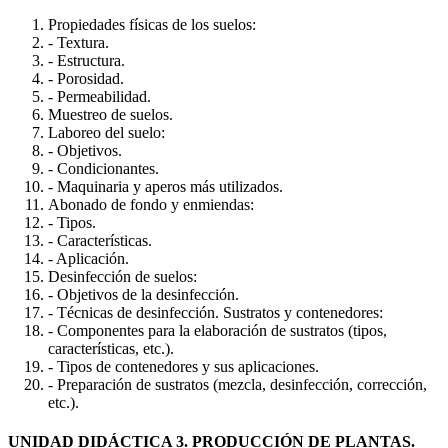
Propiedades físicas de los suelos:
- Textura.
- Estructura.
- Porosidad.
- Permeabilidad.
Muestreo de suelos.
Laboreo del suelo:
- Objetivos.
- Condicionantes.
- Maquinaria y aperos más utilizados.
Abonado de fondo y enmiendas:
- Tipos.
- Características.
- Aplicación.
Desinfección de suelos:
- Objetivos de la desinfección.
- Técnicas de desinfección. Sustratos y contenedores:
- Componentes para la elaboración de sustratos (tipos,
características, etc.).
- Tipos de contenedores y sus aplicaciones.
- Preparación de sustratos (mezcla, desinfección, corrección,
etc.).
UNIDAD DIDÁCTICA 3. PRODUCCIÓN DE PLANTAS.