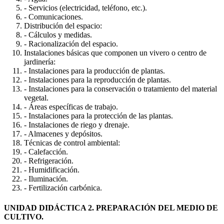
- Servicios (electricidad, teléfono, etc.).
- Comunicaciones.
Distribución del espacio:
- Cálculos y medidas.
- Racionalización del espacio.
Instalaciones básicas que componen un vivero o centro de
jardinería:
- Instalaciones para la producción de plantas.
- Instalaciones para la reproducción de plantas.
- Instalaciones para la conservación o tratamiento del material
vegetal.
- Áreas específicas de trabajo.
- Instalaciones para la protección de las plantas.
- Instalaciones de riego y drenaje.
- Almacenes y depósitos.
Técnicas de control ambiental:
- Calefacción.
- Refrigeración.
- Humidificación.
- Iluminación.
- Fertilización carbónica.
UNIDAD DIDÁCTICA 2. PREPARACIÓN DEL MEDIO DE
CULTIVO.