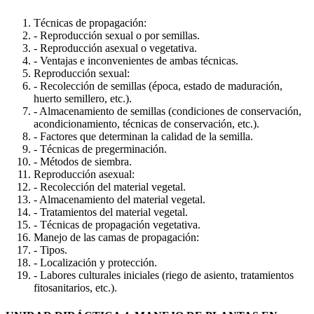
Técnicas de propagación:
- Reproducción sexual o por semillas.
- Reproducción asexual o vegetativa.
- Ventajas e inconvenientes de ambas técnicas.
Reproducción sexual:
- Recolección de semillas (época, estado de maduración,
huerto semillero, etc.).
- Almacenamiento de semillas (condiciones de conservación,
acondicionamiento, técnicas de conservación, etc.).
- Factores que determinan la calidad de la semilla.
- Técnicas de pregerminación.
- Métodos de siembra.
Reproducción asexual:
- Recolección del material vegetal.
- Almacenamiento del material vegetal.
- Tratamientos del material vegetal.
- Técnicas de propagación vegetativa.
Manejo de las camas de propagación:
- Tipos.
- Localización y protección.
- Labores culturales iniciales (riego de asiento, tratamientos
fitosanitarios, etc.).