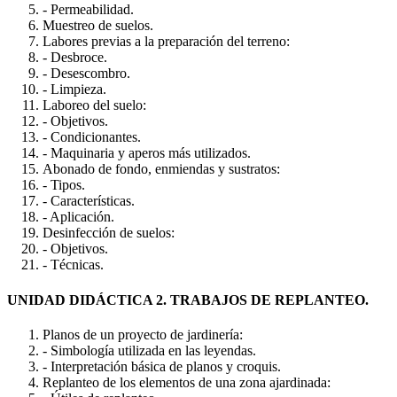
- Permeabilidad.
Muestreo de suelos.
Labores previas a la preparación del terreno:
- Desbroce.
- Desescombro.
- Limpieza.
Laboreo del suelo:
- Objetivos.
- Condicionantes.
- Maquinaria y aperos más utilizados.
Abonado de fondo, enmiendas y sustratos:
- Tipos.
- Características.
- Aplicación.
Desinfección de suelos:
- Objetivos.
- Técnicas.
UNIDAD DIDÁCTICA 2. TRABAJOS DE REPLANTEO.
Planos de un proyecto de jardinería:
- Simbología utilizada en las leyendas.
- Interpretación básica de planos y croquis.
Replanteo de los elementos de una zona ajardinada: