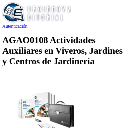
Autenticación
AGAO0108 Actividades
Auxiliares en Viveros, Jardines
y Centros de Jardinería