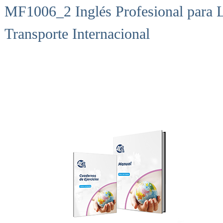
MF1006_2 Inglés Profesional para L
Transporte Internacional