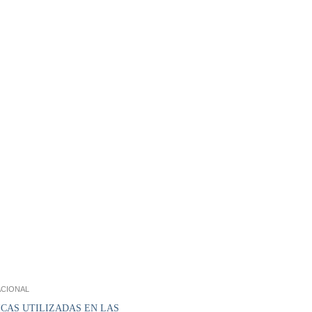
ACIONAL
ICAS UTILIZADAS EN LAS