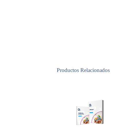
Productos Relacionados