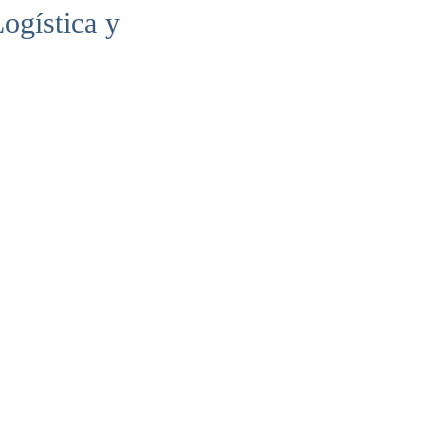
ogística y