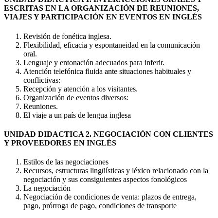
ESCRITAS EN LA ORGANIZACIÓN DE REUNIONES,
VIAJES Y PARTICIPACIÓN EN EVENTOS EN INGLÉS
Revisión de fonética inglesa.
Flexibilidad, eficacia y espontaneidad en la comunicación
oral.
Lenguaje y entonación adecuados para inferir.
Atención telefónica fluida ante situaciones habituales y
conflictivas:
Recepción y atención a los visitantes.
Organización de eventos diversos:
Reuniones.
El viaje a un país de lengua inglesa
UNIDAD DIDACTICA 2. NEGOCIACIÓN CON CLIENTES
Y PROVEEDORES EN INGLÉS
Estilos de las negociaciones
Recursos, estructuras lingüísticas y léxico relacionado con la
negociación y sus consiguientes aspectos fonológicos
La negociación
Negociación de condiciones de venta: plazos de entrega,
pago, prórroga de pago, condiciones de transporte