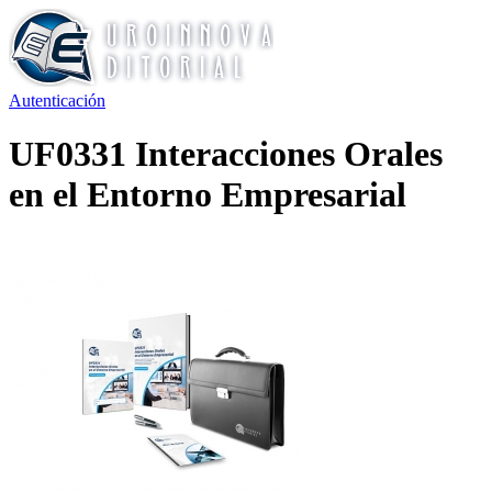
Autenticación
UF0331 Interacciones Orales
en el Entorno Empresarial