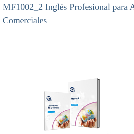
MF1002_2 Inglés Profesional para A
Comerciales