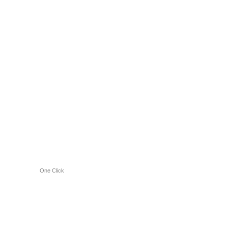
One Click