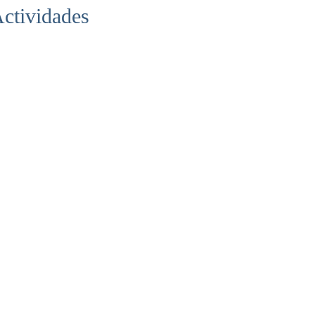
ctividades