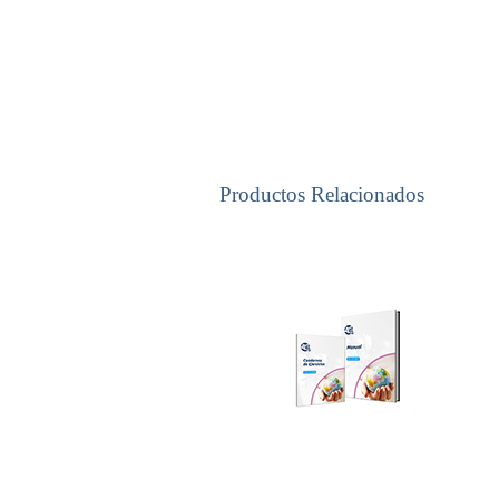
Productos Relacionados