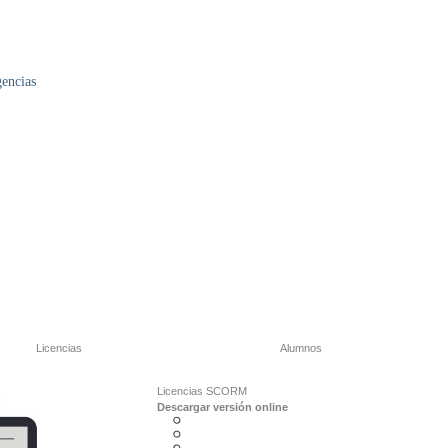
encias
Licencias
Alumnos
Licencias SCORM
Descargar versión online