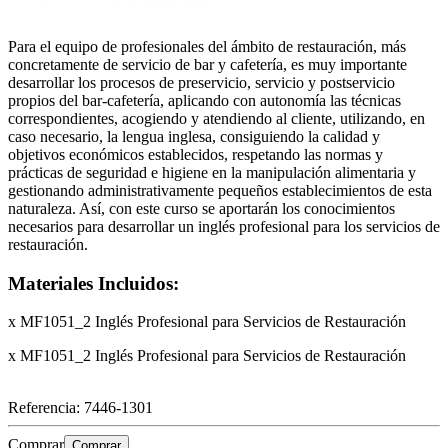
Para el equipo de profesionales del ámbito de restauración, más
concretamente de servicio de bar y cafetería, es muy importante
desarrollar los procesos de preservicio, servicio y postservicio
propios del bar-cafetería, aplicando con autonomía las técnicas
correspondientes, acogiendo y atendiendo al cliente, utilizando, en
caso necesario, la lengua inglesa, consiguiendo la calidad y
objetivos económicos establecidos, respetando las normas y
prácticas de seguridad e higiene en la manipulación alimentaria y
gestionando administrativamente pequeños establecimientos de esta
naturaleza. Así, con este curso se aportarán los conocimientos
necesarios para desarrollar un inglés profesional para los servicios de
restauración.
Materiales Incluidos:
x MF1051_2 Inglés Profesional para Servicios de Restauración
x MF1051_2 Inglés Profesional para Servicios de Restauración
Referencia:
7446-1301
Comprar
Comprar