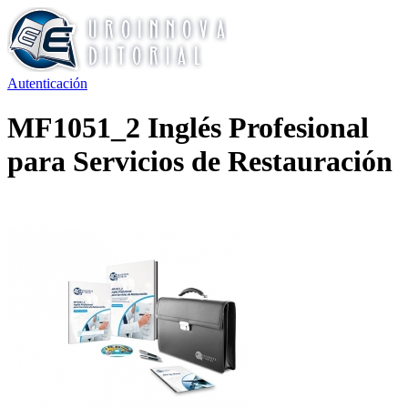
Autenticación
MF1051_2 Inglés Profesional
para Servicios de Restauración