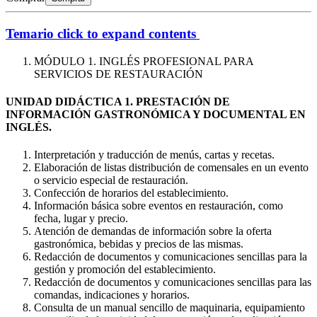
Temario
click to expand contents
MÓDULO 1. INGLÉS PROFESIONAL PARA
SERVICIOS DE RESTAURACIÓN
UNIDAD DIDÁCTICA 1. PRESTACIÓN DE
INFORMACIÓN GASTRONÓMICA Y DOCUMENTAL EN
INGLÉS.
Interpretación y traducción de menús, cartas y recetas.
Elaboración de listas distribución de comensales en un evento
o servicio especial de restauración.
Confección de horarios del establecimiento.
Información básica sobre eventos en restauración, como
fecha, lugar y precio.
Atención de demandas de información sobre la oferta
gastronómica, bebidas y precios de las mismas.
Redacción de documentos y comunicaciones sencillas para la
gestión y promoción del establecimiento.
Redacción de documentos y comunicaciones sencillas para las
comandas, indicaciones y horarios.
Consulta de un manual sencillo de maquinaria, equipamiento