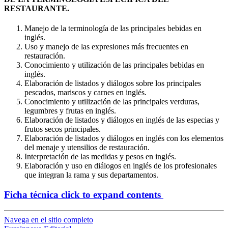
RESTAURANTE.
Manejo de la terminología de las principales bebidas en
inglés.
Uso y manejo de las expresiones más frecuentes en
restauración.
Conocimiento y utilización de las principales bebidas en
inglés.
Elaboración de listados y diálogos sobre los principales
pescados, mariscos y carnes en inglés.
Conocimiento y utilización de las principales verduras,
legumbres y frutas en inglés.
Elaboración de listados y diálogos en inglés de las especias y
frutos secos principales.
Elaboración de listados y diálogos en inglés con los elementos
del menaje y utensilios de restauración.
Interpretación de las medidas y pesos en inglés.
Elaboración y uso en diálogos en inglés de los profesionales
que integran la rama y sus departamentos.
Ficha técnica
click to expand contents
Navega en el sitio completo