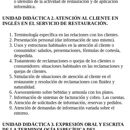
o utensilio de la actividad de restauración y de aplicación
informática.
UNIDAD DIDÁCTICA 2. ATENCIÓN AL CLIENTE EN
INGLÉS EN EL SERVICIO DE RESTAURACIÓN.
Terminología específica en las relaciones con los clientes.
Presentación personal (dar información de uno mismo).
Usos y estructuras habituales en la atención al cliente o
consumidor: saludos, presentaciones, fórmulas de cortesía,
despedida.
Tratamiento de reclamaciones o quejas de los clientes o
consumidores: situaciones habituales en las reclamaciones y
quejas de clientes.
Simulación de situaciones de atención al cliente en el
restaurante y resolución de reclamaciones con fluidez y
naturalidad.
Asesoramiento sobre bebidas y armonía con los platos.
Información de sistemas de facturación y cobro. Las cuentas.
Atención de solicitudes de información, reservas y pedidos.
Atención de demandas de información variada sobre el
entorno.
UNIDAD DIDÁCTICA 3. EXPRESIÓN ORAL Y ESCRITA
DE LA TERMINOLOGÍA ESPECÍFICA DEL