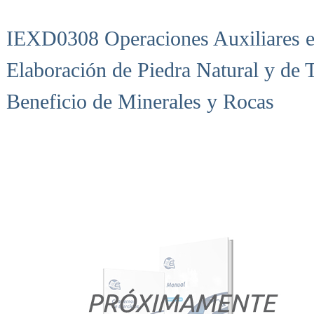
IEXD0308 Operaciones Auxiliares e
Elaboración de Piedra Natural y de 
Beneficio de Minerales y Rocas