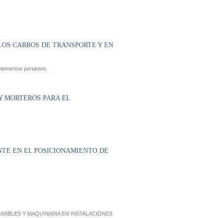
LOS CARROS DE TRANSPORTE Y EN
 elementos portantes.
.
 Y MORTEROS PARA EL
NTE EN EL POSICIONAMIENTO DE
MIBLES Y MAQUINARIA EN INSTALACIONES