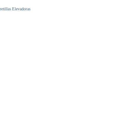
tillas Elevadoras