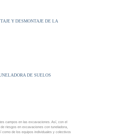
TAJE Y DESMONTAJE DE LA
 TUNELADORA DE SUELOS
ntes campos en las excavaciones. Así, con el
 de riesgos en excavaciones con tuneladora,
í como de los equipos individuales y colectivos