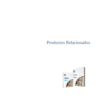
Productos Relacionados