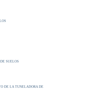
ELOS
 DE SUELOS
NTO DE LA TUNELADORA DE