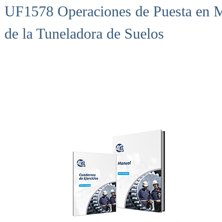
UF1578 Operaciones de Puesta en M
de la Tuneladora de Suelos