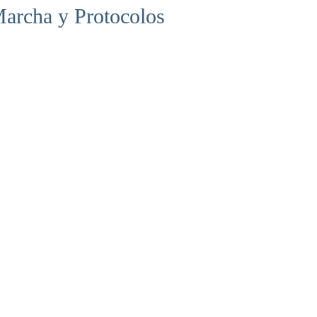
archa y Protocolos