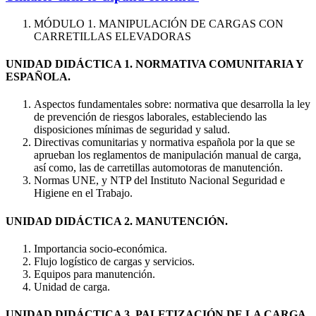
MÓDULO 1. MANIPULACIÓN DE CARGAS CON
CARRETILLAS ELEVADORAS
UNIDAD DIDÁCTICA 1. NORMATIVA COMUNITARIA Y
ESPAÑOLA.
Aspectos fundamentales sobre: normativa que desarrolla la ley
de prevención de riesgos laborales, estableciendo las
disposiciones mínimas de seguridad y salud.
Directivas comunitarias y normativa española por la que se
aprueban los reglamentos de manipulación manual de carga,
así como, las de carretillas automotoras de manutención.
Normas UNE, y NTP del Instituto Nacional Seguridad e
Higiene en el Trabajo.
UNIDAD DIDÁCTICA 2. MANUTENCIÓN.
Importancia socio-económica.
Flujo logístico de cargas y servicios.
Equipos para manutención.
Unidad de carga.
UNIDAD DIDÁCTICA 3. PALETIZACIÓN DE LA CARGA.