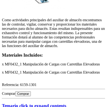
Como actividades principales del auxiliar de almacén encontramos
las de controlar, vigilar, conservar y proporcionar los materiales
necesarios para dicho almacén. Estas resultan indispensables para un
exhaustivo control y funcionamiento del mismo. La presente
formación dotará al alumno de las competencias profesionales
necesarias para manipular cargas con carretillas elevadoras, una de
las funciones del auxiliar de almacén.
Materiales Incluidos:
x MF0432_1 Manipulación de Cargas con Carretillas Elevadoras
x MF0432_1 Manipulación de Cargas con Carretillas Elevadoras
Referencia:
6159-1301
Comprar
Comprar
Temario
click to expand contents