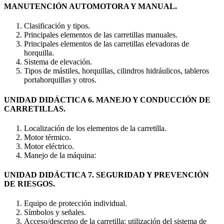
MANUTENCIÓN AUTOMOTORA Y MANUAL.
Clasificación y tipos.
Principales elementos de las carretillas manuales.
Principales elementos de las carretillas elevadoras de
horquilla.
Sistema de elevación.
Tipos de mástiles, horquillas, cilindros hidráulicos, tableros
portahorquillas y otros.
UNIDAD DIDÁCTICA 6. MANEJO Y CONDUCCIÓN DE
CARRETILLAS.
Localización de los elementos de la carretilla.
Motor térmico.
Motor eléctrico.
Manejo de la máquina:
UNIDAD DIDÁCTICA 7. SEGURIDAD Y PREVENCIÓN
DE RIESGOS.
Equipo de protección individual.
Símbolos y señales.
Acceso/descenso de la carretilla: utilización del sistema de