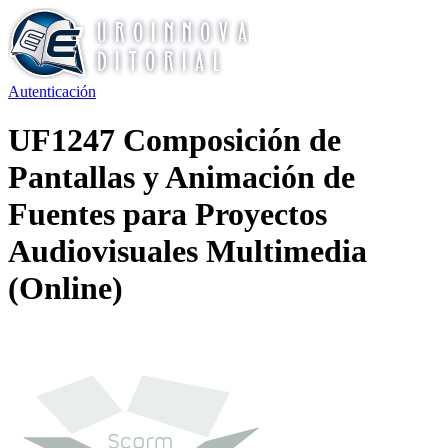
Autenticación
UF1247 Composición de
Pantallas y Animación de
Fuentes para Proyectos
Audiovisuales Multimedia
(Online)