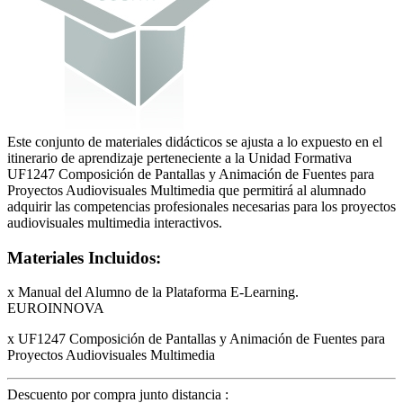
Este conjunto de materiales didácticos se ajusta a lo expuesto en el
itinerario de aprendizaje perteneciente a la Unidad Formativa
UF1247 Composición de Pantallas y Animación de Fuentes para
Proyectos Audiovisuales Multimedia que permitirá al alumnado
adquirir las competencias profesionales necesarias para los proyectos
audiovisuales multimedia interactivos.
Materiales Incluidos:
x Manual del Alumno de la Plataforma E-Learning.
EUROINNOVA
x UF1247 Composición de Pantallas y Animación de Fuentes para
Proyectos Audiovisuales Multimedia
Descuento por compra junto distancia :