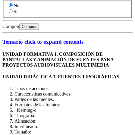
No
Si
Comprar
Comprar
Temario
click to expand contents
UNIDAD FORMATIVA 1. COMPOSICIÓN DE
PANTALLAS Y ANIMACIÓN DE FUENTES PARA
PROYECTOS AUDIOVISUALES MULTIMEDIA
UNIDAD DIDÁCTICA 1. FUENTES TIPOGRÁFICAS.
Tipos de acciones:
Características comunicativas:
Partes de las fuentes.
Formatos de las fuentes:
«Kerning»:
Tipografía:
Alineación:
Interlineado:
Tamaño: