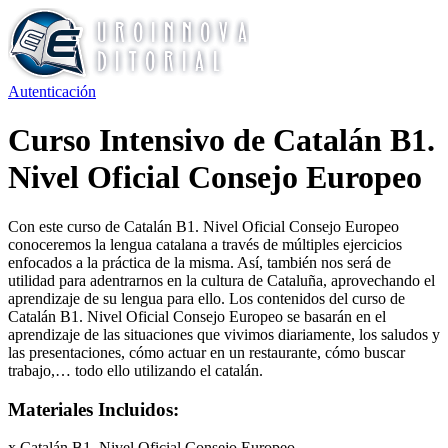
Autenticación
Curso Intensivo de Catalán B1.
Nivel Oficial Consejo Europeo
Con este curso de Catalán B1. Nivel Oficial Consejo Europeo
conoceremos la lengua catalana a través de múltiples ejercicios
enfocados a la práctica de la misma. Así, también nos será de
utilidad para adentrarnos en la cultura de Cataluña, aprovechando el
aprendizaje de su lengua para ello. Los contenidos del curso de
Catalán B1. Nivel Oficial Consejo Europeo se basarán en el
aprendizaje de las situaciones que vivimos diariamente, los saludos y
las presentaciones, cómo actuar en un restaurante, cómo buscar
trabajo,… todo ello utilizando el catalán.
Materiales Incluidos:
x Catalán B1. Nivel Oficial Consejo Europeo