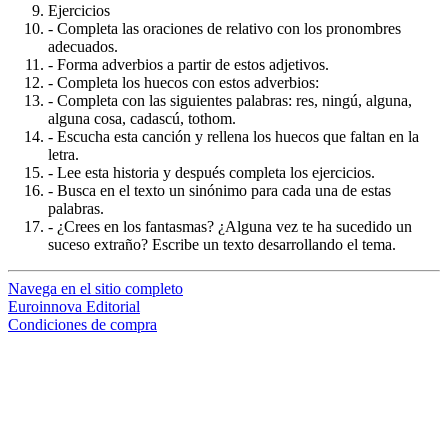
Ejercicios
- Completa las oraciones de relativo con los pronombres
adecuados.
- Forma adverbios a partir de estos adjetivos.
- Completa los huecos con estos adverbios:
- Completa con las siguientes palabras: res, ningú, alguna,
alguna cosa, cadascú, tothom.
- Escucha esta canción y rellena los huecos que faltan en la
letra.
- Lee esta historia y después completa los ejercicios.
- Busca en el texto un sinónimo para cada una de estas
palabras.
- ¿Crees en los fantasmas? ¿Alguna vez te ha sucedido un
suceso extraño? Escribe un texto desarrollando el tema.
Navega en el sitio completo
Euroinnova Editorial
Condiciones de compra