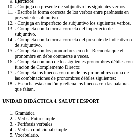
Ejercicios
- Conjuga en presente de subjuntivo los siguientes verbos.
- Escribe la forma correcta de los verbos entre paréntesis en
presente de subjuntivo.
- Conjuga en imperfecto de subjuntivo los siguientes verbos.
- Completa con la forma correcta del imperfecto de
subjuntivo.
- Completa con la forma correcta del presente de indicativo o
de subjuntivo.
- Completa con los pronombres en o hi. Recuerda que el
pronombre en debe contraerse a veces.
- Completa con uno de los siguientes pronombres débiles con
función de Complemento Directo:
- Completa los huecos con uno de los pronombres o una de
las combinaciones de pronombres débiles siguientes:
- Escucha esta canción y rellena los huecos con las palabras
que faltan.
UNIDAD DIDÁCTICA 4. SALUT I ESPORT
Gramática
- Verbs: Futur simple
- Perífrasis verbales
- Verbs: condicional simple
Vocabulario.