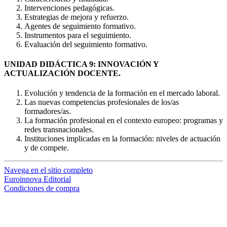
Intervenciones pedagógicas.
Estrategias de mejora y refuerzo.
Agentes de seguimiento formativo.
Instrumentos para el seguimiento.
Evaluación del seguimiento formativo.
UNIDAD DIDÁCTICA 9: INNOVACIÓN Y
ACTUALIZACIÓN DOCENTE.
Evolución y tendencia de la formación en el mercado laboral.
Las nuevas competencias profesionales de los/as
formadores/as.
La formación profesional en el contexto europeo: programas y
redes transnacionales.
Instituciones implicadas en la formación: niveles de actuación
y de compete.
Navega en el sitio completo
Euroinnova Editorial
Condiciones de compra