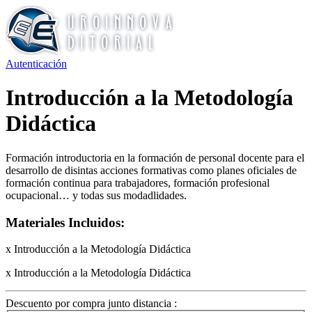
Autenticación
Introducción a la Metodología
Didáctica
Formación introductoria en la formación de personal docente para el
desarrollo de disintas acciones formativas como planes oficiales de
formación continua para trabajadores, formación profesional
ocupacional… y todas sus modadlidades.
Materiales Incluidos:
x Introducción a la Metodología Didáctica
x Introducción a la Metodología Didáctica
Descuento por compra junto distancia :