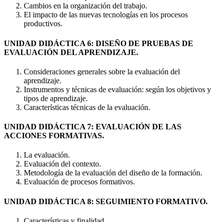
Cambios en la organización del trabajo.
El impacto de las nuevas tecnologías en los procesos
productivos.
UNIDAD DIDÁCTICA 6: DISEÑO DE PRUEBAS DE
EVALUACIÓN DEL APRENDIZAJE.
Consideraciones generales sobre la evaluación del
aprendizaje.
Instrumentos y técnicas de evaluación: según los objetivos y
tipos de aprendizaje.
Características técnicas de la evaluación.
UNIDAD DIDÁCTICA 7: EVALUACIÓN DE LAS
ACCIONES FORMATIVAS.
La evaluación.
Evaluación del contexto.
Metodología de la evaluación del diseño de la formación.
Evaluación de procesos formativos.
UNIDAD DIDÁCTICA 8: SEGUIMIENTO FORMATIVO.
Características y finalidad.