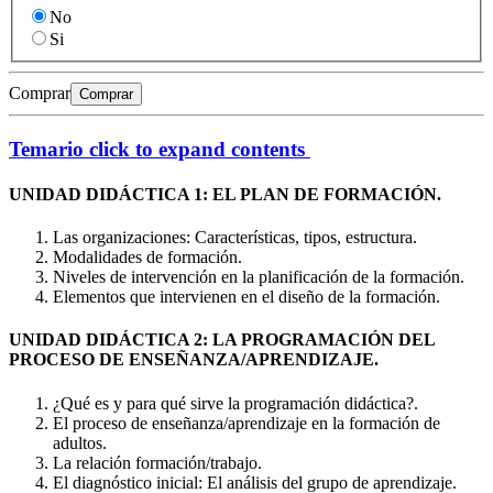
No
Si
Comprar
Comprar
Temario
click to expand contents
UNIDAD DIDÁCTICA 1: EL PLAN DE FORMACIÓN.
Las organizaciones: Características, tipos, estructura.
Modalidades de formación.
Niveles de intervención en la planificación de la formación.
Elementos que intervienen en el diseño de la formación.
UNIDAD DIDÁCTICA 2: LA PROGRAMACIÓN DEL
PROCESO DE ENSEÑANZA/APRENDIZAJE.
¿Qué es y para qué sirve la programación didáctica?.
El proceso de enseñanza/aprendizaje en la formación de
adultos.
La relación formación/trabajo.
El diagnóstico inicial: El análisis del grupo de aprendizaje.