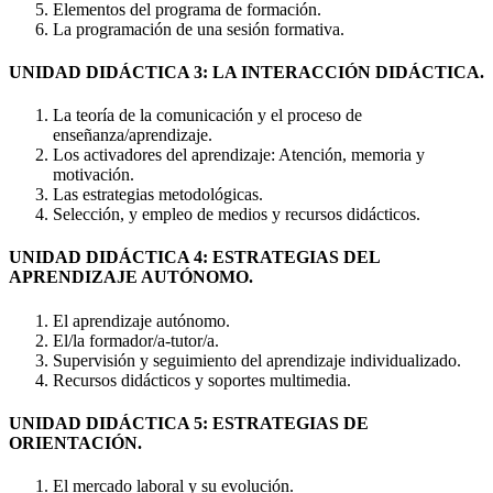
Elementos del programa de formación.
La programación de una sesión formativa.
UNIDAD DIDÁCTICA 3: LA INTERACCIÓN DIDÁCTICA.
La teoría de la comunicación y el proceso de
enseñanza/aprendizaje.
Los activadores del aprendizaje: Atención, memoria y
motivación.
Las estrategias metodológicas.
Selección, y empleo de medios y recursos didácticos.
UNIDAD DIDÁCTICA 4: ESTRATEGIAS DEL
APRENDIZAJE AUTÓNOMO.
El aprendizaje autónomo.
El/la formador/a-tutor/a.
Supervisión y seguimiento del aprendizaje individualizado.
Recursos didácticos y soportes multimedia.
UNIDAD DIDÁCTICA 5: ESTRATEGIAS DE
ORIENTACIÓN.
El mercado laboral y su evolución.