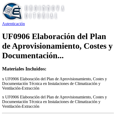
Autenticación
UF0906 Elaboración del Plan
de Aprovisionamiento, Costes y
Documentación...
Materiales Incluidos:
x UF0906 Elaboración del Plan de Aprovisionamiento, Costes y
Documentación Técnica en Instalaciones de Climatización y
Ventilación-Extracción
x UF0906 Elaboración del Plan de Aprovisionamiento, Costes y
Documentación Técnica en Instalaciones de Climatización y
Ventilación-Extracción