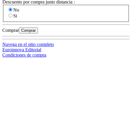
Descuento por compra junto distancia :
No
Si
Comprar
Comprar
Navega en el sitio completo
Euroinnova Editorial
Condiciones de compra