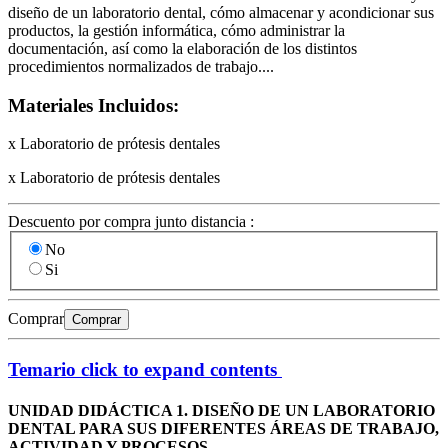
diseño de un laboratorio dental, cómo almacenar y acondicionar sus
productos, la gestión informática, cómo administrar la
documentación, así como la elaboración de los distintos
procedimientos normalizados de trabajo....
Materiales Incluidos:
x Laboratorio de prótesis dentales
x Laboratorio de prótesis dentales
Descuento por compra junto distancia :
No
Si
Comprar
Comprar
Temario
click to expand contents
UNIDAD DIDÁCTICA 1. DISEÑO DE UN LABORATORIO
DENTAL PARA SUS DIFERENTES ÁREAS DE TRABAJO,
ACTIVIDAD Y PROCESOS