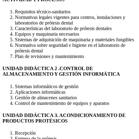
Requisitos técnico-sanitarios
Normativas legales vigentes para centros, instalaciones y
laboratorios de prótesis dental
Características del laboratorio de prótesis dentales
Equipos y maquinaria necesarios
Sistemas de adquisición de maquinaria y materiales fungibles
Normativa sobre seguridad e higiene en el laboratorio de
prótesis dental
Plan de revisiones y mantenimiento
UNIDAD DIDÁCTICA 2 .CONTROL DE
ALMACENAMIENTO Y GESTIÓN INFORMÁTICA
Sistemas informáticos de gestión
Aplicaciones informáticas
Gestión de almacenes sanitarios
Control de mantenimiento de equipos y aparatos
UNIDAD DIDÁCTICA 3. ACONDICIONAMIENTO DE
PRODUCTOS PROTÉSICOS
Recepción
Entrega de la prótesis