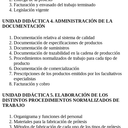
Facturación y envasado del trabajo terminado
Legislación vigente
UNIDAD DIDÁCTICA 4. ADMINISTRACIÓN DE LA
DOCUMENTACIÓN
Documentación relativa al sistema de calidad
Documentación de especificaciones de productos
Documentación de suministros
Documentación de trazabilidad en la cadena de producción
Procedimientos normalizados de trabajo para cada tipo de
producto
Documentación de comercialización
Prescripciones de los productos emitidos por los facultativos
especialistas
Facturación y cobro
UNIDAD DIDÁCTICA 5. ELABORACIÓN DE LOS
DISTINTOS PROCEDIMIENTOS NORMALIZADOS DE
TRABAJO
Organigrama y funciones del personal
Materiales para la fabricación de prótesis
Métodos de fabricación de cada uno de los tipos de prótesis