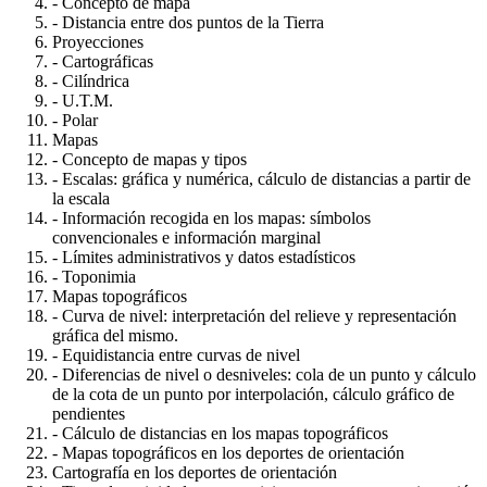
- Concepto de mapa
- Distancia entre dos puntos de la Tierra
Proyecciones
- Cartográficas
- Cilíndrica
- U.T.M.
- Polar
Mapas
- Concepto de mapas y tipos
- Escalas: gráfica y numérica, cálculo de distancias a partir de
la escala
- Información recogida en los mapas: símbolos
convencionales e información marginal
- Límites administrativos y datos estadísticos
- Toponimia
Mapas topográficos
- Curva de nivel: interpretación del relieve y representación
gráfica del mismo.
- Equidistancia entre curvas de nivel
- Diferencias de nivel o desniveles: cola de un punto y cálculo
de la cota de un punto por interpolación, cálculo gráfico de
pendientes
- Cálculo de distancias en los mapas topográficos
- Mapas topográficos en los deportes de orientación
Cartografía en los deportes de orientación