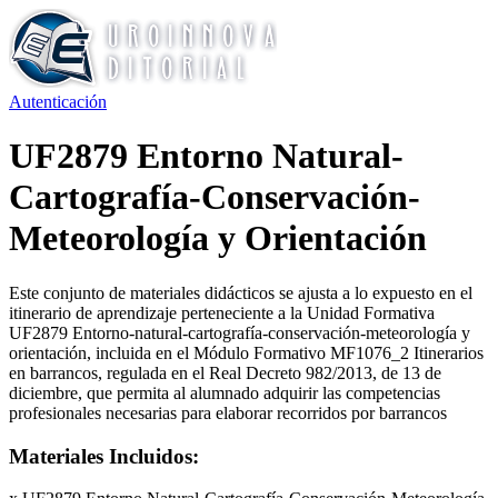
Autenticación
UF2879 Entorno Natural-
Cartografía-Conservación-
Meteorología y Orientación
Este conjunto de materiales didácticos se ajusta a lo expuesto en el
itinerario de aprendizaje perteneciente a la Unidad Formativa
UF2879 Entorno-natural-cartografía-conservación-meteorología y
orientación, incluida en el Módulo Formativo MF1076_2 Itinerarios
en barrancos, regulada en el Real Decreto 982/2013, de 13 de
diciembre, que permita al alumnado adquirir las competencias
profesionales necesarias para elaborar recorridos por barrancos
Materiales Incluidos: