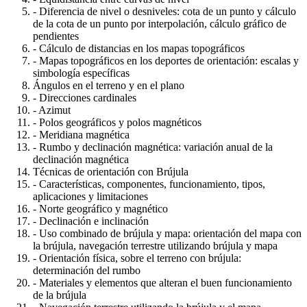
- Diferencia de nivel o desniveles: cota de un punto y cálculo
de la cota de un punto por interpolación, cálculo gráfico de
pendientes
- Cálculo de distancias en los mapas topográficos
- Mapas topográficos en los deportes de orientación: escalas y
simbología específicas
Ángulos en el terreno y en el plano
- Direcciones cardinales
- Azimut
- Polos geográficos y polos magnéticos
- Meridiana magnética
- Rumbo y declinación magnética: variación anual de la
declinación magnética
Técnicas de orientación con Brújula
- Características, componentes, funcionamiento, tipos,
aplicaciones y limitaciones
- Norte geográfico y magnético
- Declinación e inclinación
- Uso combinado de brújula y mapa: orientación del mapa con
la brújula, navegación terrestre utilizando brújula y mapa
- Orientación física, sobre el terreno con brújula:
determinación del rumbo
- Materiales y elementos que alteran el buen funcionamiento
de la brújula