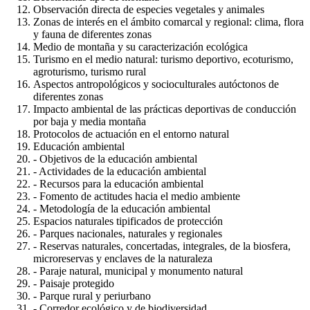
Observación directa de especies vegetales y animales
Zonas de interés en el ámbito comarcal y regional: clima, flora
y fauna de diferentes zonas
Medio de montaña y su caracterización ecológica
Turismo en el medio natural: turismo deportivo, ecoturismo,
agroturismo, turismo rural
Aspectos antropológicos y socioculturales autóctonos de
diferentes zonas
Impacto ambiental de las prácticas deportivas de conducción
por baja y media montaña
Protocolos de actuación en el entorno natural
Educación ambiental
- Objetivos de la educación ambiental
- Actividades de la educación ambiental
- Recursos para la educación ambiental
- Fomento de actitudes hacia el medio ambiente
- Metodología de la educación ambiental
Espacios naturales tipificados de protección
- Parques nacionales, naturales y regionales
- Reservas naturales, concertadas, integrales, de la biosfera,
microreservas y enclaves de la naturaleza
- Paraje natural, municipal y monumento natural
- Paisaje protegido
- Parque rural y periurbano
- Corredor ecológico y de biodiversidad