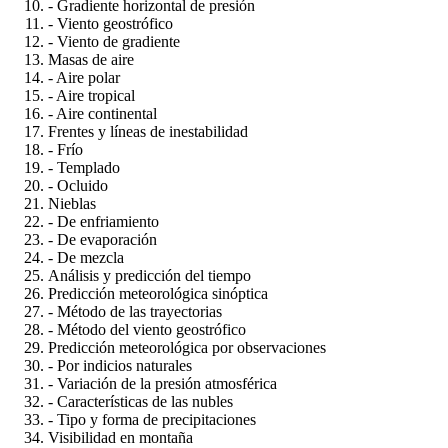
- Gradiente horizontal de presión
- Viento geostrófico
- Viento de gradiente
Masas de aire
- Aire polar
- Aire tropical
- Aire continental
Frentes y líneas de inestabilidad
- Frío
- Templado
- Ocluido
Nieblas
- De enfriamiento
- De evaporación
- De mezcla
Análisis y predicción del tiempo
Predicción meteorológica sinóptica
- Método de las trayectorias
- Método del viento geostrófico
Predicción meteorológica por observaciones
- Por indicios naturales
- Variación de la presión atmosférica
- Características de las nubles
- Tipo y forma de precipitaciones
Visibilidad en montaña