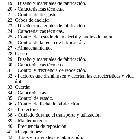
- Diseño y materiales de fabricación.
- Características técnicas.
- Control de desgaste.
Cabos de anclaje:
- Diseño y materiales de fabricación.
- Características técnicas.
- Control del estado del material y puntos de unión.
- Control de la fecha de fabricación.
- Almacenamiento.
Casco:
- Diseño y materiales de fabricación.
- Características técnicas.
- Control y frecuencia de reposición.
- Factores que disminuyen y acortan las características y vida
útil.
Cuerda:
- Características.
- Control de estado.
- Control de fecha de fabricación.
- Protectores.
- Cuidado durante el transporte y utilización.
- Mantenimiento.
- Frecuencia de reposición.
Mosquetones:
- Tipos y materiales de fabricación.