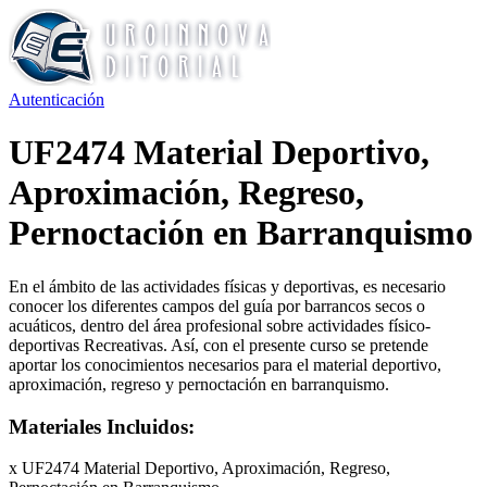
Autenticación
UF2474 Material Deportivo,
Aproximación, Regreso,
Pernoctación en Barranquismo
En el ámbito de las actividades físicas y deportivas, es necesario
conocer los diferentes campos del guía por barrancos secos o
acuáticos, dentro del área profesional sobre actividades físico-
deportivas Recreativas. Así, con el presente curso se pretende
aportar los conocimientos necesarios para el material deportivo,
aproximación, regreso y pernoctación en barranquismo.
Materiales Incluidos:
x UF2474 Material Deportivo, Aproximación, Regreso,