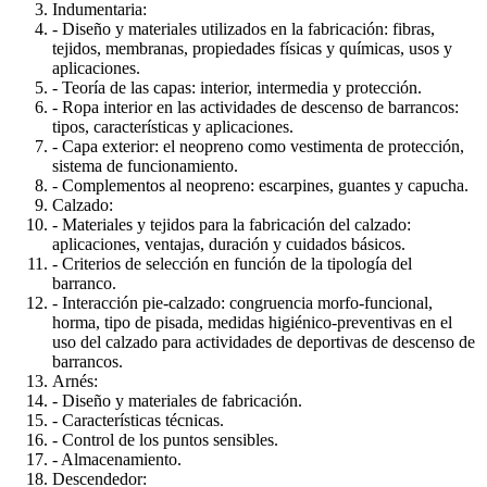
Indumentaria:
- Diseño y materiales utilizados en la fabricación: fibras,
tejidos, membranas, propiedades físicas y químicas, usos y
aplicaciones.
- Teoría de las capas: interior, intermedia y protección.
- Ropa interior en las actividades de descenso de barrancos:
tipos, características y aplicaciones.
- Capa exterior: el neopreno como vestimenta de protección,
sistema de funcionamiento.
- Complementos al neopreno: escarpines, guantes y capucha.
Calzado:
- Materiales y tejidos para la fabricación del calzado:
aplicaciones, ventajas, duración y cuidados básicos.
- Criterios de selección en función de la tipología del
barranco.
- Interacción pie-calzado: congruencia morfo-funcional,
horma, tipo de pisada, medidas higiénico-preventivas en el
uso del calzado para actividades de deportivas de descenso de
barrancos.
Arnés:
- Diseño y materiales de fabricación.
- Características técnicas.
- Control de los puntos sensibles.
- Almacenamiento.
Descendedor: