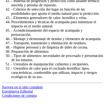
- Material de progresión y protección como aislante térmico:
mochila y prendas de repuesto.
- Criterios de selección del lugar en función de las
posibilidades que aporta el medio natural para la protección.
- Elementos generadores de calor: hornillos y velas.
Procedimientos y técnicas de acampada para minimizar el
impacto en el medio natural:
- Acondicionamiento del espacio de acampada y
pernoctación.
- Montaje y desmontaje de tiendas y elementos de acampada.
- Transporte, tratamiento y eliminación de residuos.
- Higiene personal y de limpieza de útiles de cocina.
Preparación de alimentos:
- Tipos de alimentos: necesidades de procesado y presentación
de los mismos.
- Utensilios de manipulación: cubiertos y recipientes.
- Utensilios de calor para el cocinado-hornillos: tipos,
características, combustible que utilizan, impacto y riesgos
ecológicos de su uso.
Navega en el sitio completo
Euroinnova Editorial
Condiciones de compra