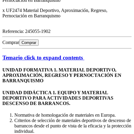
Pernoctación en Barranquismo
x UF2474 Material Deportivo, Aproximación, Regreso,
Pernoctación en Barranquismo
Referencia:
245055-1902
Comprar
Comprar
Temario
click to expand contents
UNIDAD FORMATIVA 1. MATERIAL DEPORTIVO,
APROXIMACIÓN, REGRESO Y PERNOCTACIÓN EN
BARRANQUISMO
UNIDAD DIDÁCTICA 1. EQUIPO Y MATERIAL
DEPORTIVO PARA ACTIVIDADES DEPORTIVAS
DESCENSO DE BARRANCOS.
Normativa de homologación de materiales en Europa.
Criterios de selección de materiales deportivos de descenso de
barrancos desde el punto de vista de la eficacia y la protección
individual.