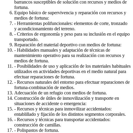
barrancos susceptibles de solución con recursos y medios de
fortuna.
Equipo básico de supervivencia y reparación con recursos y
medios de fortuna:
- Herramientas polifuncionales: elementos de corte, tronzado
y acondicionamiento del terreno.
- Criterios de ergonomía y peso para su inclusión en el equipo
transportado.
Reparación del material deportivo con medios de fortuna:
- Habilidades manuales y adaptación de técnicas de
mantenimiento operativo para su realización con recursos y
medios de fortuna.
- Posibilidades de uso y aplicación de los materiales habituales
utilizados en actividades deportivas en el medio natural para
efectuar reparaciones de fortuna.
- Recursos naturales del entorno para efectuar reparaciones de
fortuna-combinación de medios.
Adecuación de un refugio con medios de fortuna.
Construcción de útiles de inmovilización y transporte en
situaciones de accidente o emergencia:
- Recursos y técnicas para inmovilizar accidentados:
entablillado y fijación de los distintos segmentos corporales.
- Recursos y técnicas para transportar accidentados:
construcción de camillas.
- Polispastos de fortuna.