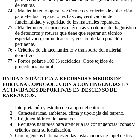
de roturas.
- Mantenimiento operativo: técnicas y criterios de aplicación
para efectuar reparaciones básicas, verificación de
funcionalidad y seguridad de los materiales reparados.
- Mantenimiento correctivo: técnicas y criterios de diagnóstico
de deterioros y roturas que tiene que reparar un técnico
especializado, comunicación y gestión de la reparación
pertinente.
- Criterios de almacenamiento y transporte del material
deportivo.
- Forros polares 100 % reciclados. Otros tejidos de
procedencia natural.
UNIDAD DIDÁCTICA 2. RECURSOS Y MEDIOS DE
FORTUNA COMO SOLUCIÓN A CONTINGENCIAS EN
ACTIVIDADES DEPORTIVAS EN DESCENSO DE
BARRANCOS.
Interpretación y estudio de campo del entorno:
- Características, ambiente, clima y tipología del terreno.
- Régimen hídrico de barrancos.
- Recursos naturales para atender a las contingencias: zonas y
criterios para su localización.
Contingencias habituales en las instalaciones de rapel de los