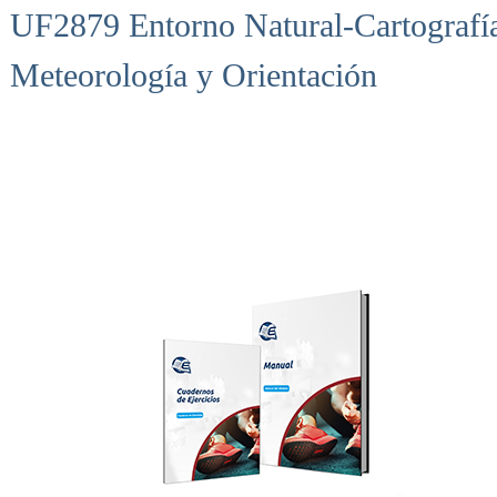
UF2879 Entorno Natural-Cartografí
Meteorología y Orientación