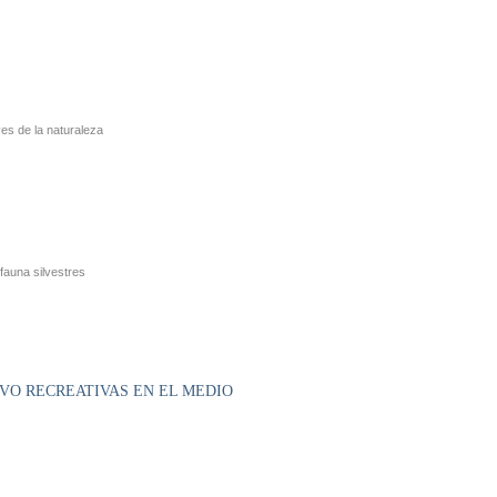
ves de la naturaleza
fauna silvestres
VO RECREATIVAS EN EL MEDIO