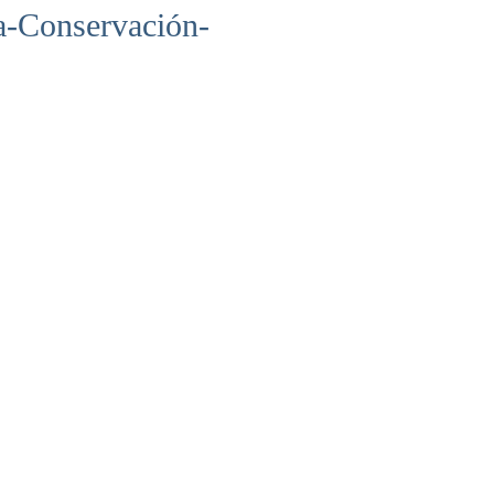
a-Conservación-