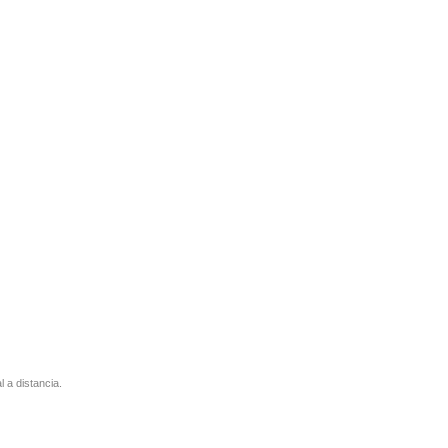
l a distancia.