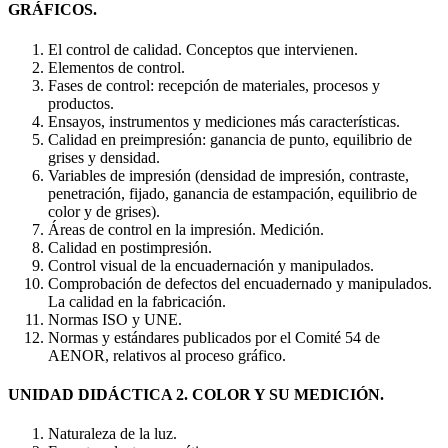
GRÁFICOS.
El control de calidad. Conceptos que intervienen.
Elementos de control.
Fases de control: recepción de materiales, procesos y
productos.
Ensayos, instrumentos y mediciones más características.
Calidad en preimpresión: ganancia de punto, equilibrio de
grises y densidad.
Variables de impresión (densidad de impresión, contraste,
penetración, fijado, ganancia de estampación, equilibrio de
color y de grises).
Áreas de control en la impresión. Medición.
Calidad en postimpresión.
Control visual de la encuadernación y manipulados.
Comprobación de defectos del encuadernado y manipulados.
La calidad en la fabricación.
Normas ISO y UNE.
Normas y estándares publicados por el Comité 54 de
AENOR, relativos al proceso gráfico.
UNIDAD DIDÁCTICA 2. COLOR Y SU MEDICIÓN.
Naturaleza de la luz.