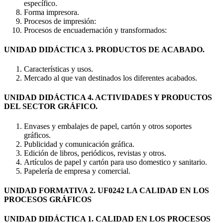
específico.
Forma impresora.
Procesos de impresión:
Procesos de encuadernación y transformados:
UNIDAD DIDÁCTICA 3. PRODUCTOS DE ACABADO.
Características y usos.
Mercado al que van destinados los diferentes acabados.
UNIDAD DIDÁCTICA 4. ACTIVIDADES Y PRODUCTOS
DEL SECTOR GRÁFICO.
Envases y embalajes de papel, cartón y otros soportes
gráficos.
Publicidad y comunicación gráfica.
Edición de libros, periódicos, revistas y otros.
Artículos de papel y cartón para uso domestico y sanitario.
Papelería de empresa y comercial.
UNIDAD FORMATIVA 2. UF0242 LA CALIDAD EN LOS
PROCESOS GRÁFICOS
UNIDAD DIDÁCTICA 1. CALIDAD EN LOS PROCESOS