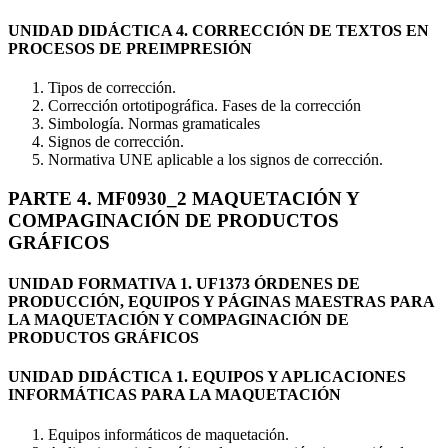
UNIDAD DIDÁCTICA 4. CORRECCIÓN DE TEXTOS EN
PROCESOS DE PREIMPRESIÓN
Tipos de corrección.
Corrección ortotipográfica. Fases de la corrección
Simbología. Normas gramaticales
Signos de corrección.
Normativa UNE aplicable a los signos de corrección.
PARTE 4. MF0930_2 MAQUETACIÓN Y
COMPAGINACIÓN DE PRODUCTOS
GRÁFICOS
UNIDAD FORMATIVA 1. UF1373 ÓRDENES DE
PRODUCCIÓN, EQUIPOS Y PÁGINAS MAESTRAS PARA
LA MAQUETACIÓN Y COMPAGINACIÓN DE
PRODUCTOS GRÁFICOS
UNIDAD DIDÁCTICA 1. EQUIPOS Y APLICACIONES
INFORMÁTICAS PARA LA MAQUETACIÓN
Equipos informáticos de maquetación.