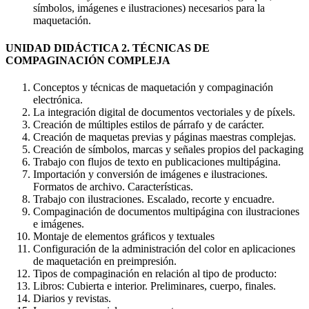
símbolos, imágenes e ilustraciones) necesarios para la
maquetación.
UNIDAD DIDÁCTICA 2. TÉCNICAS DE
COMPAGINACIÓN COMPLEJA
Conceptos y técnicas de maquetación y compaginación
electrónica.
La integración digital de documentos vectoriales y de píxels.
Creación de múltiples estilos de párrafo y de carácter.
Creación de maquetas previas y páginas maestras complejas.
Creación de símbolos, marcas y señales propios del packaging
Trabajo con flujos de texto en publicaciones multipágina.
Importación y conversión de imágenes e ilustraciones.
Formatos de archivo. Características.
Trabajo con ilustraciones. Escalado, recorte y encuadre.
Compaginación de documentos multipágina con ilustraciones
e imágenes.
Montaje de elementos gráficos y textuales
Configuración de la administración del color en aplicaciones
de maquetación en preimpresión.
Tipos de compaginación en relación al tipo de producto:
Libros: Cubierta e interior. Preliminares, cuerpo, finales.
Diarios y revistas.