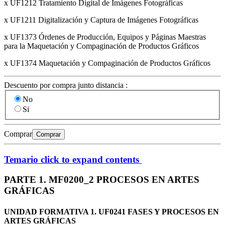
x UF1212 Tratamiento Digital de Imágenes Fotográficas
x UF1211 Digitalización y Captura de Imágenes Fotográficas
x UF1373 Órdenes de Producción, Equipos y Páginas Maestras
para la Maquetación y Compaginación de Productos Gráficos
x UF1374 Maquetación y Compaginación de Productos Gráficos
Descuento por compra junto distancia :
No
Si
Comprar
Comprar
Temario
click to expand contents
PARTE 1. MF0200_2 PROCESOS EN ARTES
GRÁFICAS
UNIDAD FORMATIVA 1. UF0241 FASES Y PROCESOS EN
ARTES GRÁFICAS