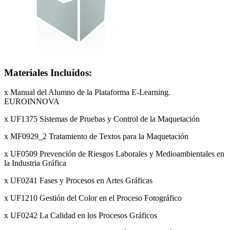
Materiales Incluidos:
x Manual del Alumno de la Plataforma E-Learning.
EUROINNOVA
x UF1375 Sistemas de Pruebas y Control de la Maquetación
x MF0929_2 Tratamiento de Textos para la Maquetación
x UF0509 Prevención de Riesgos Laborales y Medioambientales en
la Industria Gráfica
x UF0241 Fases y Procesos en Artes Gráficas
x UF1210 Gestión del Color en el Proceso Fotográfico
x UF0242 La Calidad en los Procesos Gráficos