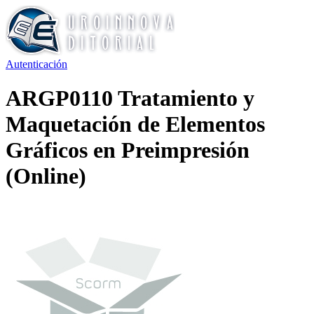
Autenticación
ARGP0110 Tratamiento y
Maquetación de Elementos
Gráficos en Preimpresión
(Online)