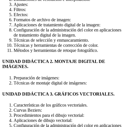
Ajustes:
Filtros:
Efectos:
Formatos de archivo de imagen:
Aplicaciones de tratamiento digital de la imagen:
Configuración de la administración del color en aplicaciones
de tratamiento digital de la imagen.
Técnicas de selección y enmascaramiento.
Técnicas y herramientas de corrección de color.
Métodos y herramientas de retoque fotográfico.
UNIDAD DIDÁCTICA 2. MONTAJE DIGITAL DE
IMÁGENES.
Preparación de imágenes:
Técnicas de montaje digital de imágenes:
UNIDAD DIDÁCTICA 3. GRÁFICOS VECTORIALES.
Características de los gráficos vectoriales.
Curvas Beziers:
Procedimientos para el dibujo vectorial:
Aplicaciones de dibujo vectorial:
Configuración de la administración del color en aplicaciones