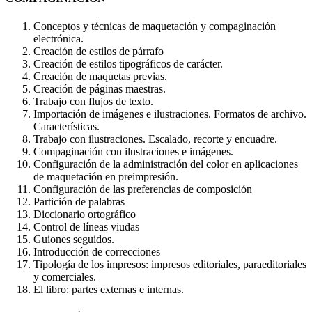
Conceptos y técnicas de maquetación y compaginación
electrónica.
Creación de estilos de párrafo
Creación de estilos tipográficos de carácter.
Creación de maquetas previas.
Creación de páginas maestras.
Trabajo con flujos de texto.
Importación de imágenes e ilustraciones. Formatos de archivo.
Características.
Trabajo con ilustraciones. Escalado, recorte y encuadre.
Compaginación con ilustraciones e imágenes.
Configuración de la administración del color en aplicaciones
de maquetación en preimpresión.
Configuración de las preferencias de composición
Partición de palabras
Diccionario ortográfico
Control de líneas viudas
Guiones seguidos.
Introducción de correcciones
Tipología de los impresos: impresos editoriales, paraeditoriales
y comerciales.
El libro: partes externas e internas.