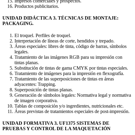
Impresos comerciales y prospectos.
Productos publicitarios.
UNIDAD DIDÁCTICA 3. TÉCNICAS DE MONTAJE:
PACKAGING.
El troquel. Perfiles de troquel.
Interpretación de líneas de corte, hendidos y trepado.
Áreas especiales: libres de tinta, código de barras, símbolos
legales.
Tratamiento de las imágenes RGB para su impresión con
tintas planas.
Substitución de tintas de gama CMYK por tintas especiales.
Tratamiento de imágenes para la impresión en flexografía.
Tratamiento de las superposiciones de tintas en áreas
adyacentes: Trapping.
Superposición de tintas planas.
Generación de símbolos legales: Normativa legal y normativa
de imagen corporativa.
Tablas de composición y/o ingredientes, nutricionales etc.
Áreas previstas de tratamientos especiales de post-impresión.
UNIDAD FORMATIVA 3. UF1375 SISTEMAS DE
PRUEBAS Y CONTROL DE LA MAQUETACIÓN