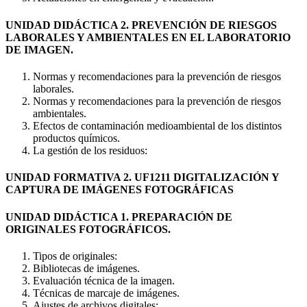
UNIDAD DIDÁCTICA 2. PREVENCIÓN DE RIESGOS
LABORALES Y AMBIENTALES EN EL LABORATORIO
DE IMAGEN.
Normas y recomendaciones para la prevención de riesgos
laborales.
Normas y recomendaciones para la prevención de riesgos
ambientales.
Efectos de contaminación medioambiental de los distintos
productos químicos.
La gestión de los residuos:
UNIDAD FORMATIVA 2. UF1211 DIGITALIZACIÓN Y
CAPTURA DE IMÁGENES FOTOGRÁFICAS
UNIDAD DIDÁCTICA 1. PREPARACIÓN DE
ORIGINALES FOTOGRÁFICOS.
Tipos de originales:
Bibliotecas de imágenes.
Evaluación técnica de la imagen.
Técnicas de marcaje de imágenes.
Ajustes de archivos digitales: