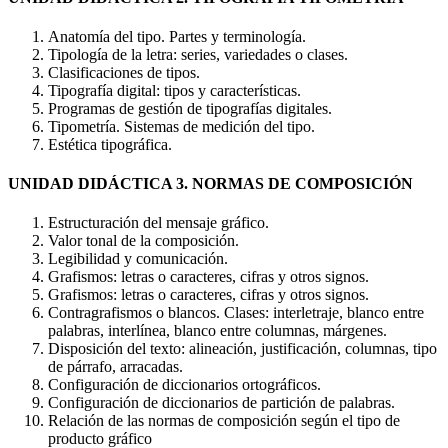
Anatomía del tipo. Partes y terminología.
Tipología de la letra: series, variedades o clases.
Clasificaciones de tipos.
Tipografía digital: tipos y características.
Programas de gestión de tipografías digitales.
Tipometría. Sistemas de medición del tipo.
Estética tipográfica.
UNIDAD DIDÁCTICA 3. NORMAS DE COMPOSICIÓN
Estructuración del mensaje gráfico.
Valor tonal de la composición.
Legibilidad y comunicación.
Grafismos: letras o caracteres, cifras y otros signos.
Grafismos: letras o caracteres, cifras y otros signos.
Contragrafismos o blancos. Clases: interletraje, blanco entre
palabras, interlínea, blanco entre columnas, márgenes.
Disposición del texto: alineación, justificación, columnas, tipo
de párrafo, arracadas.
Configuración de diccionarios ortográficos.
Configuración de diccionarios de partición de palabras.
Relación de las normas de composición según el tipo de
producto gráfico