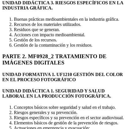
UNIDAD DIDÁCTICA 3. RIESGOS ESPECÍFICOS EN LA
INDUSTRIA GRÁFICA.
Buenas prácticas medioambientales en la industria gráfica.
Recursos de los materiales utilizados.
Residuos que se generan.
Acciones con impacto medioambiental.
Gestión de los recursos.
Gestión de la contaminación y los residuos.
PARTE 2. MF0928_2 TRATAMIENTO DE
IMÁGENES DIGITALES
UNIDAD FORMATIVA 1. UF1210 GESTIÓN DEL COLOR
EN EL PROCESO FOTOGRÁFICO
UNIDAD DIDÁCTICA 1. SEGURIDAD Y SALUD
LABORAL EN LA PRODUCCIÓN FOTOGRÁFICA.
Conceptos básicos sobre seguridad y salud en el trabajo.
Riesgos generales y su prevención.
Riesgos específicos y su prevención en el sector audiovisual.
Elementos básicos de gestión de la prevención de riesgos.
Actuaciones en emergencia y evacuación: