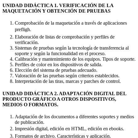
UNIDAD DIDÁCTICA 1. VERIFICACIÓN DE LA
MAQUETACIÓN Y OBTENCIÓN DE PRUEBAS
Comprobación de la maquetación a través de aplicaciones
prefligh.
Elaboración de listas de comprobación y perfiles de
verificación.
Sistemas de pruebas según la tecnología de transferencia al
soporte y según la funcionalidad en el proceso.
Calibración y mantenimiento de los equipos. Tipos de soporte.
Perfiles de color en los dispositivos de salida.
Elección del sistema de pruebas adecuado.
Valoración de las pruebas según criterios establecidos.
Interpretación de las tiras, marcas y parches de control.
UNIDAD DIDÁCTICA 2. ADAPTACIÓN DIGITAL DEL
PRODUCTO GRÁFICO A OTROS DISPOSITIVOS,
MEDIOS O FORMATOS.
Adaptación de los documentos a diferentes soportes y medios
de publicación.
Impresión digital, edición en HTML, edición en ebooks.
Formatos de archivo. Características y aplicación.