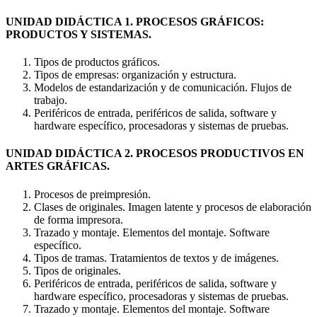
UNIDAD DIDÁCTICA 1. PROCESOS GRÁFICOS:
PRODUCTOS Y SISTEMAS.
Tipos de productos gráficos.
Tipos de empresas: organización y estructura.
Modelos de estandarización y de comunicación. Flujos de
trabajo.
Periféricos de entrada, periféricos de salida, software y
hardware específico, procesadoras y sistemas de pruebas.
UNIDAD DIDÁCTICA 2. PROCESOS PRODUCTIVOS EN
ARTES GRÁFICAS.
Procesos de preimpresión.
Clases de originales. Imagen latente y procesos de elaboración
de forma impresora.
Trazado y montaje. Elementos del montaje. Software
específico.
Tipos de tramas. Tratamientos de textos y de imágenes.
Tipos de originales.
Periféricos de entrada, periféricos de salida, software y
hardware específico, procesadoras y sistemas de pruebas.
Trazado y montaje. Elementos del montaje. Software