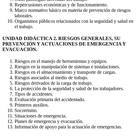
Repercusiones económicas y de funcionamiento.
Marco normativo básico en materia de prevención de riesgos
laborales.
Organismos públicos relacionados con la seguridad y salud en
el trabajo.
UNIDAD DIDÁCTICA 2. RIESGOS GENERALES, SU
PREVENCIÓN Y ACTUACIONES DE EMERGENCIA Y
EVACUACIÓN.
Riesgos en el manejo de herramientas y equipos.
Riesgos en la manipulación de sistemas e instalaciones.
Riesgos en el almacenamiento y transporte de cargas.
Riesgos asociados al medio de trabajo.
Riesgos derivados de la carga de trabajo.
La protección de la seguridad y salud de los trabajadores.
Tipos de accidentes.
Evaluación primaria del accidentado.
Primeros auxilios.
Socorrismo.
Situaciones de emergencia.
Planes de emergencia y evacuación.
Información de apoyo para la actuación de emergencias.