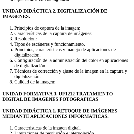
UNIDAD DIDÁCTICA 2. DIGITALIZACIÓN DE
IMÁGENES.
Principios de captura de la imagen:
Características de la captura de imágenes:
Resolución:
Tipos de escáneres y funcionamiento.
Principios, características y manejo de aplicaciones de
digitalización.
Configuración de la administración del color en aplicaciones
de digitalización.
Técnicas de corrección y ajuste de la imagen en la captura y
digitalización.
Calidad de la imagen:
UNIDAD FORMATIVA 3. UF1212 TRATAMIENTO
DIGITAL DE IMÁGENES FOTOGRÁFICAS
UNIDAD DIDÁCTICA 1. RETOQUE DE IMÁGENES
MEDIANTE APLICACIONES INFORMÁTICAS.
Características de la imagen digital.
Limitaciones de resolución e interpolación.