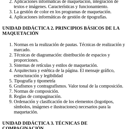
Aplicaciones informáticas de maquetación, integración de
textos e imágenes. Características y funcionamiento.
La gestión de color en los programas de maquetación.
Aplicaciones informáticas de gestión de tipografías.
UNIDAD DIDÁCTICA 2. PRINCIPIOS BÁSICOS DE LA
MAQUETACIÓN
Normas en la realización de pautas. Técnicas de realización y
marcado.
Técnicas de diagramación: distribución de espacios y
proporciones.
Sistemas de retículas y estilos de maquetación.
Arquitectura y estética de la página. El mensaje gráfico,
estructuración y legibilidad
Tipografía y tipometría
Grafismos y contragrafísmos. Valor tonal de la composición.
Normas de composición.
Reglas de compaginación.
Ordenación y clasificación de los elementos (logotipos,
símbolos, imágenes e ilustraciones) necesarios para la
maquetación.
UNIDAD DIDÁCTICA 3. TÉCNICAS DE
COMPAGINACIÓN