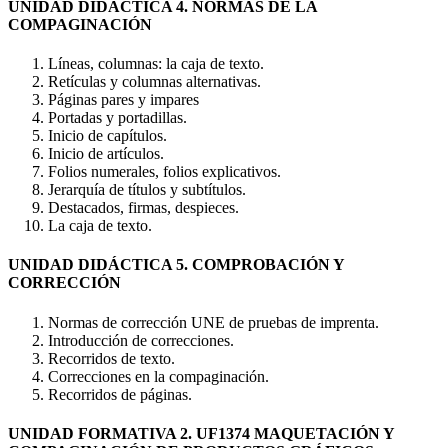
UNIDAD DIDÁCTICA 4. NORMAS DE LA
COMPAGINACIÓN
Líneas, columnas: la caja de texto.
Retículas y columnas alternativas.
Páginas pares y impares
Portadas y portadillas.
Inicio de capítulos.
Inicio de artículos.
Folios numerales, folios explicativos.
Jerarquía de títulos y subtítulos.
Destacados, firmas, despieces.
La caja de texto.
UNIDAD DIDÁCTICA 5. COMPROBACIÓN Y
CORRECCIÓN
Normas de corrección UNE de pruebas de imprenta.
Introducción de correcciones.
Recorridos de texto.
Correcciones en la compaginación.
Recorridos de páginas.
UNIDAD FORMATIVA 2. UF1374 MAQUETACIÓN Y