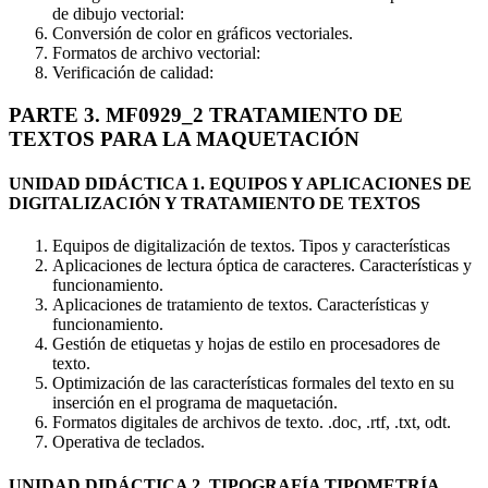
de dibujo vectorial:
Conversión de color en gráficos vectoriales.
Formatos de archivo vectorial:
Verificación de calidad:
PARTE 3. MF0929_2 TRATAMIENTO DE
TEXTOS PARA LA MAQUETACIÓN
UNIDAD DIDÁCTICA 1. EQUIPOS Y APLICACIONES DE
DIGITALIZACIÓN Y TRATAMIENTO DE TEXTOS
Equipos de digitalización de textos. Tipos y características
Aplicaciones de lectura óptica de caracteres. Características y
funcionamiento.
Aplicaciones de tratamiento de textos. Características y
funcionamiento.
Gestión de etiquetas y hojas de estilo en procesadores de
texto.
Optimización de las características formales del texto en su
inserción en el programa de maquetación.
Formatos digitales de archivos de texto. .doc, .rtf, .txt, odt.
Operativa de teclados.
UNIDAD DIDÁCTICA 2. TIPOGRAFÍA TIPOMETRÍA