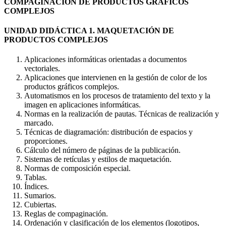
COMPAGINACIÓN DE PRODUCTOS GRÁFICOS
COMPLEJOS
UNIDAD DIDÁCTICA 1. MAQUETACIÓN DE
PRODUCTOS COMPLEJOS
Aplicaciones informáticas orientadas a documentos
vectoriales.
Aplicaciones que intervienen en la gestión de color de los
productos gráficos complejos.
Automatismos en los procesos de tratamiento del texto y la
imagen en aplicaciones informáticas.
Normas en la realización de pautas. Técnicas de realización y
marcado.
Técnicas de diagramación: distribución de espacios y
proporciones.
Cálculo del número de páginas de la publicación.
Sistemas de retículas y estilos de maquetación.
Normas de composición especial.
Tablas.
Índices.
Sumarios.
Cubiertas.
Reglas de compaginación.
Ordenación y clasificación de los elementos (logotipos,