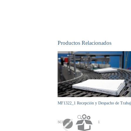
Productos Relacionados
MF1322_1 Recepción y Despacho de Trabajo
SCORM
1