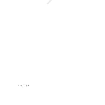
One Click