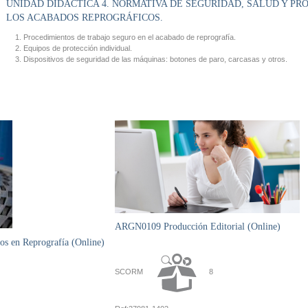
UNIDAD DIDÁCTICA 4. NORMATIVA DE SEGURIDAD, SALUD Y PR
LOS ACABADOS REPROGRÁFICOS.
Procedimientos de trabajo seguro en el acabado de reprografía.
Equipos de protección individual.
Dispositivos de seguridad de las máquinas: botones de paro, carcasas y otros.
ARGN0109 Producción Editorial (Online)
s en Reprografía (Online)
SCORM
8