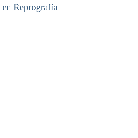
en Reprografía