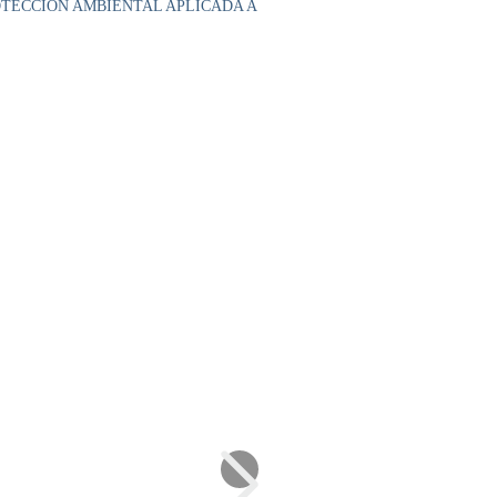
OTECCIÓN AMBIENTAL APLICADA A