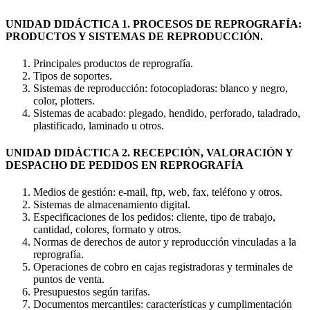
UNIDAD DIDÁCTICA 1. PROCESOS DE REPROGRAFÍA:
PRODUCTOS Y SISTEMAS DE REPRODUCCIÓN.
Principales productos de reprografía.
Tipos de soportes.
Sistemas de reproducción: fotocopiadoras: blanco y negro,
color, plotters.
Sistemas de acabado: plegado, hendido, perforado, taladrado,
plastificado, laminado u otros.
UNIDAD DIDÁCTICA 2. RECEPCIÓN, VALORACIÓN Y
DESPACHO DE PEDIDOS EN REPROGRAFÍA
Medios de gestión: e-mail, ftp, web, fax, teléfono y otros.
Sistemas de almacenamiento digital.
Especificaciones de los pedidos: cliente, tipo de trabajo,
cantidad, colores, formato y otros.
Normas de derechos de autor y reproducción vinculadas a la
reprografía.
Operaciones de cobro en cajas registradoras y terminales de
puntos de venta.
Presupuestos según tarifas.
Documentos mercantiles: características y cumplimentación