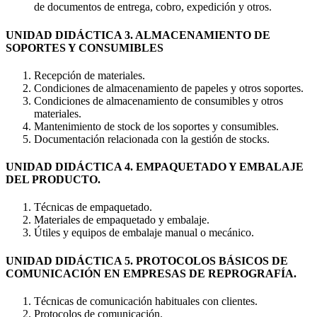
de documentos de entrega, cobro, expedición y otros.
UNIDAD DIDÁCTICA 3. ALMACENAMIENTO DE
SOPORTES Y CONSUMIBLES
Recepción de materiales.
Condiciones de almacenamiento de papeles y otros soportes.
Condiciones de almacenamiento de consumibles y otros
materiales.
Mantenimiento de stock de los soportes y consumibles.
Documentación relacionada con la gestión de stocks.
UNIDAD DIDÁCTICA 4. EMPAQUETADO Y EMBALAJE
DEL PRODUCTO.
Técnicas de empaquetado.
Materiales de empaquetado y embalaje.
Útiles y equipos de embalaje manual o mecánico.
UNIDAD DIDÁCTICA 5. PROTOCOLOS BÁSICOS DE
COMUNICACIÓN EN EMPRESAS DE REPROGRAFÍA.
Técnicas de comunicación habituales con clientes.
Protocolos de comunicación.