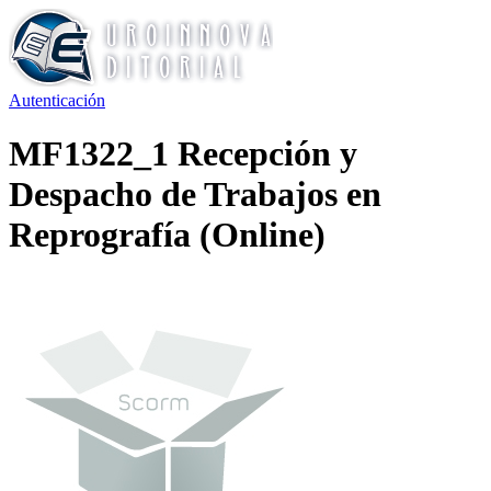
Autenticación
MF1322_1 Recepción y
Despacho de Trabajos en
Reprografía (Online)