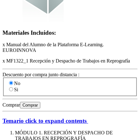
Materiales Incluidos:
x Manual del Alumno de la Plataforma E-Learning.
EUROINNOVA
x MF1322_1 Recepción y Despacho de Trabajos en Reprografía
Descuento por compra junto distancia :
No
Si
Comprar
Comprar
Temario
click to expand contents
MÓDULO 1. RECEPCIÓN Y DESPACHO DE
TRABAJOS EN REPROGRAFÍA