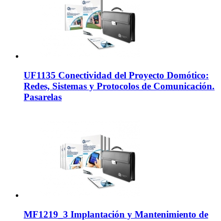
UF1135 Conectividad del Proyecto Domótico:
Redes, Sistemas y Protocolos de Comunicación.
Pasarelas
MF1219_3 Implantación y Mantenimiento de