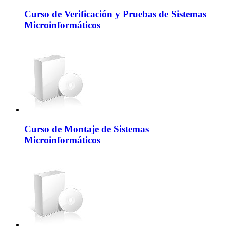
Curso de Verificación y Pruebas de Sistemas
Microinformáticos
Curso de Montaje de Sistemas
Microinformáticos