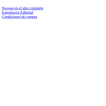
Navega en el sitio completo
Euroinnova Editorial
Condiciones de compra