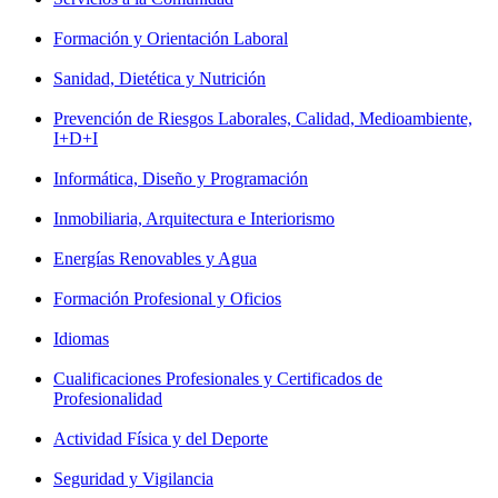
Formación y Orientación Laboral
Sanidad, Dietética y Nutrición
Prevención de Riesgos Laborales, Calidad, Medioambiente,
I+D+I
Informática, Diseño y Programación
Inmobiliaria, Arquitectura e Interiorismo
Energías Renovables y Agua
Formación Profesional y Oficios
Idiomas
Cualificaciones Profesionales y Certificados de
Profesionalidad
Actividad Física y del Deporte
Seguridad y Vigilancia