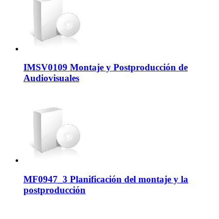
IMSV0109 Montaje y Postproducción de
Audiovisuales
MF0947_3 Planificación del montaje y la
postproducción