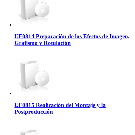
UF0814 Preparación de los Efectos de Imagen,
Grafismo y Rotulación
UF0815 Realización del Montaje y la
Postproducción