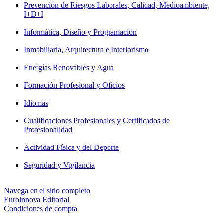
Prevención de Riesgos Laborales, Calidad, Medioambiente,
I+D+I
Informática, Diseño y Programación
Inmobiliaria, Arquitectura e Interiorismo
Energías Renovables y Agua
Formación Profesional y Oficios
Idiomas
Cualificaciones Profesionales y Certificados de
Profesionalidad
Actividad Física y del Deporte
Seguridad y Vigilancia
Navega en el sitio completo
Euroinnova Editorial
Condiciones de compra