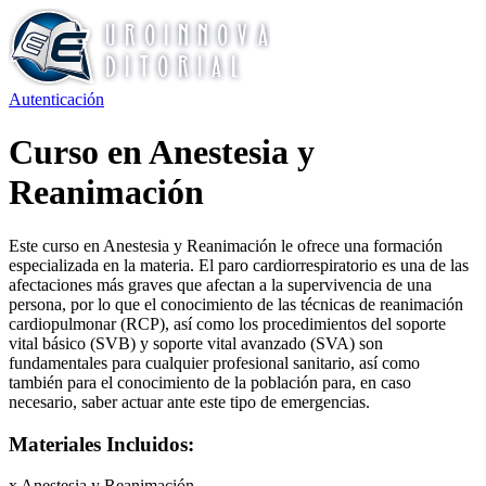
Autenticación
Curso en Anestesia y
Reanimación
Este curso en Anestesia y Reanimación le ofrece una formación
especializada en la materia. El paro cardiorrespiratorio es una de las
afectaciones más graves que afectan a la supervivencia de una
persona, por lo que el conocimiento de las técnicas de reanimación
cardiopulmonar (RCP), así como los procedimientos del soporte
vital básico (SVB) y soporte vital avanzado (SVA) son
fundamentales para cualquier profesional sanitario, así como
también para el conocimiento de la población para, en caso
necesario, saber actuar ante este tipo de emergencias.
Materiales Incluidos:
x Anestesia y Reanimación