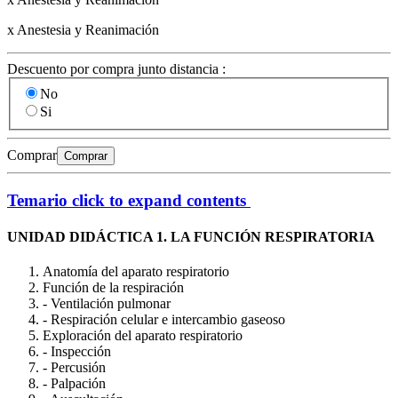
x Anestesia y Reanimación
Descuento por compra junto distancia :
No
Si
Comprar
Comprar
Temario
click to expand contents
UNIDAD DIDÁCTICA 1. LA FUNCIÓN RESPIRATORIA
Anatomía del aparato respiratorio
Función de la respiración
- Ventilación pulmonar
- Respiración celular e intercambio gaseoso
Exploración del aparato respiratorio
- Inspección
- Percusión
- Palpación