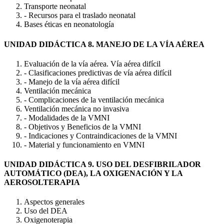
Transporte neonatal
- Recursos para el traslado neonatal
Bases éticas en neonatología
UNIDAD DIDÁCTICA 8. MANEJO DE LA VÍA AÉREA
Evaluación de la vía aérea. Vía aérea difícil
- Clasificaciones predictivas de vía aérea difícil
- Manejo de la vía aérea difícil
Ventilación mecánica
- Complicaciones de la ventilación mecánica
Ventilación mecánica no invasiva
- Modalidades de la VMNI
- Objetivos y Beneficios de la VMNI
- Indicaciones y Contraindicaciones de la VMNI
- Material y funcionamiento en VMNI
UNIDAD DIDÁCTICA 9. USO DEL DESFIBRILADOR
AUTOMÁTICO (DEA), LA OXIGENACIÓN Y LA
AEROSOLTERAPIA
Aspectos generales
Uso del DEA
Oxigenoterapia