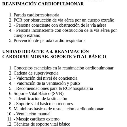
REANIMACIÓN CARDIOPULMONAR
Parada cardiorrespiratoria
PCR por obstrucción de vía aérea por un cuerpo extraño
- Persona consciente con obstrucción de la vía aérea
- Persona inconsciente con obstrucción de la vía aérea por
cuerpo extraño
Prevención de parada cardiorrespiratoria
UNIDAD DIDÁCTICA 4. REANIMACIÓN
CARDIOPULMONAR. SOPORTE VITAL BÁSICO
Conceptos esenciales en la reanimación cardiopulmonar
Cadena de supervivencia
- Valoración del nivel de conciencia
- Valoración de la ventilación y pulso
- Recomendaciones para la RCP hospitalaria
Soporte Vital Básico (SVB)
- Identificación de la situación
- Soporte vital básico en menores
Maniobras básicas de resucitación cardiopulmonar
- Ventilación manual
- Masaje cardiaco externo
Técnicas de soporte vital básico