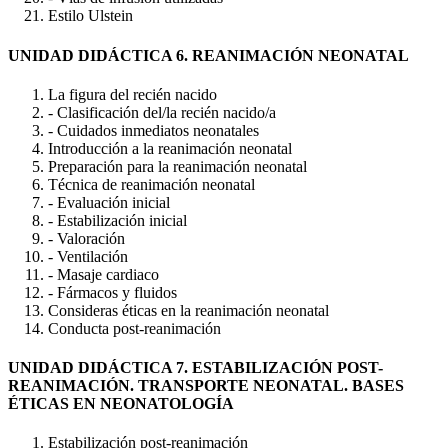
Estilo Ulstein
UNIDAD DIDÁCTICA 6. REANIMACIÓN NEONATAL
La figura del recién nacido
- Clasificación del/la recién nacido/a
- Cuidados inmediatos neonatales
Introducción a la reanimación neonatal
Preparación para la reanimación neonatal
Técnica de reanimación neonatal
- Evaluación inicial
- Estabilización inicial
- Valoración
- Ventilación
- Masaje cardiaco
- Fármacos y fluidos
Consideras éticas en la reanimación neonatal
Conducta post-reanimación
UNIDAD DIDÁCTICA 7. ESTABILIZACIÓN POST-
REANIMACIÓN. TRANSPORTE NEONATAL. BASES
ÉTICAS EN NEONATOLOGÍA
Estabilización post-reanimación