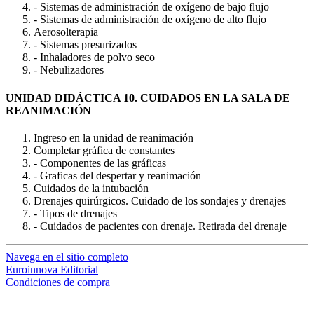
- Sistemas de administración de oxígeno de bajo flujo
- Sistemas de administración de oxígeno de alto flujo
Aerosolterapia
- Sistemas presurizados
- Inhaladores de polvo seco
- Nebulizadores
UNIDAD DIDÁCTICA 10. CUIDADOS EN LA SALA DE
REANIMACIÓN
Ingreso en la unidad de reanimación
Completar gráfica de constantes
- Componentes de las gráficas
- Graficas del despertar y reanimación
Cuidados de la intubación
Drenajes quirúrgicos. Cuidado de los sondajes y drenajes
- Tipos de drenajes
- Cuidados de pacientes con drenaje. Retirada del drenaje
Navega en el sitio completo
Euroinnova Editorial
Condiciones de compra