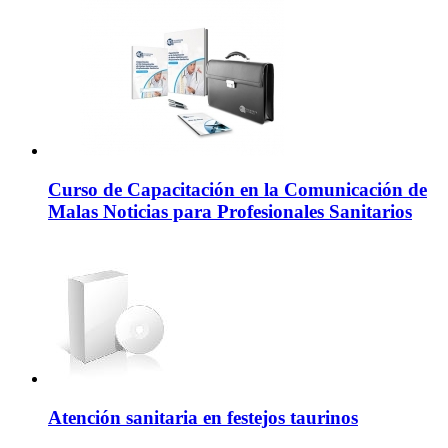
Curso de Capacitación en la Comunicación de
Malas Noticias para Profesionales Sanitarios
Atención sanitaria en festejos taurinos