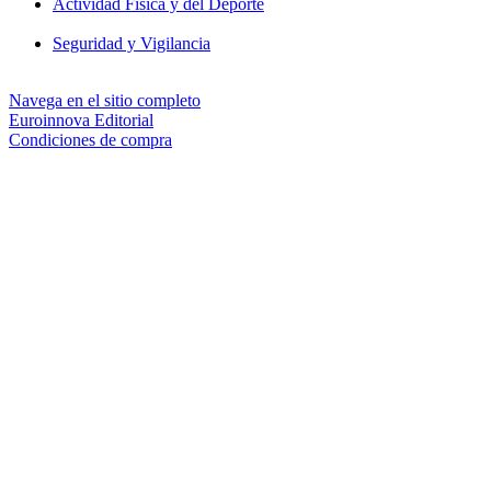
Actividad Física y del Deporte
Seguridad y Vigilancia
Navega en el sitio completo
Euroinnova Editorial
Condiciones de compra