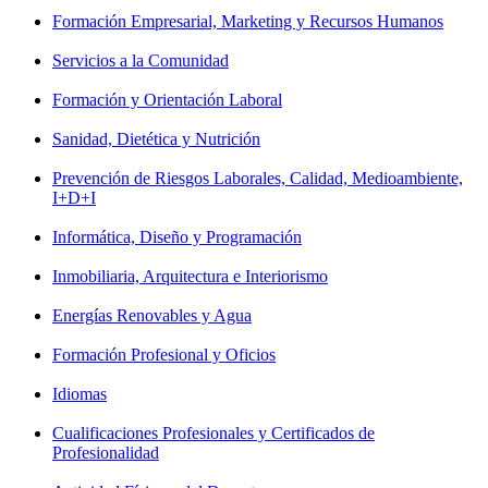
Formación Empresarial, Marketing y Recursos Humanos
Servicios a la Comunidad
Formación y Orientación Laboral
Sanidad, Dietética y Nutrición
Prevención de Riesgos Laborales, Calidad, Medioambiente,
I+D+I
Informática, Diseño y Programación
Inmobiliaria, Arquitectura e Interiorismo
Energías Renovables y Agua
Formación Profesional y Oficios
Idiomas
Cualificaciones Profesionales y Certificados de
Profesionalidad