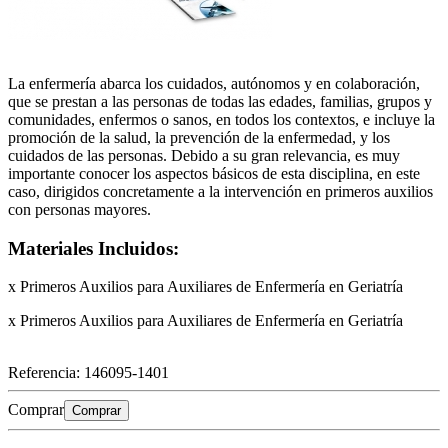
La enfermería abarca los cuidados, autónomos y en colaboración,
que se prestan a las personas de todas las edades, familias, grupos y
comunidades, enfermos o sanos, en todos los contextos, e incluye la
promoción de la salud, la prevención de la enfermedad, y los
cuidados de las personas. Debido a su gran relevancia, es muy
importante conocer los aspectos básicos de esta disciplina, en este
caso, dirigidos concretamente a la intervención en primeros auxilios
con personas mayores.
Materiales Incluidos:
x Primeros Auxilios para Auxiliares de Enfermería en Geriatría
x Primeros Auxilios para Auxiliares de Enfermería en Geriatría
Referencia:
146095-1401
Comprar
Comprar