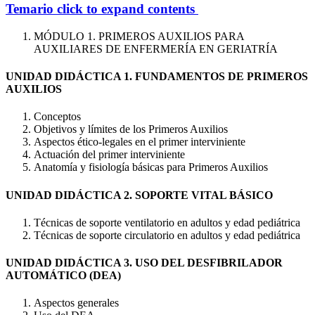
Temario
click to expand contents
MÓDULO 1. PRIMEROS AUXILIOS PARA
AUXILIARES DE ENFERMERÍA EN GERIATRÍA
UNIDAD DIDÁCTICA 1. FUNDAMENTOS DE PRIMEROS
AUXILIOS
Conceptos
Objetivos y límites de los Primeros Auxilios
Aspectos ético-legales en el primer interviniente
Actuación del primer interviniente
Anatomía y fisiología básicas para Primeros Auxilios
UNIDAD DIDÁCTICA 2. SOPORTE VITAL BÁSICO
Técnicas de soporte ventilatorio en adultos y edad pediátrica
Técnicas de soporte circulatorio en adultos y edad pediátrica
UNIDAD DIDÁCTICA 3. USO DEL DESFIBRILADOR
AUTOMÁTICO (DEA)
Aspectos generales