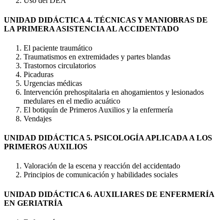
Uso del DEA
UNIDAD DIDÁCTICA 4. TÉCNICAS Y MANIOBRAS DE
LA PRIMERA ASISTENCIA AL ACCIDENTADO
El paciente traumático
Traumatismos en extremidades y partes blandas
Trastornos circulatorios
Picaduras
Urgencias médicas
Intervención prehospitalaria en ahogamientos y lesionados
medulares en el medio acuático
El botiquín de Primeros Auxilios y la enfermería
Vendajes
UNIDAD DIDÁCTICA 5. PSICOLOGÍA APLICADA A LOS
PRIMEROS AUXILIOS
Valoración de la escena y reacción del accidentado
Principios de comunicación y habilidades sociales
UNIDAD DIDÁCTICA 6. AUXILIARES DE ENFERMERÍA
EN GERIATRÍA