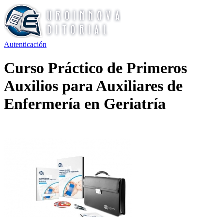
Autenticación
Curso Práctico de Primeros
Auxilios para Auxiliares de
Enfermería en Geriatría