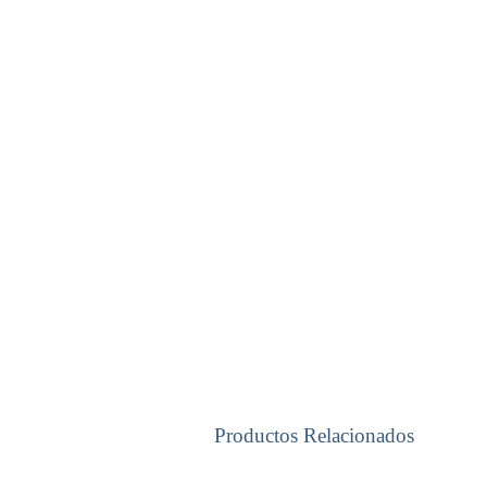
Productos Relacionados