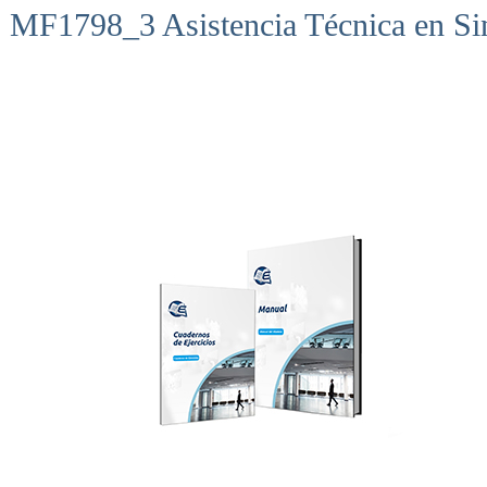
MF1798_3 Asistencia Técnica en Sin